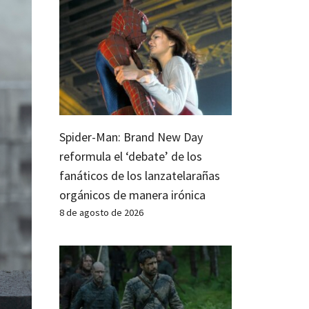
Spider-Man: Brand New Day
reformula el ‘debate’ de los
fanáticos de los lanzatelarañas
orgánicos de manera irónica
8 de agosto de 2026