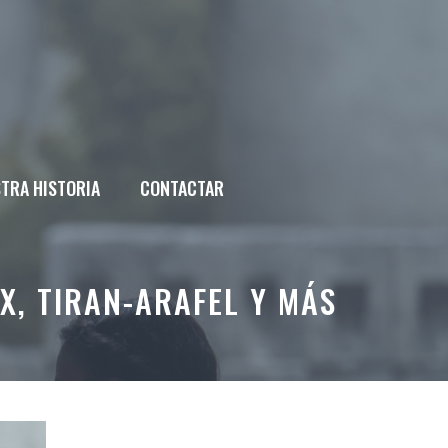
TRA HISTORIA
CONTACTAR
X, TIRAN-ARAFEL Y MÁS