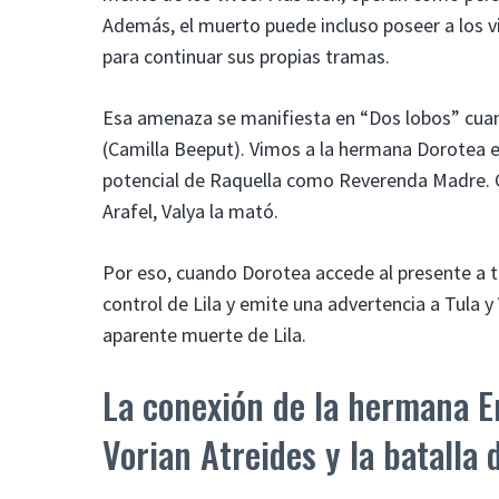
Además, el muerto puede incluso poseer a los vi
para continuar sus propias tramas.
Esa amenaza se manifiesta en “Dos lobos” cuand
(Camilla Beeput). Vimos a la hermana Dorotea e
potencial de Raquella como Reverenda Madre. 
Arafel, Valya la mató.
Por eso, cuando Dorotea accede al presente a t
control de Lila y emite una advertencia a Tula 
aparente muerte de Lila.
La conexión de la hermana E
Vorian Atreides y la batalla 