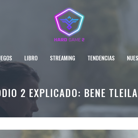
UEGOS
LIBRO
STREAMING
TENDENCIAS
NUES
DIO 2 EXPLICADO: BENE TLEILA