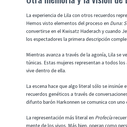
La experiencia de Lila con otros recuerdos repr
Hemos visto elementos del proceso en
Duna: S
convertirse en el Kwisatz Haderach y cuando Je
los espectadores la primera descripción comple
Mientras avanza a través de la agonía, Lila se
túnicas. Estas mujeres representan a todos los 
vive dentro de ella.
La escena hace que algo literal sólo se insinúe 
recuerdos genéticos a través de conversaciones
difunto barón Harkonnen se comunica con uno d
La representación más literal en
Profecía
recuer
mente de los vivos. Más bien, operan como pers