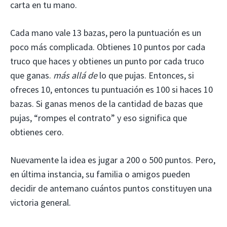
carta en tu mano.
Cada mano vale 13 bazas, pero la puntuación es un
poco más complicada. Obtienes 10 puntos por cada
truco que haces y obtienes un punto por cada truco
que ganas.
más allá de
lo que pujas. Entonces, si
ofreces 10, entonces tu puntuación es 100 si haces 10
bazas. Si ganas menos de la cantidad de bazas que
pujas, “rompes el contrato” y eso significa que
obtienes cero.
Nuevamente la idea es jugar a 200 o 500 puntos. Pero,
en última instancia, su familia o amigos pueden
decidir de antemano cuántos puntos constituyen una
victoria general.