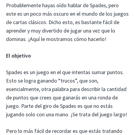
Probablemente hayas oído hablar de Spades, pero
este es un poco más oscuro en el mundo de los juegos
de cartas clásicos. Dicho esto, es bastante fácil de
aprender y muy divertido de jugar una vez que lo
dominas. ¡Aquí le mostramos cómo hacerlo!
El objetivo
Spades es un juego en el que intentas sumar puntos.
Esto se logra ganando “trucos”, que son,
esencialmente, otra palabra para describir la cantidad
de puntos que crees que ganarás en una ronda de
juego. Parte del giro de Spades es que no estás
jugando solo con una mano. ¡Se trata del juego largo!
Pero lo más fácil de recordar es que estás tratando