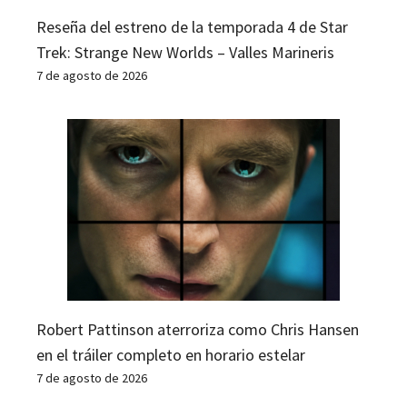
Reseña del estreno de la temporada 4 de Star
Trek: Strange New Worlds – Valles Marineris
7 de agosto de 2026
Robert Pattinson aterroriza como Chris Hansen
en el tráiler completo en horario estelar
7 de agosto de 2026