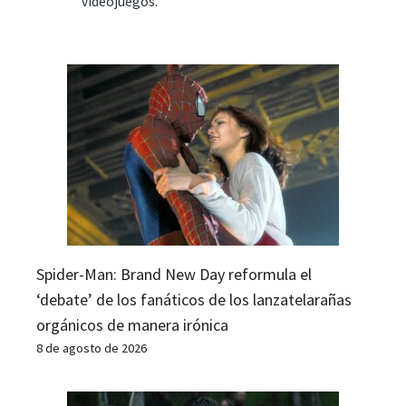
videojuegos.
Spider-Man: Brand New Day reformula el
‘debate’ de los fanáticos de los lanzatelarañas
orgánicos de manera irónica
8 de agosto de 2026