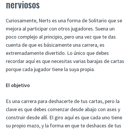
nerviosos
Curiosamente, Nerts es una forma de Solitario que se
mejora al participar con otros jugadores. Suena un
poco complejo al principio, pero una vez que te das
cuenta de que es básicamente una carrera, es
extremadamente divertido. Lo único que debes
recordar aquí es que necesitas varias barajas de cartas
porque cada jugador tiene la suya propia.
El objetivo
Es una carrera para deshacerte de tus cartas, pero la
clave es que debes comenzar desde abajo con ases y
construir desde allí. El giro aquí es que cada uno tiene
su propio mazo, y la forma en que te deshaces de tus