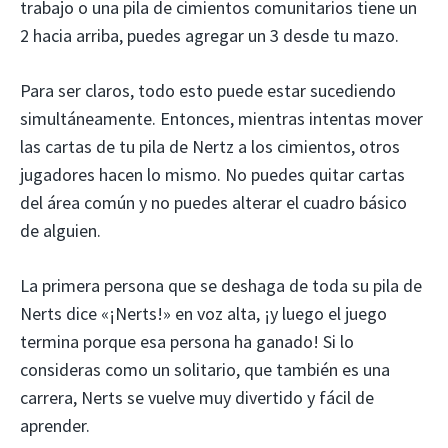
trabajo o una pila de cimientos comunitarios tiene un
2 hacia arriba, puedes agregar un 3 desde tu mazo.
Para ser claros, todo esto puede estar sucediendo
simultáneamente. Entonces, mientras intentas mover
las cartas de tu pila de Nertz a los cimientos, otros
jugadores hacen lo mismo. No puedes quitar cartas
del área común y no puedes alterar el cuadro básico
de alguien.
La primera persona que se deshaga de toda su pila de
Nerts dice «¡Nerts!» en voz alta, ¡y luego el juego
termina porque esa persona ha ganado! Si lo
consideras como un solitario, que también es una
carrera, Nerts se vuelve muy divertido y fácil de
aprender.