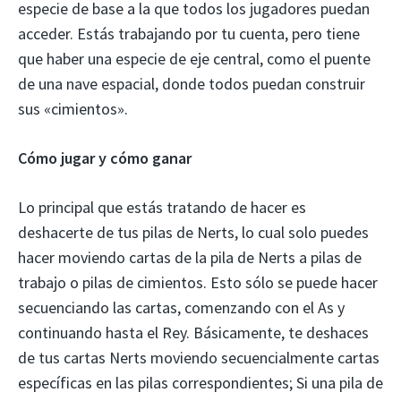
especie de base a la que todos los jugadores puedan
acceder. Estás trabajando por tu cuenta, pero tiene
que haber una especie de eje central, como el puente
de una nave espacial, donde todos puedan construir
sus «cimientos».
Cómo jugar y cómo ganar
Lo principal que estás tratando de hacer es
deshacerte de tus pilas de Nerts, lo cual solo puedes
hacer moviendo cartas de la pila de Nerts a pilas de
trabajo o pilas de cimientos. Esto sólo se puede hacer
secuenciando las cartas, comenzando con el As y
continuando hasta el Rey. Básicamente, te deshaces
de tus cartas Nerts moviendo secuencialmente cartas
específicas en las pilas correspondientes; Si una pila de