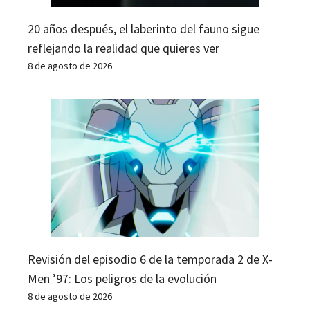
20 años después, el laberinto del fauno sigue
reflejando la realidad que quieres ver
8 de agosto de 2026
Revisión del episodio 6 de la temporada 2 de X-
Men ’97: Los peligros de la evolución
8 de agosto de 2026