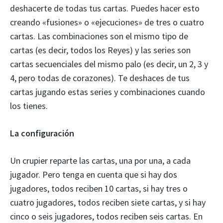
deshacerte de todas tus cartas. Puedes hacer esto
creando «fusiones» o «ejecuciones» de tres o cuatro
cartas. Las combinaciones son el mismo tipo de
cartas (es decir, todos los Reyes) y las series son
cartas secuenciales del mismo palo (es decir, un 2, 3 y
4, pero todas de corazones). Te deshaces de tus
cartas jugando estas series y combinaciones cuando
los tienes.
La configuración
Un crupier reparte las cartas, una por una, a cada
jugador. Pero tenga en cuenta que si hay dos
jugadores, todos reciben 10 cartas, si hay tres o
cuatro jugadores, todos reciben siete cartas, y si hay
cinco o seis jugadores, todos reciben seis cartas. En