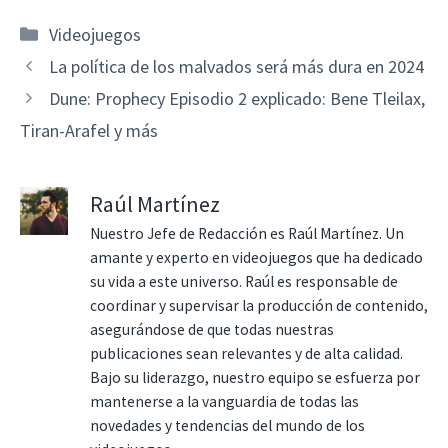
Categorías
Videojuegos
La política de los malvados será más dura en 2024
Dune: Prophecy Episodio 2 explicado: Bene Tleilax,
Tiran-Arafel y más
Raúl Martínez
Nuestro Jefe de Redacción es Raúl Martínez. Un
amante y experto en videojuegos que ha dedicado
su vida a este universo. Raúl es responsable de
coordinar y supervisar la producción de contenido,
asegurándose de que todas nuestras
publicaciones sean relevantes y de alta calidad.
Bajo su liderazgo, nuestro equipo se esfuerza por
mantenerse a la vanguardia de todas las
novedades y tendencias del mundo de los