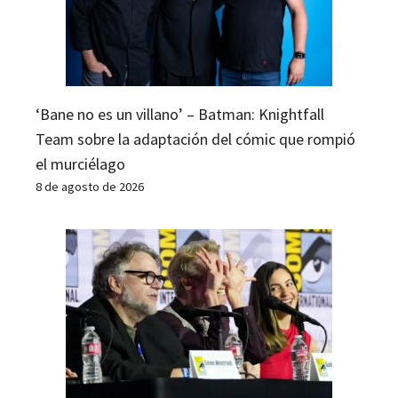
‘Bane no es un villano’ – Batman: Knightfall
Team sobre la adaptación del cómic que rompió
el murciélago
8 de agosto de 2026