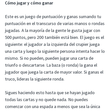
Cómo jugar y cómo ganar
Este es un juego de puntuación y ganas sumando tu
puntuación en el transcurso de varias manos o rondas
jugadas. A la mayoría de la gente le gusta jugar con
500 puntos, pero 200 también está bien. El juego es el
siguiente: el jugador a la izquierda del crupier juega
una carta y luego la siguiente persona intenta hacer lo
mismo. Si no pueden, pueden jugar una carta de
triunfo o descartarse. La baza (o ronda) la gana el
jugador que juega la carta de mayor valor. Si ganas el
truco, lideras la siguiente ronda.
Sigues haciendo esto hasta que se hayan jugado
todas las cartas y no quede nada. No puedes
comenzar con una espada a menos que sea la única