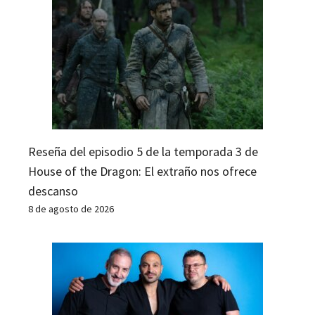
Reseña del episodio 5 de la temporada 3 de
House of the Dragon: El extraño nos ofrece
descanso
8 de agosto de 2026