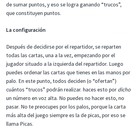
de sumar puntos, y eso se logra ganando “trucos”,
que constituyen puntos.
La configuración
Después de decidirse por el repartidor, se reparten
todas las cartas, una a la vez, empezando por el
jugador situado a la izquierda del repartidor. Luego
puedes ordenar las cartas que tienes en las manos por
palo. En este punto, todos deciden (o “ofertan”)
cuántos “trucos” podrán realizar. haces esto por
dicho
un número en voz alta. No puedes no hacer esto, no
pasar. No te preocupes por los palos, porque la carta
más alta del juego siempre es la de picas, por eso se
llama Picas.