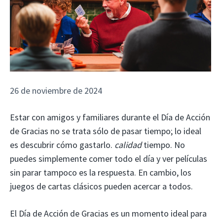
26 de noviembre de 2024
Estar con amigos y familiares durante el Día de Acción
de Gracias no se trata sólo de pasar tiempo; lo ideal
es descubrir cómo gastarlo.
calidad
tiempo. No
puedes simplemente comer todo el día y ver películas
sin parar tampoco es la respuesta. En cambio, los
juegos de cartas clásicos pueden acercar a todos.
El Día de Acción de Gracias es un momento ideal para