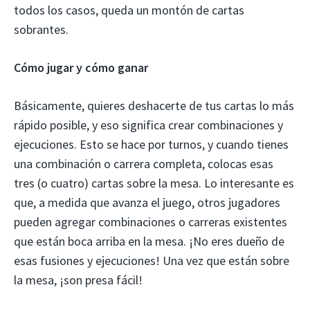
todos los casos, queda un montón de cartas
sobrantes.
Cómo jugar y cómo ganar
Básicamente, quieres deshacerte de tus cartas lo más
rápido posible, y eso significa crear combinaciones y
ejecuciones. Esto se hace por turnos, y cuando tienes
una combinación o carrera completa, colocas esas
tres (o cuatro) cartas sobre la mesa. Lo interesante es
que, a medida que avanza el juego, otros jugadores
pueden agregar combinaciones o carreras existentes
que están boca arriba en la mesa. ¡No eres dueño de
esas fusiones y ejecuciones! Una vez que están sobre
la mesa, ¡son presa fácil!