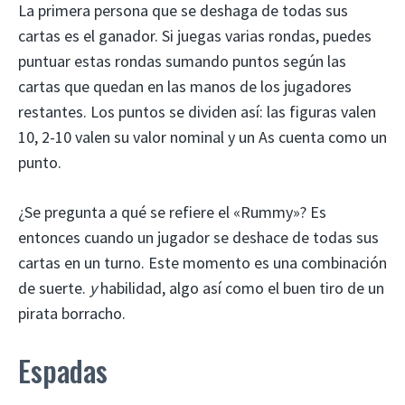
La primera persona que se deshaga de todas sus
cartas es el ganador. Si juegas varias rondas, puedes
puntuar estas rondas sumando puntos según las
cartas que quedan en las manos de los jugadores
restantes. Los puntos se dividen así: las figuras valen
10, 2-10 valen su valor nominal y un As cuenta como un
punto.
¿Se pregunta a qué se refiere el «Rummy»? Es
entonces cuando un jugador se deshace de todas sus
cartas en un turno. Este momento es una combinación
de suerte.
y
habilidad, algo así como el buen tiro de un
pirata borracho.
Espadas