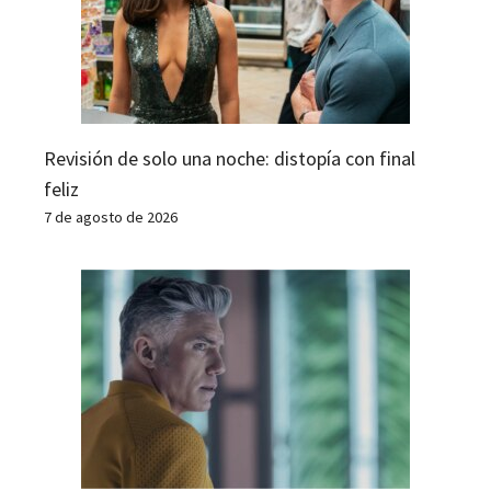
Revisión de solo una noche: distopía con final
feliz
7 de agosto de 2026