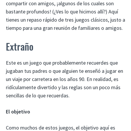
compartir con amigos, ¡algunos de los cuales son
bastante profundos! (¿Ves lo que hicimos allí?) Aquí
tienes un repaso rápido de tres juegos clásicos, justo a
tiempo para una gran reunión de familiares o amigos.
Extraño
Este es un juego que probablemente recuerdes que
jugaban tus padres o que alguien te enseñó a jugar en
un viaje por carretera en los años 90. En realidad, es
ridículamente divertido y las reglas son un poco más
sencillas de lo que recuerdas.
El objetivo
Como muchos de estos juegos, el objetivo aquí es