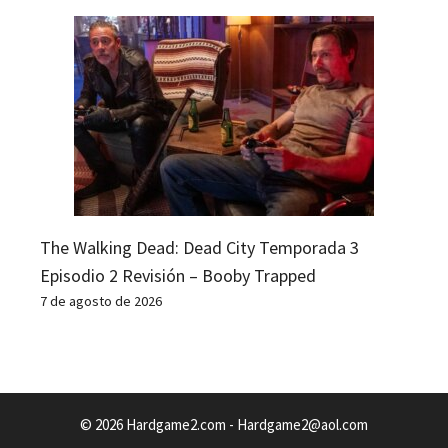
The Walking Dead: Dead City Temporada 3
Episodio 2 Revisión – Booby Trapped
7 de agosto de 2026
© 2026 Hardgame2.com -
Hardgame2@aol.com