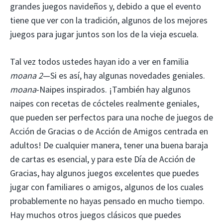
grandes juegos navideños y, debido a que el evento
tiene que ver con la tradición, algunos de los mejores
juegos para jugar juntos son los de la vieja escuela.
Tal vez todos ustedes hayan ido a ver en familia
moana 2
—Si es así, hay algunas novedades geniales.
moana
-Naipes inspirados. ¡También hay algunos
naipes con recetas de cócteles realmente geniales,
que pueden ser perfectos para una noche de juegos de
Acción de Gracias o de Acción de Amigos centrada en
adultos! De cualquier manera, tener una buena baraja
de cartas es esencial, y para este Día de Acción de
Gracias, hay algunos juegos excelentes que puedes
jugar con familiares o amigos, algunos de los cuales
probablemente no hayas pensado en mucho tiempo.
Hay muchos otros juegos clásicos que puedes