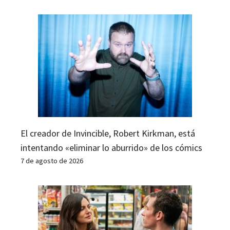
El creador de Invincible, Robert Kirkman, está
intentando «eliminar lo aburrido» de los cómics
7 de agosto de 2026