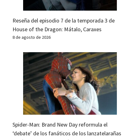
Reseña del episodio 7 de la temporada 3 de
House of the Dragon: Mátalo, Caraxes
8 de agosto de 2026
Spider-Man: Brand New Day reformula el
‘debate’ de los fanáticos de los lanzatelarañas