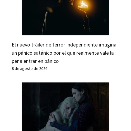
El nuevo tráiler de terror independiente imagina
un pánico satánico por el que realmente vale la
pena entrar en pánico
8 de agosto de 2026