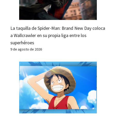
La taquilla de Spider-Man: Brand New Day coloca
a Wallcrawler en su propia liga entre los
superhéroes
9 de agosto de 2026