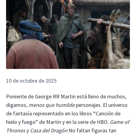
10 de octubre de 2025
Poniente de George RR Martin está lleno de muchos,
digamos,
menos que humilde
personajes. El universo
de fantasía representado en los libros “Canción de
hielo y fuego” de Martin y en la serie de HBO.
Game of
Thrones
y
Casa del Dragón
No faltan figuras tan