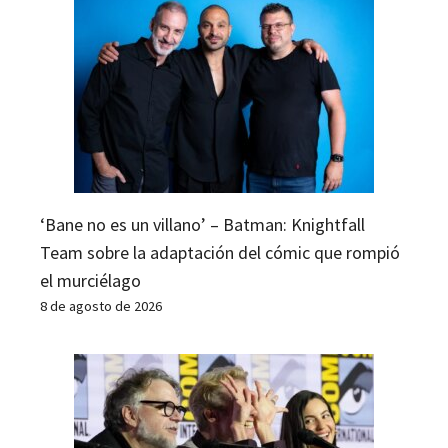
‘Bane no es un villano’ – Batman: Knightfall
Team sobre la adaptación del cómic que rompió
el murciélago
8 de agosto de 2026