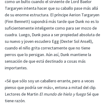
como un bulto cuando el sirviente de Lord Baelor
Targaryen intenta hacer que su caballo pase más allá
de su enorme estructura. El príncipe Aerion Targaryen
(Finn Bennett) supondrá más tarde que Dunk no es lo
suficientemente inteligente como para ser mozo de
cuadra. Luego, Dunk pasa a ser propiedad absoluta de
su nuevo y joven escudero Egg (Dexter Sol Ansell),
cuando el niño grita correctamente que no tiene
perros que lo persigan. Aún así, Dunk mantiene la
sensación de que está destinado a cosas más
importantes.
«Sé que sólo soy un caballero errante, pero a veces
pienso que podría ser más», entona a mitad del clip.
Lectores de Martin
El mundo de hielo y fuego
Sé que
tiene razón.