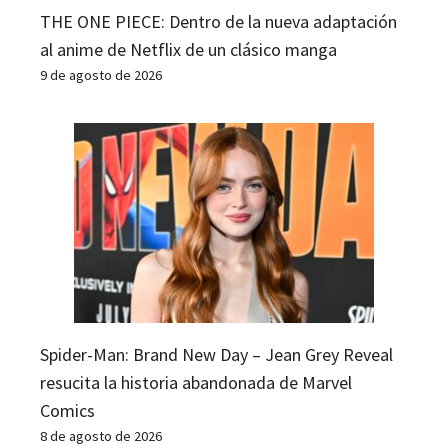
THE ONE PIECE: Dentro de la nueva adaptación
al anime de Netflix de un clásico manga
9 de agosto de 2026
Spider-Man: Brand New Day – Jean Grey Reveal
resucita la historia abandonada de Marvel
Comics
8 de agosto de 2026