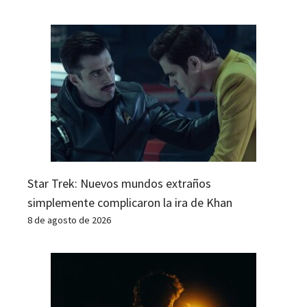
Star Trek: Nuevos mundos extraños
simplemente complicaron la ira de Khan
8 de agosto de 2026