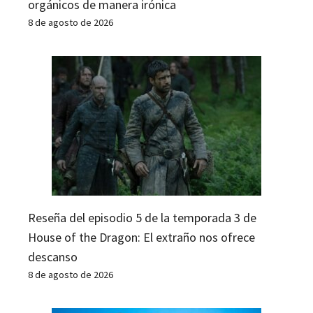
orgánicos de manera irónica
8 de agosto de 2026
Reseña del episodio 5 de la temporada 3 de
House of the Dragon: El extraño nos ofrece
descanso
8 de agosto de 2026