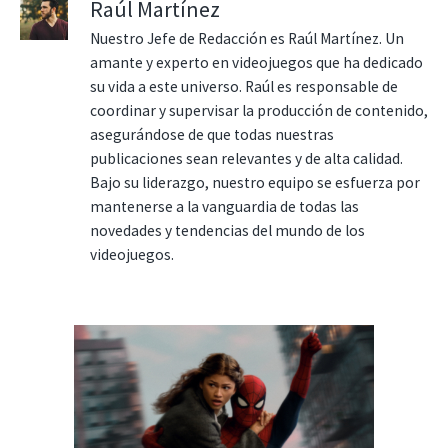
Raúl Martínez
Nuestro Jefe de Redacción es Raúl Martínez. Un
amante y experto en videojuegos que ha dedicado
su vida a este universo. Raúl es responsable de
coordinar y supervisar la producción de contenido,
asegurándose de que todas nuestras
publicaciones sean relevantes y de alta calidad.
Bajo su liderazgo, nuestro equipo se esfuerza por
mantenerse a la vanguardia de todas las
novedades y tendencias del mundo de los
videojuegos.