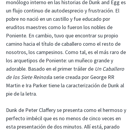
monólogo interno en las historias de Dunk and Egg es
un flujo continuo de autodesprecio y frustración. El
pobre no nació en un castillo y fue educado por
eruditos maestres como lo fueron los nobles de
Poniente. En cambio, tuvo que encontrar su propio
camino hacia el título de caballero como el resto de
nosotros, los campesinos. Como tal, es el más raro de
los arquetipos de Poniente: un muñeco grande y
adorable. Basado en el primer tráiler de
Un Caballero
de los Siete Reinos
la serie creada por George RR
Martin e Ira Parker tiene la caracterización de Dunk al
pie de la letra.
Dunk de Peter Claffery se presenta como el hermoso y
perfecto imbécil que es no menos de cinco veces en
esta presentación de dos minutos. Allí está, parado