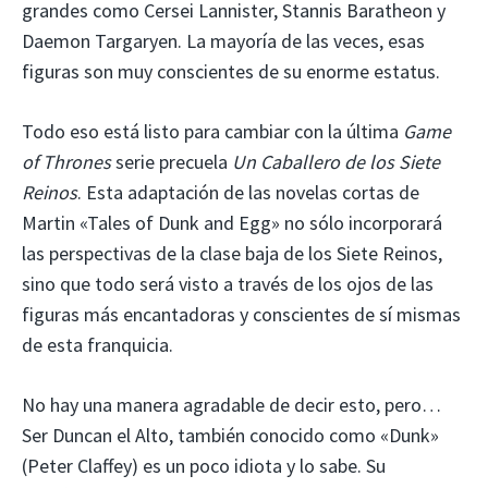
grandes como Cersei Lannister, Stannis Baratheon y
Daemon Targaryen. La mayoría de las veces, esas
figuras son muy conscientes de su enorme estatus.
Todo eso está listo para cambiar con la última
Game
of Thrones
serie precuela
Un Caballero de los Siete
Reinos
. Esta adaptación de las novelas cortas de
Martin «Tales of Dunk and Egg» no sólo incorporará
las perspectivas de la clase baja de los Siete Reinos,
sino que todo será visto a través de los ojos de las
figuras más encantadoras y conscientes de sí mismas
de esta franquicia.
No hay una manera agradable de decir esto, pero…
Ser Duncan el Alto, también conocido como «Dunk»
(Peter Claffey) es un poco idiota y lo sabe. Su