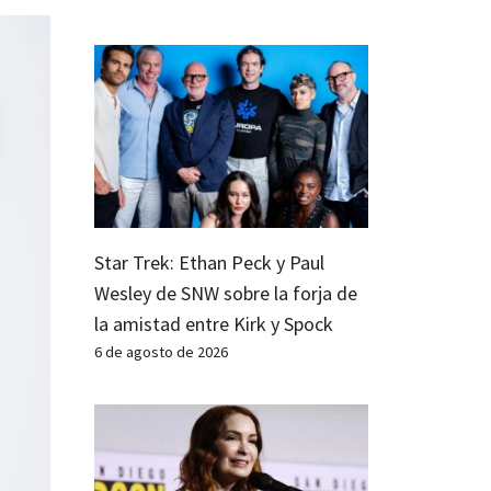
Star Trek: Ethan Peck y Paul
Wesley de SNW sobre la forja de
la amistad entre Kirk y Spock
6 de agosto de 2026