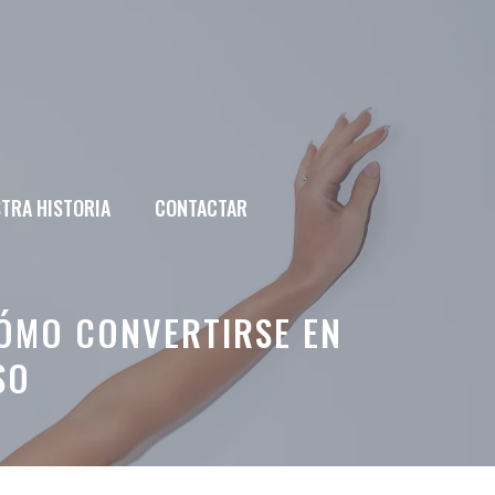
TRA HISTORIA
CONTACTAR
CÓMO CONVERTIRSE EN
SO