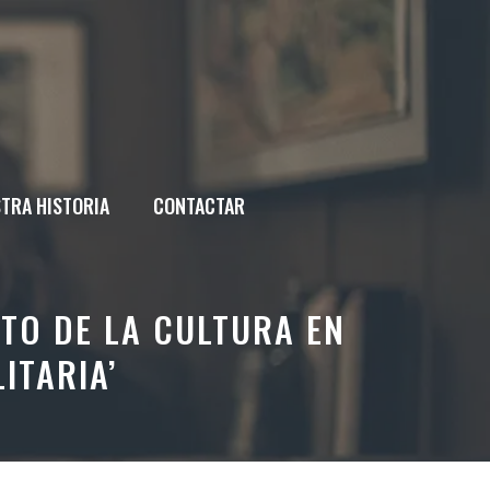
TRA HISTORIA
CONTACTAR
NTO DE LA CULTURA EN
ITARIA’