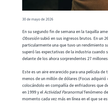
30 de mayo de 2026
En su segundo fin de semana en la taquilla amer
Obsesión
subió en sus ingresos brutos. En un 2
particularmente una que tuvo un rendimiento su
superó las expectativas de la industria cuando 
delante de los ahora sorprendentes 27 millones
Este es un aire enrarecido para una película d
menos de un millón de dólares (Focus adquirió
colocándolo en compañía de enfriadores que de
en 1999 y el
Actividad Paranormal
fenómeno de 
momento cada vez más en línea en el que se est