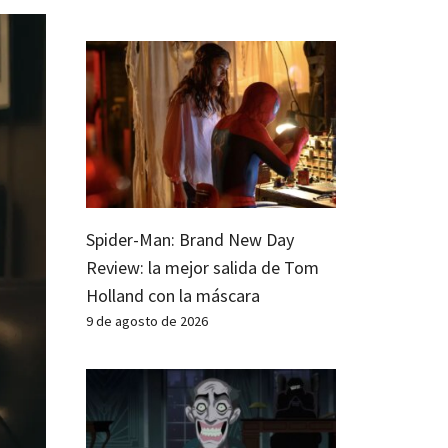
Spider-Man: Brand New Day
Review: la mejor salida de Tom
Holland con la máscara
9 de agosto de 2026