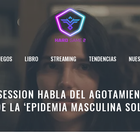
UEGOS
LIBRO
STREAMING
TENDENCIAS
NUES
SESSION HABLA DEL AGOTAMIE
DE LA ‘EPIDEMIA MASCULINA SOL