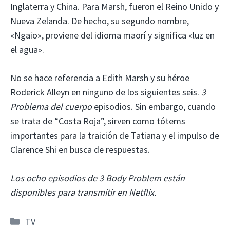
Inglaterra y China. Para Marsh, fueron el Reino Unido y
Nueva Zelanda. De hecho, su segundo nombre,
«Ngaio», proviene del idioma maorí y significa «luz en
el agua».
No se hace referencia a Edith Marsh y su héroe
Roderick Alleyn en ninguno de los siguientes seis.
3
Problema del cuerpo
episodios. Sin embargo, cuando
se trata de “Costa Roja”, sirven como tótems
importantes para la traición de Tatiana y el impulso de
Clarence Shi en busca de respuestas.
Los ocho episodios de 3 Body Problem están
disponibles para transmitir en Netflix.
Categorías
TV