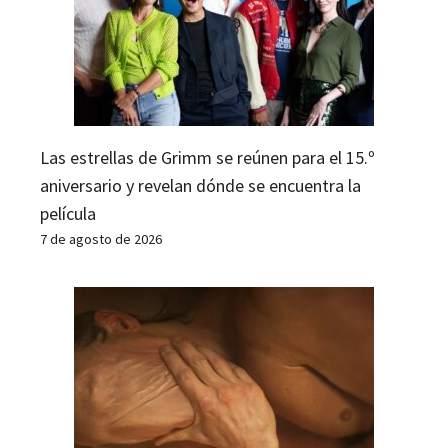
Las estrellas de Grimm se reúnen para el 15.º
aniversario y revelan dónde se encuentra la
película
7 de agosto de 2026