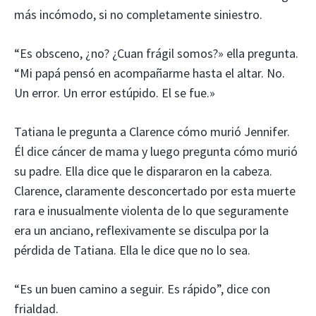
más incómodo, si no completamente siniestro.
“Es obsceno, ¿no? ¿Cuan frágil somos?» ella pregunta.
“Mi papá pensó en acompañarme hasta el altar. No.
Un error. Un error estúpido. El se fue.»
Tatiana le pregunta a Clarence cómo murió Jennifer.
Él dice cáncer de mama y luego pregunta cómo murió
su padre. Ella dice que le dispararon en la cabeza.
Clarence, claramente desconcertado por esta muerte
rara e inusualmente violenta de lo que seguramente
era un anciano, reflexivamente se disculpa por la
pérdida de Tatiana. Ella le dice que no lo sea.
“Es un buen camino a seguir. Es rápido”, dice con
frialdad.