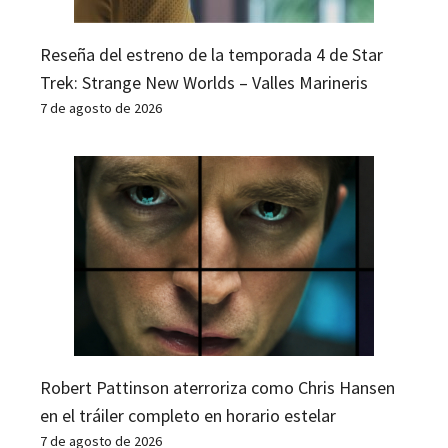
Reseña del estreno de la temporada 4 de Star
Trek: Strange New Worlds – Valles Marineris
7 de agosto de 2026
Robert Pattinson aterroriza como Chris Hansen
en el tráiler completo en horario estelar
7 de agosto de 2026