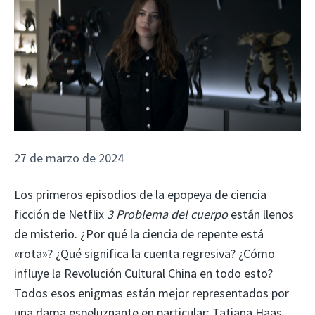
27 de marzo de 2024
Los primeros episodios de la epopeya de ciencia
ficción de Netflix
3 Problema del cuerpo
están llenos
de misterio. ¿Por qué la ciencia de repente está
«rota»? ¿Qué significa la cuenta regresiva? ¿Cómo
influye la Revolución Cultural China en todo esto?
Todos esos enigmas están mejor representados por
una dama espeluznante en particular: Tatiana Haas