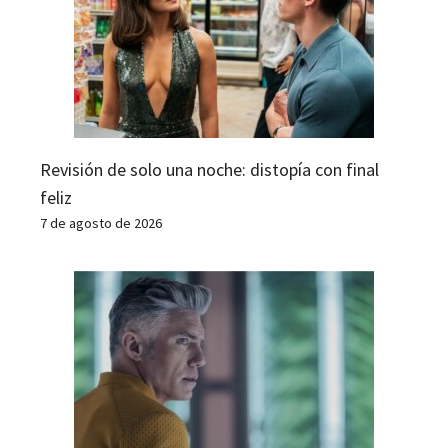
Revisión de solo una noche: distopía con final
feliz
7 de agosto de 2026