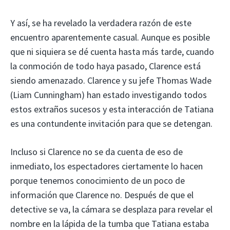
Y así, se ha revelado la verdadera razón de este
encuentro aparentemente casual. Aunque es posible
que ni siquiera se dé cuenta hasta más tarde, cuando
la conmoción de todo haya pasado, Clarence está
siendo amenazado. Clarence y su jefe Thomas Wade
(Liam Cunningham) han estado investigando todos
estos extraños sucesos y esta interacción de Tatiana
es una contundente invitación para que se detengan.
Incluso si Clarence no se da cuenta de eso de
inmediato, los espectadores ciertamente lo hacen
porque tenemos conocimiento de un poco de
información que Clarence no. Después de que el
detective se va, la cámara se desplaza para revelar el
nombre en la lápida de la tumba que Tatiana estaba