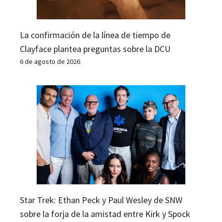
La confirmación de la línea de tiempo de
Clayface plantea preguntas sobre la DCU
6 de agosto de 2026
Star Trek: Ethan Peck y Paul Wesley de SNW
sobre la forja de la amistad entre Kirk y Spock