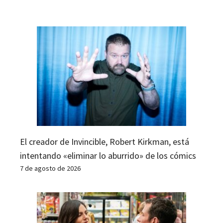
El creador de Invincible, Robert Kirkman, está
intentando «eliminar lo aburrido» de los cómics
7 de agosto de 2026