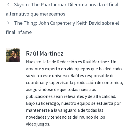
Skyrim: The Paarthurnax Dilemma nos da el final
alternativo que merecemos
The Thing: John Carpenter y Keith David sobre el
final infame
Raúl Martínez
Nuestro Jefe de Redacción es Raúl Martínez. Un
amante y experto en videojuegos que ha dedicado
su vida a este universo. Raúl es responsable de
coordinar y supervisar la producción de contenido,
asegurándose de que todas nuestras
publicaciones sean relevantes y de alta calidad.
Bajo su liderazgo, nuestro equipo se esfuerza por
mantenerse a la vanguardia de todas las
novedades y tendencias del mundo de los
videojuegos.