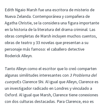
Edith Ngaio Marsh fue una escritora de misterio de
Nueva Zelanda. Contemporánea y compañera de
Agatha Christie, se la considera una figura importante
en la historia de la literatura del drama criminal. Las
obras completas de Marsh incluyen muchos cuentos,
obras de teatro y 33 novelas que presentan a su
personaje más famoso: el caballero detective
Roderick Alleyn.
Tanto Alleyn como el escritor que lo creó comparten
algunas similitudes interesantes con
3 Problema del
cuerpo
Es Clarence Shi. Al igual que Alleyn, Clarence es
un investigador radicado en Londres y vinculado a
Oxford. Al igual que Marsh, Clarence tiene conexiones
con dos culturas destacadas. Para Clarence, eso es