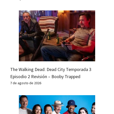
The Walking Dead: Dead City Temporada 3
Episodio 2 Revisión – Booby Trapped
7 de agosto de 2026