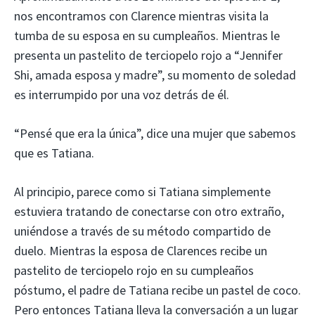
nos encontramos con Clarence mientras visita la
tumba de su esposa en su cumpleaños. Mientras le
presenta un pastelito de terciopelo rojo a “Jennifer
Shi, amada esposa y madre”, su momento de soledad
es interrumpido por una voz detrás de él.
“Pensé que era la única”, dice una mujer que sabemos
que es Tatiana.
Al principio, parece como si Tatiana simplemente
estuviera tratando de conectarse con otro extraño,
uniéndose a través de su método compartido de
duelo. Mientras la esposa de Clarences recibe un
pastelito de terciopelo rojo en su cumpleaños
póstumo, el padre de Tatiana recibe un pastel de coco.
Pero entonces Tatiana lleva la conversación a un lugar