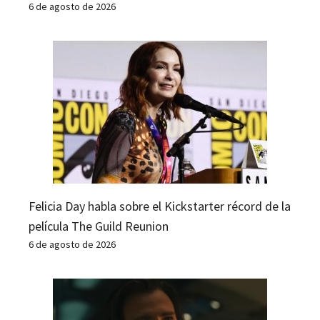
6 de agosto de 2026
Felicia Day habla sobre el Kickstarter récord de la
película The Guild Reunion
6 de agosto de 2026