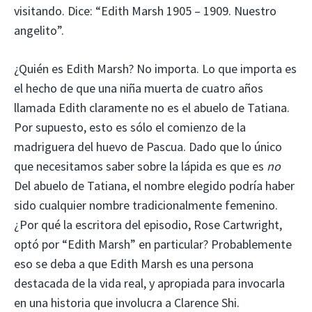
visitando. Dice: “Edith Marsh 1905 – 1909. Nuestro
angelito”.
¿Quién es Edith Marsh? No importa. Lo que importa es
el hecho de que una niña muerta de cuatro años
llamada Edith claramente no es el abuelo de Tatiana.
Por supuesto, esto es sólo el comienzo de la
madriguera del huevo de Pascua. Dado que lo único
que necesitamos saber sobre la lápida es que es
no
Del abuelo de Tatiana, el nombre elegido podría haber
sido cualquier nombre tradicionalmente femenino.
¿Por qué la escritora del episodio, Rose Cartwright,
optó por “Edith Marsh” en particular? Probablemente
eso se deba a que Edith Marsh es una persona
destacada de la vida real, y apropiada para invocarla
en una historia que involucra a Clarence Shi.