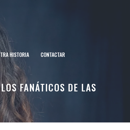
TRA HISTORIA
CONTACTAR
 LOS FANÁTICOS DE LAS