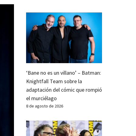
‘Bane no es un villano’ – Batman:
Knightfall Team sobre la
adaptación del cómic que rompió
el murciélago
8 de agosto de 2026