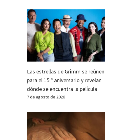
Las estrellas de Grimm se reúnen
para el 15.º aniversario y revelan
dónde se encuentra la película
7 de agosto de 2026