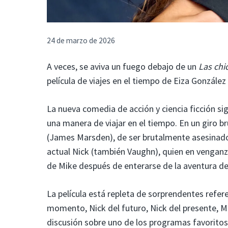
24 de marzo de 2026
A veces, se aviva un fuego debajo de un
Las chi
película de viajes en el tiempo de Eiza González
La nueva comedia de acción y ciencia ficción s
una manera de viajar en el tiempo. En un giro br
(James Marsden), de ser brutalmente asesinado.
actual Nick (también Vaughn), quien en vengan
de Mike después de enterarse de la aventura de
La película está repleta de sorprendentes refere
momento, Nick del futuro, Nick del presente, Mi
discusión sobre uno de los programas favoritos