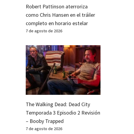
Robert Pattinson aterroriza
como Chris Hansen en el tráiler
completo en horario estelar
7 de agosto de 2026
The Walking Dead: Dead City
Temporada 3 Episodio 2 Revisión
– Booby Trapped
7 de agosto de 2026