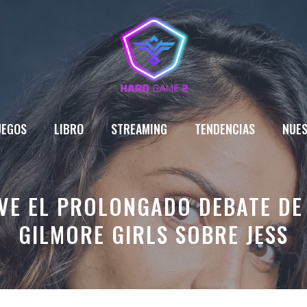
UEGOS
LIBRO
STREAMING
TENDENCIAS
NUES
VE EL PROLONGADO DEBATE DE
GILMORE GIRLS SOBRE JESS