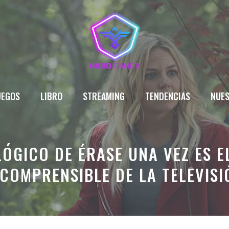
UEGOS
LIBRO
STREAMING
TENDENCIAS
NUES
ÓGICO DE ÉRASE UNA VEZ ES 
NCOMPRENSIBLE DE LA TELEVISI