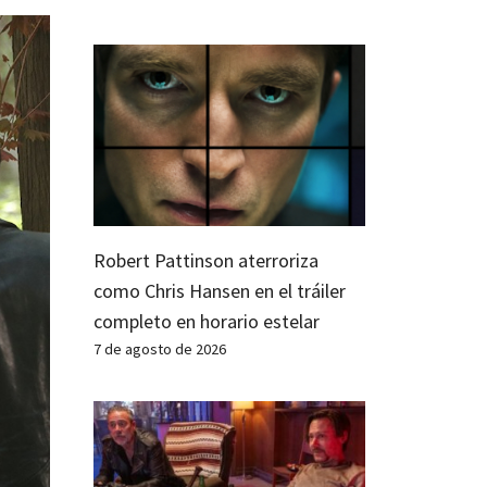
Robert Pattinson aterroriza
como Chris Hansen en el tráiler
completo en horario estelar
7 de agosto de 2026