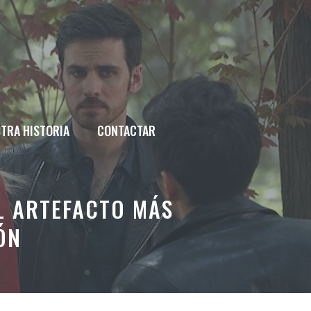
TRA HISTORIA
CONTACTAR
EL ARTEFACTO MÁS
ÓN