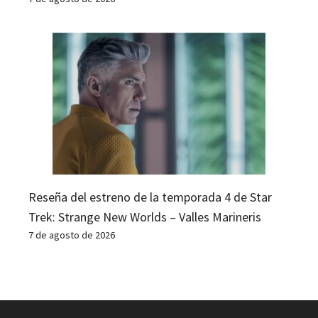
Reseña del estreno de la temporada 4 de Star
Trek: Strange New Worlds – Valles Marineris
7 de agosto de 2026