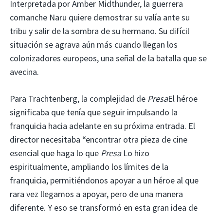
Interpretada por Amber Midthunder, la guerrera
comanche Naru quiere demostrar su valía ante su
tribu y salir de la sombra de su hermano. Su difícil
situación se agrava aún más cuando llegan los
colonizadores europeos, una señal de la batalla que se
avecina.
Para Trachtenberg, la complejidad de
Presa
El héroe
significaba que tenía que seguir impulsando la
franquicia hacia adelante en su próxima entrada. El
director necesitaba “encontrar otra pieza de cine
esencial que haga lo que
Presa
Lo hizo
espiritualmente, ampliando los límites de la
franquicia, permitiéndonos apoyar a un héroe al que
rara vez llegamos a apoyar, pero de una manera
diferente. Y eso se transformó en esta gran idea de