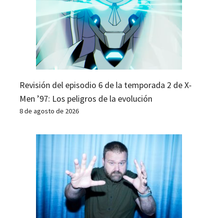
Revisión del episodio 6 de la temporada 2 de X-
Men ’97: Los peligros de la evolución
8 de agosto de 2026