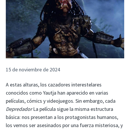
15 de noviembre de 2024
A estas alturas, los cazadores interestelares
conocidos como Yautja han aparecido en varias
películas, cómics y videojuegos. Sin embargo, cada
Depredador
La película sigue la misma estructura
básica: nos presentan a los protagonistas humanos,
los vemos ser asesinados por una fuerza misteriosa, y