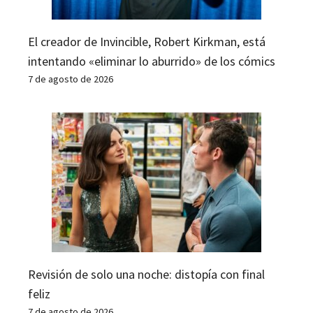
El creador de Invincible, Robert Kirkman, está
intentando «eliminar lo aburrido» de los cómics
7 de agosto de 2026
Revisión de solo una noche: distopía con final
feliz
7 de agosto de 2026