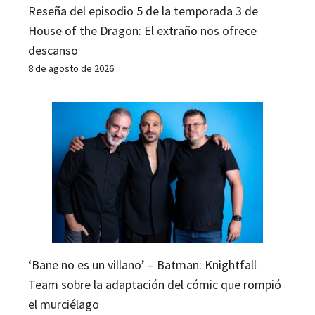
Reseña del episodio 5 de la temporada 3 de
House of the Dragon: El extraño nos ofrece
descanso
8 de agosto de 2026
‘Bane no es un villano’ – Batman: Knightfall
Team sobre la adaptación del cómic que rompió
el murciélago