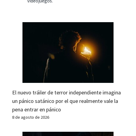
videojuegos.
El nuevo tráiler de terror independiente imagina
un pánico satánico por el que realmente vale la
pena entrar en pánico
8 de agosto de 2026