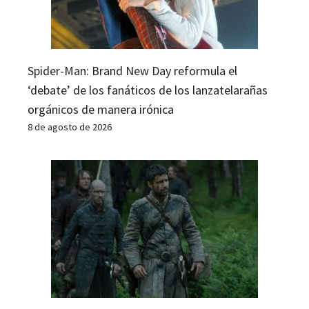
Spider-Man: Brand New Day reformula el
‘debate’ de los fanáticos de los lanzatelarañas
orgánicos de manera irónica
8 de agosto de 2026