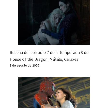
Reseña del episodio 7 de la temporada 3 de
House of the Dragon: Mátalo, Caraxes
8 de agosto de 2026