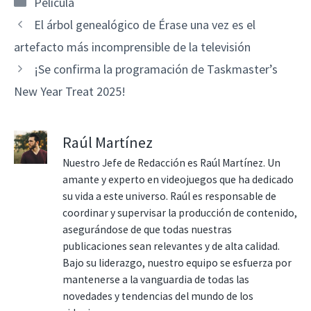
Categorías
Película
El árbol genealógico de Érase una vez es el
artefacto más incomprensible de la televisión
¡Se confirma la programación de Taskmaster’s
New Year Treat 2025!
Raúl Martínez
Nuestro Jefe de Redacción es Raúl Martínez. Un
amante y experto en videojuegos que ha dedicado
su vida a este universo. Raúl es responsable de
coordinar y supervisar la producción de contenido,
asegurándose de que todas nuestras
publicaciones sean relevantes y de alta calidad.
Bajo su liderazgo, nuestro equipo se esfuerza por
mantenerse a la vanguardia de todas las
novedades y tendencias del mundo de los