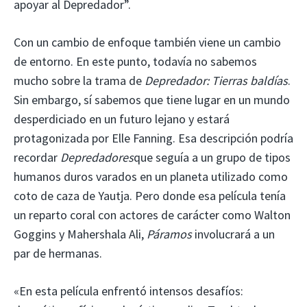
apoyar al Depredador”.
Con un cambio de enfoque también viene un cambio
de entorno. En este punto, todavía no sabemos
mucho sobre la trama de
Depredador: Tierras baldías
.
Sin embargo, sí sabemos que tiene lugar en un mundo
desperdiciado en un futuro lejano y estará
protagonizada por Elle Fanning. Esa descripción podría
recordar
Depredadores
que seguía a un grupo de tipos
humanos duros varados en un planeta utilizado como
coto de caza de Yautja. Pero donde esa película tenía
un reparto coral con actores de carácter como Walton
Goggins y Mahershala Ali,
Páramos
involucrará a un
par de hermanas.
«En esta película enfrentó intensos desafíos: