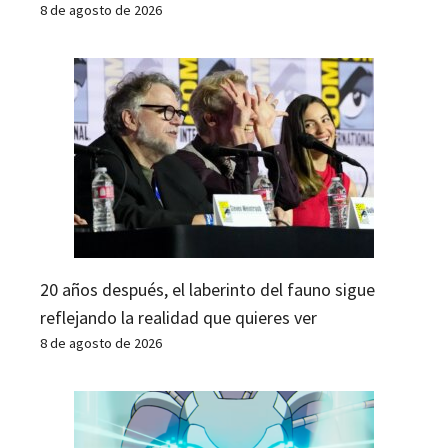
8 de agosto de 2026
20 años después, el laberinto del fauno sigue
reflejando la realidad que quieres ver
8 de agosto de 2026