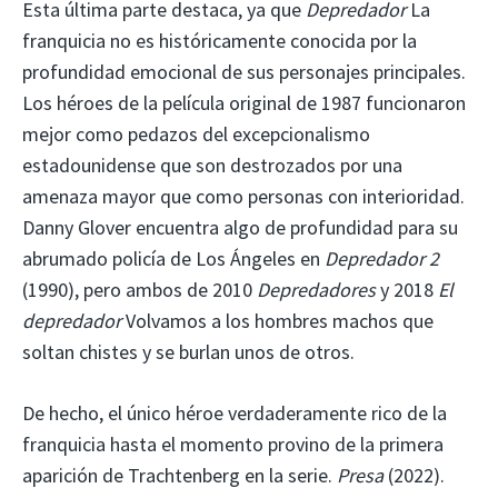
Esta última parte destaca, ya que
Depredador
La
franquicia no es históricamente conocida por la
profundidad emocional de sus personajes principales.
Los héroes de la película original de 1987 funcionaron
mejor como pedazos del excepcionalismo
estadounidense que son destrozados por una
amenaza mayor que como personas con interioridad.
Danny Glover encuentra algo de profundidad para su
abrumado policía de Los Ángeles en
Depredador 2
(1990), pero ambos de 2010
Depredadores
y 2018
El
depredador
Volvamos a los hombres machos que
soltan chistes y se burlan unos de otros.
De hecho, el único héroe verdaderamente rico de la
franquicia hasta el momento provino de la primera
aparición de Trachtenberg en la serie.
Presa
(2022).