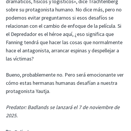
dramáticos, físicos y logísticos», dice Trachtenberg
sobre su protagonista humano. No dice más, pero no
podemos evitar preguntarnos si esos desafíos se
relacionan con el cambio de enfoque de la película. Si
el Depredador es el héroe aquí, ¿eso significa que
Fanning tendrá que hacer las cosas que normalmente
hace el antagonista, arrancar espinas y despellejar a
las víctimas?
Bueno, probablemente no. Pero será emocionante ver
cómo estas hermanas humanas desafían a nuestra
protagonista Yautja.
Predator: Badlands se lanzará el 7 de noviembre de
2025.