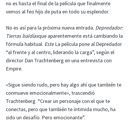
no es hasta el final de la película que finalmente
vemos al feo hijo de puta en todo su esplendor.
No es así para la próxima nueva entrada.
Depredador:
Tierras baldías
que aparentemente está cambiando la
fórmula habitual.
Este
La película pone al Depredador
“al frente y al centro, liderando la carga”, según el
director Dan Trachtenberg en una entrevista con
Empire.
«Sigue siendo rudo, pero hay algo ahí que también te
conmueve emocionalmente», trascendió
Trachtenberg. “Crear un personaje con el que te
conectas, pero que también te intimida mucho, ha
sido un desafío. Pero emocionante”.