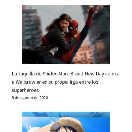
La taquilla de Spider-Man: Brand New Day coloca
a Wallcrawler en su propia liga entre los
superhéroes
9 de agosto de 2026