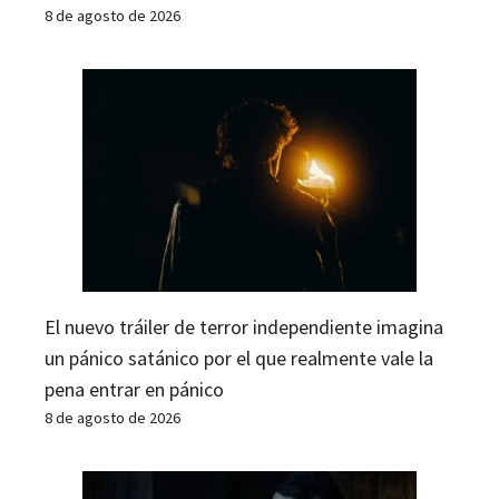
8 de agosto de 2026
El nuevo tráiler de terror independiente imagina
un pánico satánico por el que realmente vale la
pena entrar en pánico
8 de agosto de 2026