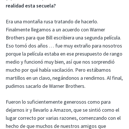
realidad esta secuela?
Era una montaña rusa tratando de hacerlo.
Finalmente llegamos a un acuerdo con Warner
Brothers para que Bill escribiera una segunda película.
Eso tomó dos años … fue muy extraño para nosotros
porque la película estaba en ese presupuesto de rango
medio y funcionó muy bien, así que nos sorprendió
mucho por qué había vacilación. Pero estábamos
martillos en un clavo, negándonos a rendirnos. Al final,
pudimos sacarlo de Warner Brothers.
Fueron lo suficientemente generosos como para
dejarnos ir y llevarlo a Amazon, que se sintió como el
lugar correcto por varias razones, comenzando con el
hecho de que muchos de nuestros amigos que