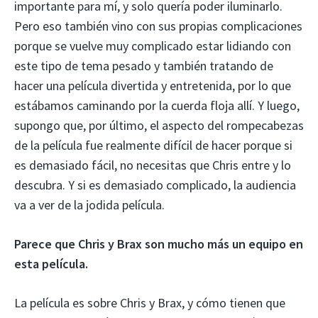
importante para mí, y solo quería poder iluminarlo.
Pero eso también vino con sus propias complicaciones
porque se vuelve muy complicado estar lidiando con
este tipo de tema pesado y también tratando de
hacer una película divertida y entretenida, por lo que
estábamos caminando por la cuerda floja allí. Y luego,
supongo que, por último, el aspecto del rompecabezas
de la película fue realmente difícil de hacer porque si
es demasiado fácil, no necesitas que Chris entre y lo
descubra. Y si es demasiado complicado, la audiencia
va a ver de la jodida película.
Parece que Chris y Brax son mucho más un equipo en
esta película.
La película es sobre Chris y Brax, y cómo tienen que