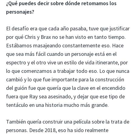
¿Qué puedes decir sobre dónde retomamos los
personajes?
El desafío era que cada año pasaba, tuve que justificar
por qué Chris y Brax no se han visto en tanto tiempo.
Estábamos masajeando constantemente eso. Hace
que sea más fácil cuando un personaje está en el
espectro y el otro vive un estilo de vida itinerante, por
lo que comenzamos a trabajar todo eso. Lo que nunca
cambió y lo que fue importante para la construcción
del guión fue que quería que la clave en el encendido
fuera que Ray sea asesinado, y dejar que ese tipo de
tentáculo en una historia mucho más grande.
También quería construir una película sobre la trata de
personas. Desde 2018, eso ha sido realmente