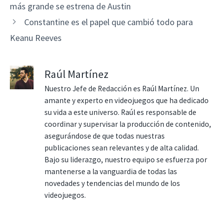
más grande se estrena de Austin
Constantine es el papel que cambió todo para
Keanu Reeves
Raúl Martínez
Nuestro Jefe de Redacción es Raúl Martínez. Un
amante y experto en videojuegos que ha dedicado
su vida a este universo. Raúl es responsable de
coordinar y supervisar la producción de contenido,
asegurándose de que todas nuestras
publicaciones sean relevantes y de alta calidad.
Bajo su liderazgo, nuestro equipo se esfuerza por
mantenerse a la vanguardia de todas las
novedades y tendencias del mundo de los
videojuegos.