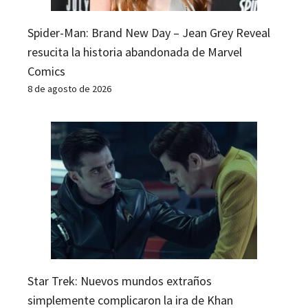
Spider-Man: Brand New Day – Jean Grey Reveal
resucita la historia abandonada de Marvel
Comics
8 de agosto de 2026
Star Trek: Nuevos mundos extraños
simplemente complicaron la ira de Khan