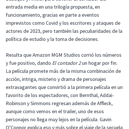
entrada media en una trilogía propuesta, en
funcionamiento, gracias en parte a eventos
imprevistos como Covid y los escritores y ataques de
actores de 2023, pero también las peculiaridades de la
política de estudio y la toma de decisiones.
Resulta que Amazon MGM Studios corrió los números
y fue positivo, dando
El contador 2
un hogar por fin.
La película promete más de la misma combinación de
acción, intriga, misterio y drama de personajes
extravagantes que convirtió a la primera película en un
favorito de los espectadores, con Bernthal, Addai-
Robinson y Simmons regresan además de Affleck,
aunque como vemos en el trailer, uno de esos
personajes no llega muy lejos en la película. Gavin
O’Connor explica eso y más sobre el viaje de la secuela