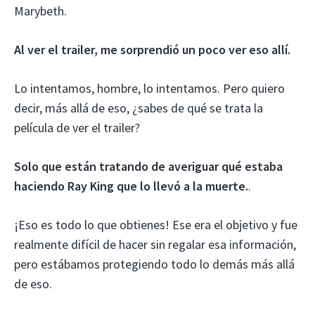
Marybeth.
Al ver el trailer, me sorprendió un poco ver eso allí.
Lo intentamos, hombre, lo intentamos. Pero quiero
decir, más allá de eso, ¿sabes de qué se trata la
película de ver el trailer?
Solo que están tratando de averiguar qué estaba
haciendo Ray King que lo llevó a la muerte.
.
¡Eso es todo lo que obtienes! Ese era el objetivo y fue
realmente difícil de hacer sin regalar esa información,
pero estábamos protegiendo todo lo demás más allá
de eso.