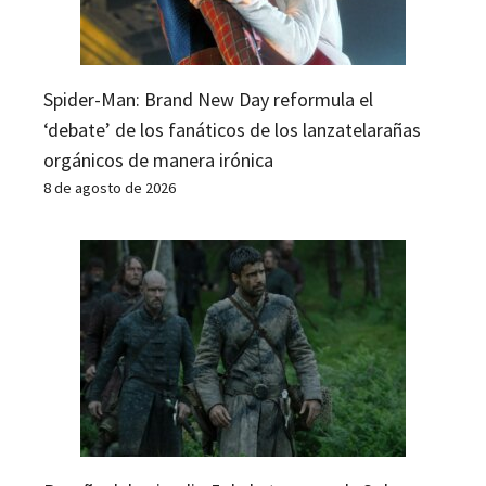
Spider-Man: Brand New Day reformula el
‘debate’ de los fanáticos de los lanzatelarañas
orgánicos de manera irónica
8 de agosto de 2026