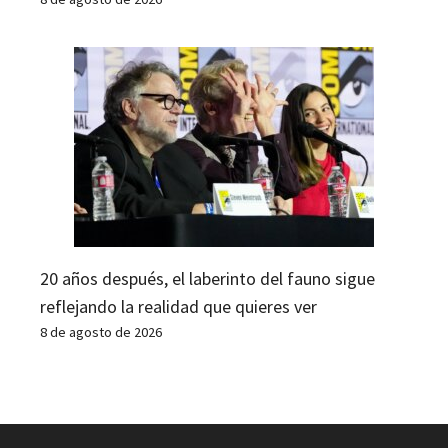
20 años después, el laberinto del fauno sigue
reflejando la realidad que quieres ver
8 de agosto de 2026