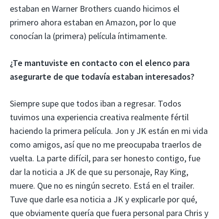
estaban en Warner Brothers cuando hicimos el
primero ahora estaban en Amazon, por lo que
conocían la (primera) película íntimamente.
¿Te mantuviste en contacto con el elenco para
asegurarte de que todavía estaban interesados?
Siempre supe que todos iban a regresar. Todos
tuvimos una experiencia creativa realmente fértil
haciendo la primera película. Jon y JK están en mi vida
como amigos, así que no me preocupaba traerlos de
vuelta. La parte difícil, para ser honesto contigo, fue
dar la noticia a JK de que su personaje, Ray King,
muere. Que no es ningún secreto. Está en el trailer.
Tuve que darle esa noticia a JK y explicarle por qué,
que obviamente quería que fuera personal para Chris y