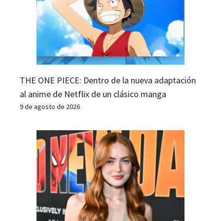
THE ONE PIECE: Dentro de la nueva adaptación
al anime de Netflix de un clásico manga
9 de agosto de 2026