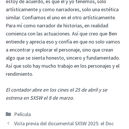
estoy de acuerdo, es que él y yo tenemos, solo
artísticamente y como narradores, solo una estética
similar. Confiamos el uno en el otro artísticamente.
Para mí como narrador de historias, en realidad
comienza con las actuaciones. Así que creo que Ben
entiende y aprecia eso y confía en que no solo vamos
a encontrar y explorar el personaje, sino que crean
algo que se sienta honesto, sincero y fundamentado.
Así que solo hay mucho trabajo en los personajes y el
rendimiento.
El contador abre en los cines el 25 de abril y se
estrena en SXSW el 8 de marzo.
Categorías
Película
Vista previa del documental SXSW 2025: el Doc