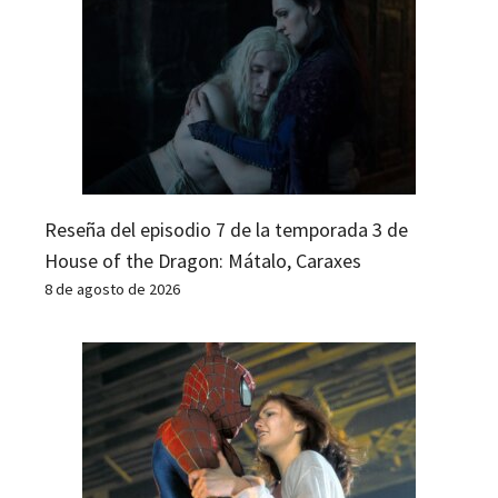
Reseña del episodio 7 de la temporada 3 de
House of the Dragon: Mátalo, Caraxes
8 de agosto de 2026