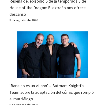
Reseña del episodio 5 de la temporada 3 de
House of the Dragon: El extraño nos ofrece
descanso
8 de agosto de 2026
‘Bane no es un villano’ – Batman: Knightfall
Team sobre la adaptación del cómic que rompió
el murciélago
8 de agosto de 2026