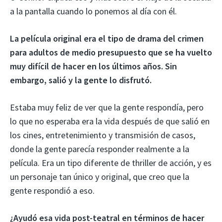
a la pantalla cuando lo ponemos al día con él.
La película original era el tipo de drama del crimen
para adultos de medio presupuesto que se ha vuelto
muy difícil de hacer en los últimos años. Sin
embargo, salió y la gente lo disfrutó.
Estaba muy feliz de ver que la gente respondía, pero
lo que no esperaba era la vida después de que salió en
los cines, entretenimiento y transmisión de casos,
donde la gente parecía responder realmente a la
película. Era un tipo diferente de thriller de acción, y es
un personaje tan único y original, que creo que la
gente respondió a eso.
¿Ayudó esa vida post-teatral en términos de hacer