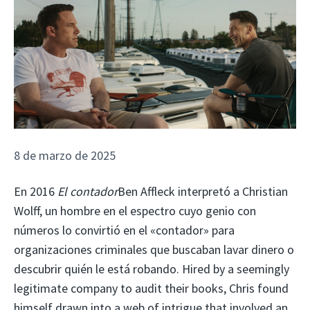
8 de marzo de 2025
En 2016
El contador
Ben Affleck interpretó a Christian
Wolff, un hombre en el espectro cuyo genio con
números lo convirtió en el «contador» para
organizaciones criminales que buscaban lavar dinero o
descubrir quién le está robando. Hired by a seemingly
legitimate company to audit their books, Chris found
himself drawn into a web of intrigue that involved an