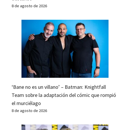
8 de agosto de 2026
‘Bane no es un villano’ – Batman: Knightfall
Team sobre la adaptación del cómic que rompió
el murciélago
8 de agosto de 2026