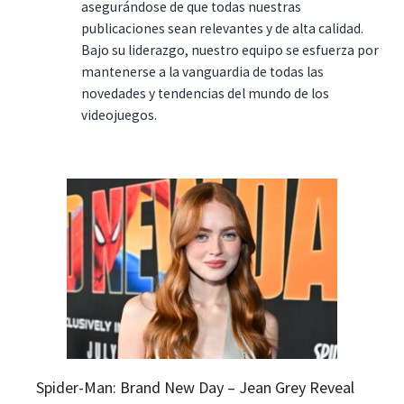
asegurándose de que todas nuestras
publicaciones sean relevantes y de alta calidad.
Bajo su liderazgo, nuestro equipo se esfuerza por
mantenerse a la vanguardia de todas las
novedades y tendencias del mundo de los
videojuegos.
Spider-Man: Brand New Day – Jean Grey Reveal