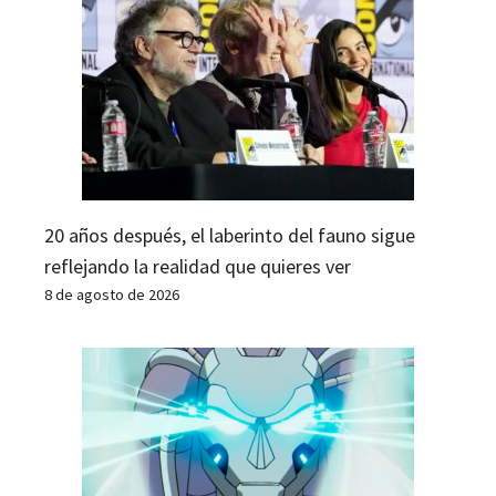
20 años después, el laberinto del fauno sigue
reflejando la realidad que quieres ver
8 de agosto de 2026