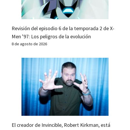
Revisión del episodio 6 de la temporada 2 de X-
Men ’97: Los peligros de la evolución
8 de agosto de 2026
El creador de Invincible, Robert Kirkman, está