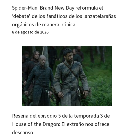
Spider-Man: Brand New Day reformula el
‘debate’ de los fanáticos de los lanzatelarañas
orgánicos de manera irónica
8 de agosto de 2026
Reseña del episodio 5 de la temporada 3 de
House of the Dragon: El extraño nos ofrece
descanso