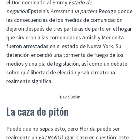
el Doc nominado al Emmy
Estado de
negación
Epstein’s
Arrestar a la partera
Recoge donde
las consecuencias de los medios de comunicación
dejaron después de tres parteras de parto en el hogar
que sirvieron a las comunidades Amish y Menonita
fueron arrestadas en el estado de Nueva York. Su
detención encendió una tormenta de fuego de los
medios y una ola de legislación, así como un debate
sobre qué libertad de elección y salud materna
realmente significa.
David Bolen
La caza de pitón
Puede que no sepas esto, pero Florida puede ser
realmente un
EXTRAÑO
lugar. Caso en cuestión: este