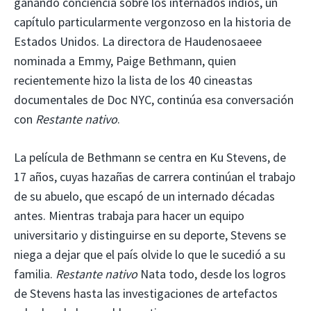
ganando conciencia sobre los internados indios, un
capítulo particularmente vergonzoso en la historia de
Estados Unidos. La directora de Haudenosaeee
nominada a Emmy, Paige Bethmann, quien
recientemente hizo la lista de los 40 cineastas
documentales de Doc NYC, continúa esa conversación
con
Restante nativo
.
La película de Bethmann se centra en Ku Stevens, de
17 años, cuyas hazañas de carrera continúan el trabajo
de su abuelo, que escapó de un internado décadas
antes. Mientras trabaja para hacer un equipo
universitario y distinguirse en su deporte, Stevens se
niega a dejar que el país olvide lo que le sucedió a su
familia.
Restante nativo
Nata todo, desde los logros
de Stevens hasta las investigaciones de artefactos