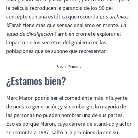
la película reproducen la paranoia de los 90 del
concepto con una estética que recuerda
Los archivos
X
Farah tiene más que sensacionalismo en mente.
La
edad de divulgación
También promete explorar el
impacto de los secretos del gobierno en las
poblaciones que se supone que representan.
Steven Feinartz
¿Estamos bien?
Marc Maron podría ser el comediante más influyente
de nuestra generación, y sin embargo, la mayoría de
las personas no pueden nombrar una de sus partes.
Eso es porque Maron, cuya carrera de stand-up y actor
se remonta a 1987, saltó a la prominencia con su