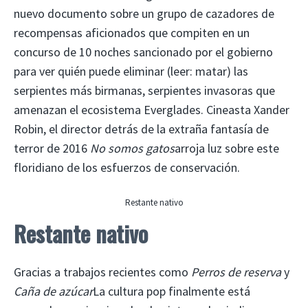
nuevo documento sobre un grupo de cazadores de
recompensas aficionados que compiten en un
concurso de 10 noches sancionado por el gobierno
para ver quién puede eliminar (leer: matar) las
serpientes más birmanas, serpientes invasoras que
amenazan el ecosistema Everglades. Cineasta Xander
Robin, el director detrás de la extraña fantasía de
terror de 2016
No somos gatos
arroja luz sobre este
floridiano de los esfuerzos de conservación.
Restante nativo
Restante nativo
Gracias a trabajos recientes como
Perros de reserva
y
Caña de azúcar
La cultura pop finalmente está