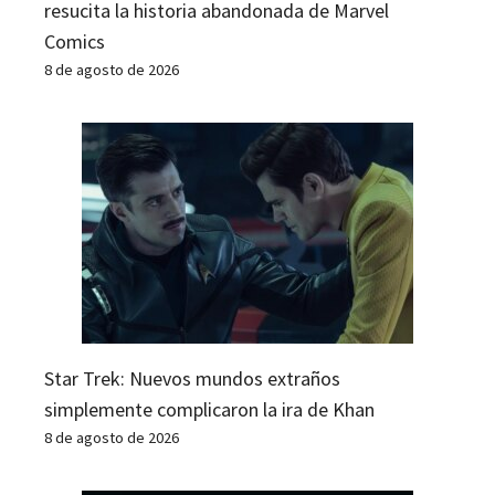
resucita la historia abandonada de Marvel
Comics
8 de agosto de 2026
Star Trek: Nuevos mundos extraños
simplemente complicaron la ira de Khan
8 de agosto de 2026