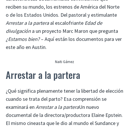
reciben su mundo, los estrenos de América del Norte
o de los Estados Unidos. Del pastoral y estimulante
Arrestar a la partera
al escalofriante
Edad de
divulgación
a un proyecto Marc Maron que pregunta
¿Estamos bien?
– Aquí están los documentos para ver
este año en Austin.
Naiti Gámez
Arrestar a la partera
¿Qué significa plenamente tener la libertad de elección
cuando se trata del parto? Esa comprensión se
examinará en
Arrestar a la partera
Un nuevo
documental de la directora/productora Elaine Epstein.
El mismo cineasta que le dio al mundo el Sundance y