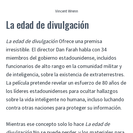
Vincent Wrenn
La edad de divulgación
La edad de divulgación
Ofrece una premisa
irresistible. El director Dan Farah habla con 34
miembros del gobierno estadounidense, incluidos
funcionarios de alto rango en la comunidad militar y
de inteligencia, sobre la existencia de extraterrestres.
La película pretende revelar un esfuerzo de 80 años de
los líderes estadounidenses para ocultar hallazgos
sobre la vida inteligente no humana, incluso luchando
contra otras naciones para proteger su información.
Mientras ese concepto solo lo hace
La edad de
divulgación
No se puede perder, y los materiales para