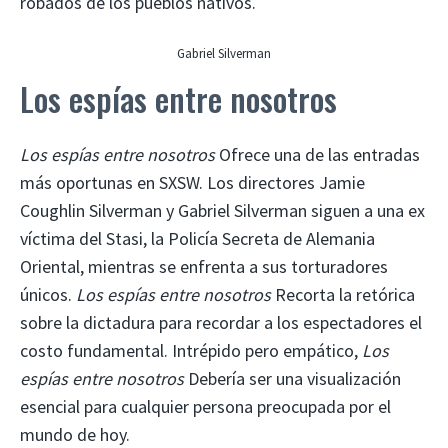
robados de los pueblos nativos.
Gabriel Silverman
Los espías entre nosotros
Los espías entre nosotros
Ofrece una de las entradas
más oportunas en SXSW. Los directores Jamie
Coughlin Silverman y Gabriel Silverman siguen a una ex
víctima del Stasi, la Policía Secreta de Alemania
Oriental, mientras se enfrenta a sus torturadores
únicos.
Los espías entre nosotros
Recorta la retórica
sobre la dictadura para recordar a los espectadores el
costo fundamental. Intrépido pero empático,
Los
espías entre nosotros
Debería ser una visualización
esencial para cualquier persona preocupada por el
mundo de hoy.