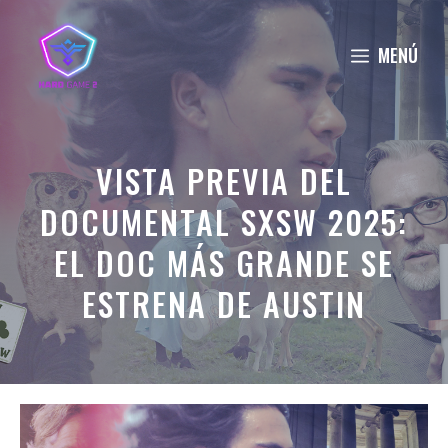
Saltar
al
MENÚ
contenido
VISTA PREVIA DEL
DOCUMENTAL SXSW 2025:
EL DOC MÁS GRANDE SE
ESTRENA DE AUSTIN