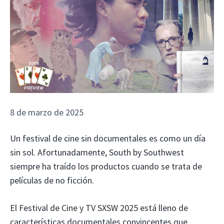
8 de marzo de 2025
Un festival de cine sin documentales es como un día
sin sol. Afortunadamente, South by Southwest
siempre ha traído los productos cuando se trata de
películas de no ficción.
El Festival de Cine y TV SXSW 2025 está lleno de
características documentales convincentes que