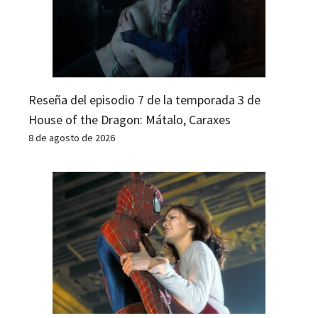
Reseña del episodio 7 de la temporada 3 de
House of the Dragon: Mátalo, Caraxes
8 de agosto de 2026