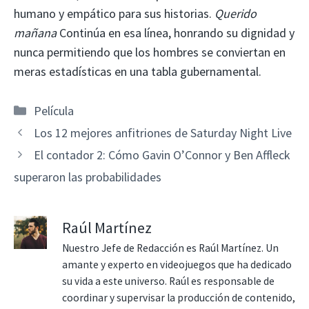
humano y empático para sus historias.
Querido
mañana
Continúa en esa línea, honrando su dignidad y
nunca permitiendo que los hombres se conviertan en
meras estadísticas en una tabla gubernamental.
Categorías
Película
Los 12 mejores anfitriones de Saturday Night Live
El contador 2: Cómo Gavin O’Connor y Ben Affleck
superaron las probabilidades
Raúl Martínez
Nuestro Jefe de Redacción es Raúl Martínez. Un
amante y experto en videojuegos que ha dedicado
su vida a este universo. Raúl es responsable de
coordinar y supervisar la producción de contenido,