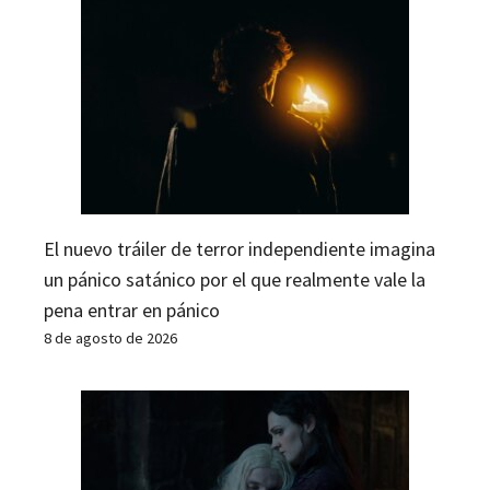
El nuevo tráiler de terror independiente imagina
un pánico satánico por el que realmente vale la
pena entrar en pánico
8 de agosto de 2026