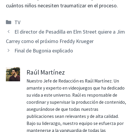
cuántos niños necesiten traumatizar en el proceso.
Categorías
TV
El director de Pesadilla en Elm Street quiere a Jim
Carrey como el próximo Freddy Krueger
Final de Bugonia explicado
Raúl Martínez
Nuestro Jefe de Redacción es Raúl Martínez. Un
amante y experto en videojuegos que ha dedicado
su vida a este universo. Raúl es responsable de
coordinar y supervisar la producción de contenido,
asegurándose de que todas nuestras
publicaciones sean relevantes y de alta calidad.
Bajo su liderazgo, nuestro equipo se esfuerza por
mantenerse a la vanguardia de todas las