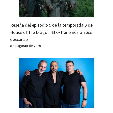
Reseña del episodio 5 de la temporada 3 de
House of the Dragon: El extraño nos ofrece
descanso
8 de agosto de 2026