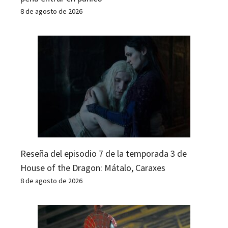
8 de agosto de 2026
Reseña del episodio 7 de la temporada 3 de
House of the Dragon: Mátalo, Caraxes
8 de agosto de 2026