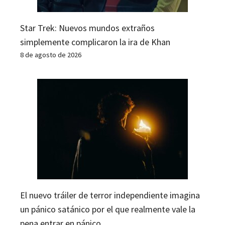
Star Trek: Nuevos mundos extraños
simplemente complicaron la ira de Khan
8 de agosto de 2026
El nuevo tráiler de terror independiente imagina
un pánico satánico por el que realmente vale la
pena entrar en pánico