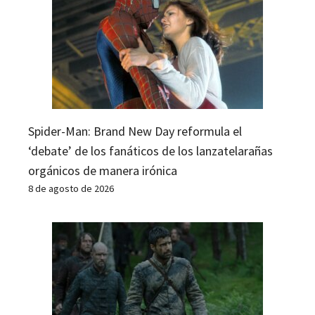
Spider-Man: Brand New Day reformula el
‘debate’ de los fanáticos de los lanzatelarañas
orgánicos de manera irónica
8 de agosto de 2026