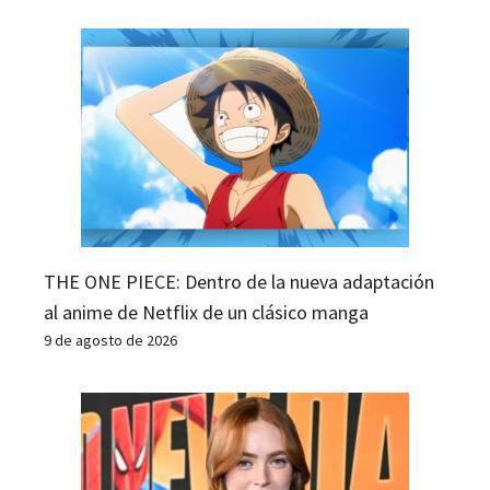
THE ONE PIECE: Dentro de la nueva adaptación
al anime de Netflix de un clásico manga
9 de agosto de 2026