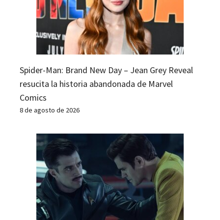
Spider-Man: Brand New Day – Jean Grey Reveal
resucita la historia abandonada de Marvel
Comics
8 de agosto de 2026