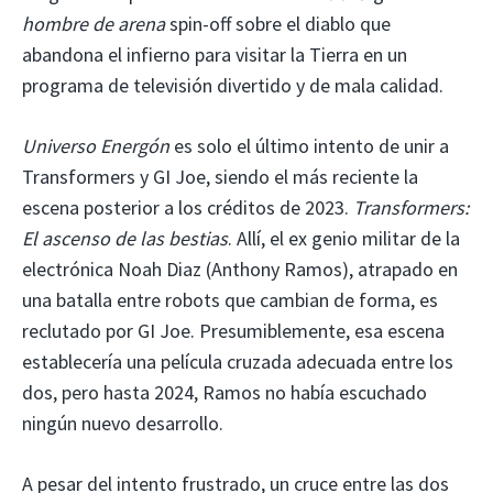
hombre de arena
spin-off sobre el diablo que
abandona el infierno para visitar la Tierra en un
programa de televisión divertido y de mala calidad.
Universo Energón
es solo el último intento de unir a
Transformers y GI Joe, siendo el más reciente la
escena posterior a los créditos de 2023.
Transformers:
El ascenso de las bestias
. Allí, el ex genio militar de la
electrónica Noah Diaz (Anthony Ramos), atrapado en
una batalla entre robots que cambian de forma, es
reclutado por GI Joe. Presumiblemente, esa escena
establecería una película cruzada adecuada entre los
dos, pero hasta 2024, Ramos no había escuchado
ningún nuevo desarrollo.
A pesar del intento frustrado, un cruce entre las dos