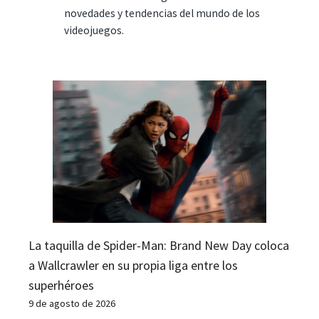
novedades y tendencias del mundo de los
videojuegos.
La taquilla de Spider-Man: Brand New Day coloca
a Wallcrawler en su propia liga entre los
superhéroes
9 de agosto de 2026