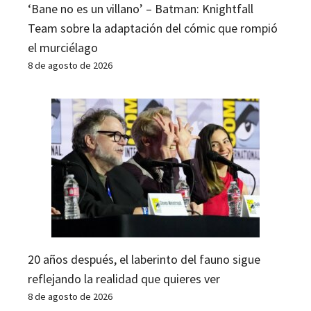
‘Bane no es un villano’ – Batman: Knightfall
Team sobre la adaptación del cómic que rompió
el murciélago
8 de agosto de 2026
20 años después, el laberinto del fauno sigue
reflejando la realidad que quieres ver
8 de agosto de 2026