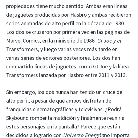
propiedades tiene mucho sentido. Ambas eran líneas
de juguetes producidas por Hasbro y ambas recibieron
series animadas de alto perfil en la década de 1980.
Los dos se cruzaron por primera vez en las páginas de
Marvel Comics, en la miniserie de 1986.
GI Joe y el
Transformers, y luego varias veces más tarde en
varias series de editores posteriores. Los dos han
compartido líneas de juguetes, como GI Joe y la línea
Transformers lanzada por Hasbro entre 2011 y 2013.
Sin embargo, los dos nunca han tenido un cruce de
alto perfil, a pesar de que ambos disfrutan de
franquicias cinematográficas y televisivas. ¿Podrá
Skybound romper la maldición y finalmente reunir a
estos personajes en la pantalla? Parece que están
decididos a lograrlo con
Universo Energón
no importa