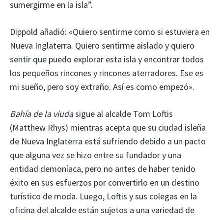
sumergirme en la isla”.
Dippold añadió: «Quiero sentirme como si estuviera en
Nueva Inglaterra. Quiero sentirme aislado y quiero
sentir que puedo explorar esta isla y encontrar todos
los pequeños rincones y rincones aterradores. Ese es
mi sueño, pero soy extraño. Así es como empezó».
Bahía de la viuda
sigue al alcalde Tom Loftis
(Matthew Rhys) mientras acepta que su ciudad isleña
de Nueva Inglaterra está sufriendo debido a un pacto
que alguna vez se hizo entre su fundador y una
entidad demoníaca, pero no antes de haber tenido
éxito en sus esfuerzos por convertirlo en un destino
turístico de moda. Luego, Loftis y sus colegas en la
oficina del alcalde están sujetos a una variedad de