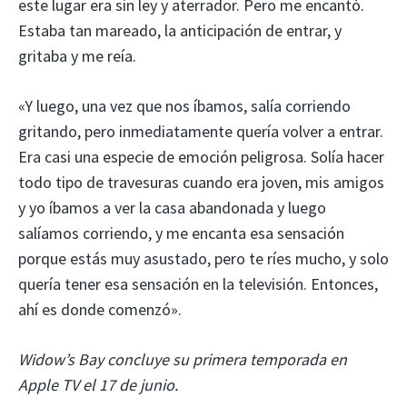
este lugar era sin ley y aterrador. Pero me encantó.
Estaba tan mareado, la anticipación de entrar, y
gritaba y me reía.
«Y luego, una vez que nos íbamos, salía corriendo
gritando, pero inmediatamente quería volver a entrar.
Era casi una especie de emoción peligrosa. Solía ​​hacer
todo tipo de travesuras cuando era joven, mis amigos
y yo íbamos a ver la casa abandonada y luego
salíamos corriendo, y me encanta esa sensación
porque estás muy asustado, pero te ríes mucho, y solo
quería tener esa sensación en la televisión. Entonces,
ahí es donde comenzó».
Widow’s Bay concluye su primera temporada en
Apple TV el 17 de junio.