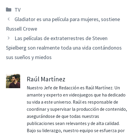
Categorías
TV
Gladiator es una película para mujeres, sostiene
Russell Crowe
Las películas de extraterrestres de Steven
Spielberg son realmente toda una vida contándonos
sus sueños y miedos
Raúl Martínez
Nuestro Jefe de Redacción es Raúl Martínez. Un
amante y experto en videojuegos que ha dedicado
su vida a este universo. Raúl es responsable de
coordinar y supervisar la producción de contenido,
asegurándose de que todas nuestras
publicaciones sean relevantes y de alta calidad.
Bajo su liderazgo, nuestro equipo se esfuerza por