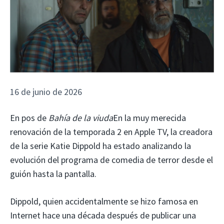
16 de junio de 2026
En pos de
Bahía de la viuda
En la muy merecida
renovación de la temporada 2 en Apple TV, la creadora
de la serie Katie Dippold ha estado analizando la
evolución del programa de comedia de terror desde el
guión hasta la pantalla.
Dippold, quien accidentalmente se hizo famosa en
Internet hace una década después de publicar una