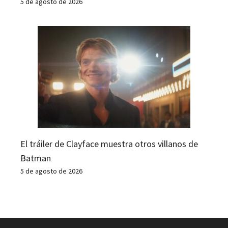
5 de agosto de 2026
El tráiler de Clayface muestra otros villanos de
Batman
5 de agosto de 2026