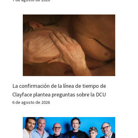
La confirmación de la línea de tiempo de
Clayface plantea preguntas sobre la DCU
6 de agosto de 2026