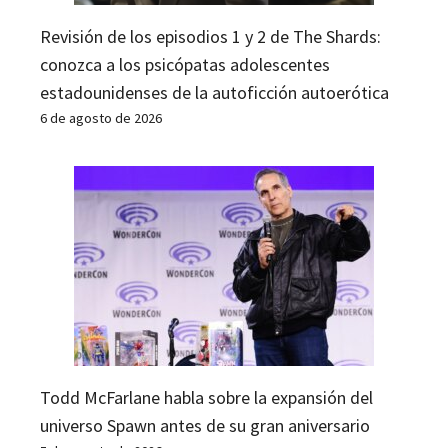
Revisión de los episodios 1 y 2 de The Shards:
conozca a los psicópatas adolescentes
estadounidenses de la autoficción autoerótica
6 de agosto de 2026
Todd McFarlane habla sobre la expansión del
universo Spawn antes de su gran aniversario