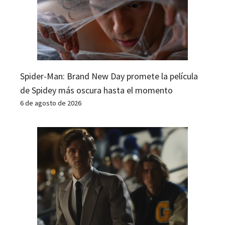
Spider-Man: Brand New Day promete la película
de Spidey más oscura hasta el momento
6 de agosto de 2026