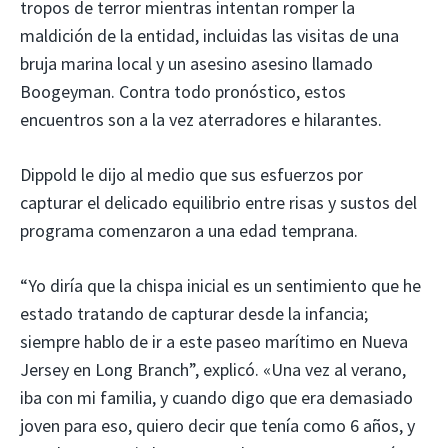
tropos de terror mientras intentan romper la
maldición de la entidad, incluidas las visitas de una
bruja marina local y un asesino asesino llamado
Boogeyman. Contra todo pronóstico, estos
encuentros son a la vez aterradores e hilarantes.
Dippold le dijo al medio que sus esfuerzos por
capturar el delicado equilibrio entre risas y sustos del
programa comenzaron a una edad temprana.
“Yo diría que la chispa inicial es un sentimiento que he
estado tratando de capturar desde la infancia;
siempre hablo de ir a este paseo marítimo en Nueva
Jersey en Long Branch”, explicó. «Una vez al verano,
iba con mi familia, y cuando digo que era demasiado
joven para eso, quiero decir que tenía como 6 años, y