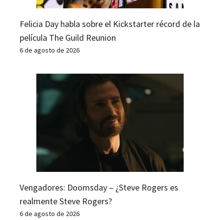
Felicia Day habla sobre el Kickstarter récord de la
película The Guild Reunion
6 de agosto de 2026
Vengadores: Doomsday – ¿Steve Rogers es
realmente Steve Rogers?
6 de agosto de 2026