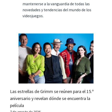
mantenerse a la vanguardia de todas las
novedades y tendencias del mundo de los
videojuegos.
Las estrellas de Grimm se reúnen para el 15.º
aniversario y revelan dónde se encuentra la
película
7 de agosto de 2026