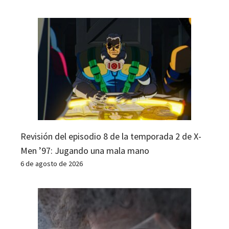
Revisión del episodio 8 de la temporada 2 de X-
Men ’97: Jugando una mala mano
6 de agosto de 2026