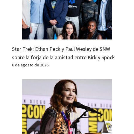
Star Trek: Ethan Peck y Paul Wesley de SNW
sobre la forja de la amistad entre Kirk y Spock
6 de agosto de 2026