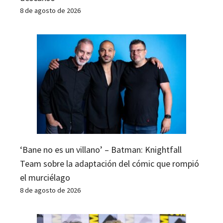
8 de agosto de 2026
‘Bane no es un villano’ – Batman: Knightfall
Team sobre la adaptación del cómic que rompió
el murciélago
8 de agosto de 2026