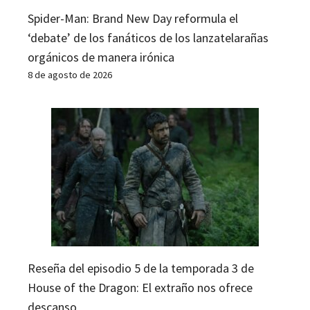
Spider-Man: Brand New Day reformula el
‘debate’ de los fanáticos de los lanzatelarañas
orgánicos de manera irónica
8 de agosto de 2026
Reseña del episodio 5 de la temporada 3 de
House of the Dragon: El extraño nos ofrece
descanso