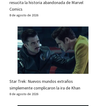
resucita la historia abandonada de Marvel
Comics
8 de agosto de 2026
Star Trek: Nuevos mundos extraños
simplemente complicaron la ira de Khan
8 de agosto de 2026