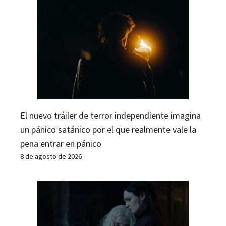
El nuevo tráiler de terror independiente imagina
un pánico satánico por el que realmente vale la
pena entrar en pánico
8 de agosto de 2026