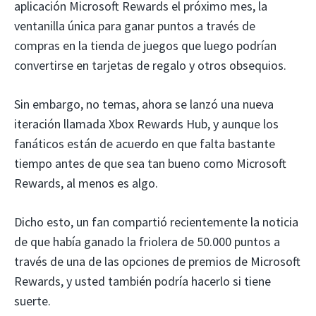
aplicación Microsoft Rewards el próximo mes, la
ventanilla única para ganar puntos a través de
compras en la tienda de juegos que luego podrían
convertirse en tarjetas de regalo y otros obsequios.
Sin embargo, no temas, ahora se lanzó una nueva
iteración llamada Xbox Rewards Hub, y aunque los
fanáticos están de acuerdo en que falta bastante
tiempo antes de que sea tan bueno como Microsoft
Rewards, al menos es algo.
Dicho esto, un fan compartió recientemente la noticia
de que había ganado la friolera de 50.000 puntos a
través de una de las opciones de premios de Microsoft
Rewards, y usted también podría hacerlo si tiene
suerte.