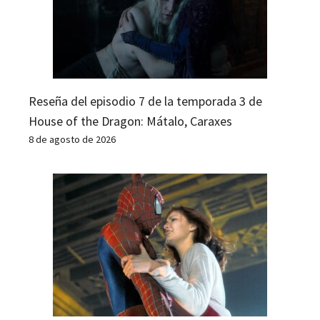
Reseña del episodio 7 de la temporada 3 de
House of the Dragon: Mátalo, Caraxes
8 de agosto de 2026