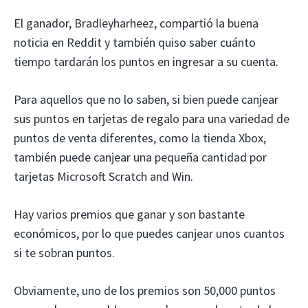
El ganador, Bradleyharheez, compartió la buena
noticia en Reddit y también quiso saber cuánto
tiempo tardarán los puntos en ingresar a su cuenta.
Para aquellos que no lo saben, si bien puede canjear
sus puntos en tarjetas de regalo para una variedad de
puntos de venta diferentes, como la tienda Xbox,
también puede canjear una pequeña cantidad por
tarjetas Microsoft Scratch and Win.
Hay varios premios que ganar y son bastante
económicos, por lo que puedes canjear unos cuantos
si te sobran puntos.
Obviamente, uno de los premios son 50,000 puntos