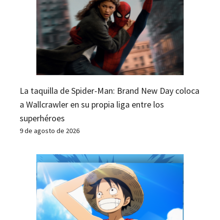
La taquilla de Spider-Man: Brand New Day coloca
a Wallcrawler en su propia liga entre los
superhéroes
9 de agosto de 2026