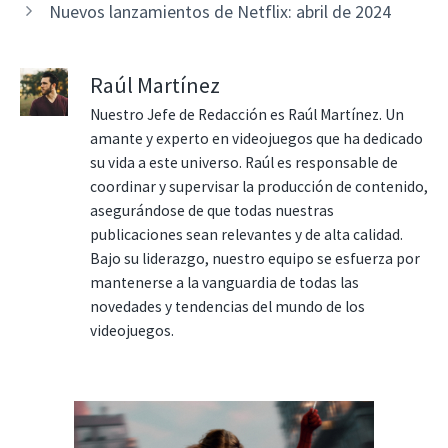
Nuevos lanzamientos de Netflix: abril de 2024
Raúl Martínez
Nuestro Jefe de Redacción es Raúl Martínez. Un
amante y experto en videojuegos que ha dedicado
su vida a este universo. Raúl es responsable de
coordinar y supervisar la producción de contenido,
asegurándose de que todas nuestras
publicaciones sean relevantes y de alta calidad.
Bajo su liderazgo, nuestro equipo se esfuerza por
mantenerse a la vanguardia de todas las
novedades y tendencias del mundo de los
videojuegos.