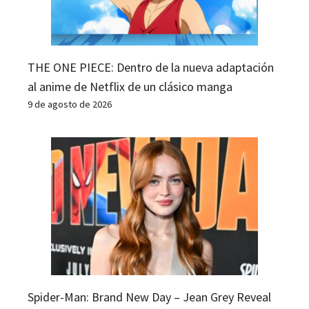
THE ONE PIECE: Dentro de la nueva adaptación
al anime de Netflix de un clásico manga
9 de agosto de 2026
Spider-Man: Brand New Day – Jean Grey Reveal