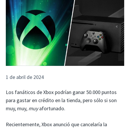
1 de abril de 2024
Los fanáticos de Xbox podrían ganar 50.000 puntos
para gastar en crédito en la tienda, pero sólo si son
muy, muy,
muy
afortunado.
Recientemente, Xbox anunció que cancelaría la