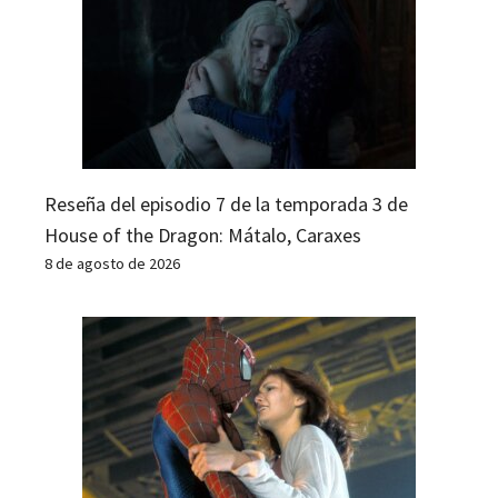
Reseña del episodio 7 de la temporada 3 de
House of the Dragon: Mátalo, Caraxes
8 de agosto de 2026