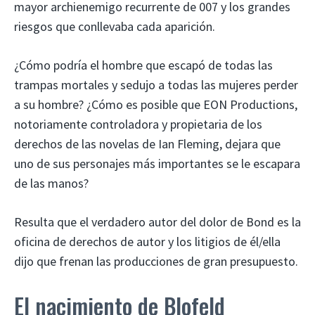
mayor archienemigo recurrente de 007 y los grandes
riesgos que conllevaba cada aparición.
¿Cómo podría el hombre que escapó de todas las
trampas mortales y sedujo a todas las mujeres perder
a su hombre? ¿Cómo es posible que EON Productions,
notoriamente controladora y propietaria de los
derechos de las novelas de Ian Fleming, dejara que
uno de sus personajes más importantes se le escapara
de las manos?
Resulta que el verdadero autor del dolor de Bond es la
oficina de derechos de autor y los litigios de él/ella
dijo que frenan las producciones de gran presupuesto.
El nacimiento de Blofeld