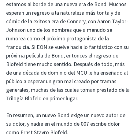
estamos al borde de una nueva era de Bond. Muchos
esperan un regreso a la naturaleza más tonta y de
cómic de la exitosa era de Connery, con Aaron Taylor-
Johnson uno de los nombres que a menudo se
rumorea como el próximo protagonista de la
franquicia. Si EON se vuelve hacia lo fantástico con su
próxima película de Bond, entonces el regreso de
Blofeld tiene mucho sentido. Después de todo, más
de una década de dominio del MCU le ha enseñado al
público a esperar un gran mal creado por tramas
generales, muchas de las cuales toman prestado de la
Trilogía Blofeld en primer lugar.
En resumen, un nuevo Bond exige un nuevo autor de
su dolor, y nadie en el mundo de 007 escribe dolor
como Ernst Stavro Blofeld.