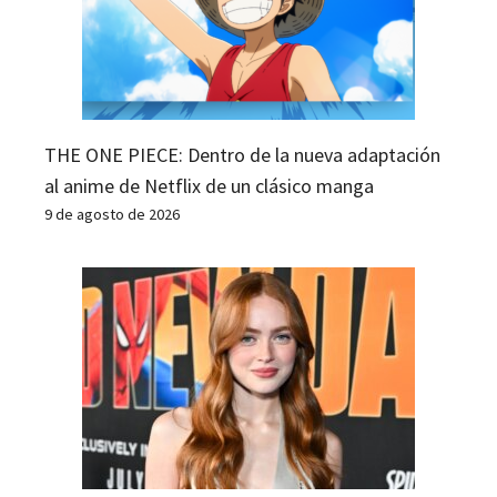
THE ONE PIECE: Dentro de la nueva adaptación
al anime de Netflix de un clásico manga
9 de agosto de 2026