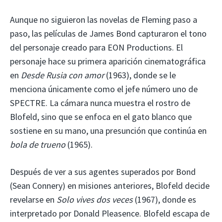
Aunque no siguieron las novelas de Fleming paso a
paso, las películas de James Bond capturaron el tono
del personaje creado para EON Productions. El
personaje hace su primera aparición cinematográfica
en
Desde Rusia con amor
(1963), donde se le
menciona únicamente como el jefe número uno de
SPECTRE. La cámara nunca muestra el rostro de
Blofeld, sino que se enfoca en el gato blanco que
sostiene en su mano, una presunción que continúa en
bola de trueno
(1965).
Después de ver a sus agentes superados por Bond
(Sean Connery) en misiones anteriores, Blofeld decide
revelarse en
Solo vives dos veces
(1967), donde es
interpretado por Donald Pleasence. Blofeld escapa de