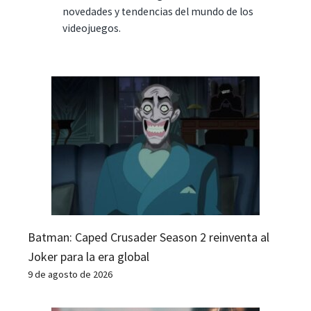
novedades y tendencias del mundo de los
videojuegos.
Batman: Caped Crusader Season 2 reinventa al
Joker para la era global
9 de agosto de 2026