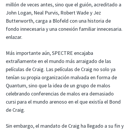
millón de veces antes, sino que el guión, acreditado a
John Logan, Neal Purvis, Robert Wade y Jez
Butterworth, carga a Blofeld con una historia de
fondo innecesaria y una conexión familiar innecesaria.
enlazar.
Más importante aún, SPECTRE encajaba
extrañamente en el mundo más arraigado de las
películas de Craig. Las películas de Craig no solo ya
tenían su propia organización malvada en forma de
Quantum, sino que la idea de un grupo de malos
celebrando conferencias de malos era demasiado
cursi para el mundo arenoso en el que existía el Bond
de Craig.
Sin embargo, el mandato de Craig ha llegado a su fin y