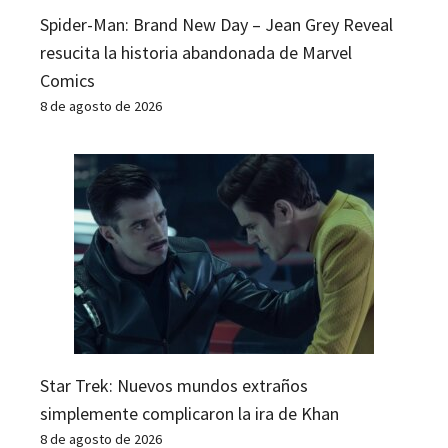
Spider-Man: Brand New Day – Jean Grey Reveal
resucita la historia abandonada de Marvel
Comics
8 de agosto de 2026
Star Trek: Nuevos mundos extraños
simplemente complicaron la ira de Khan
8 de agosto de 2026