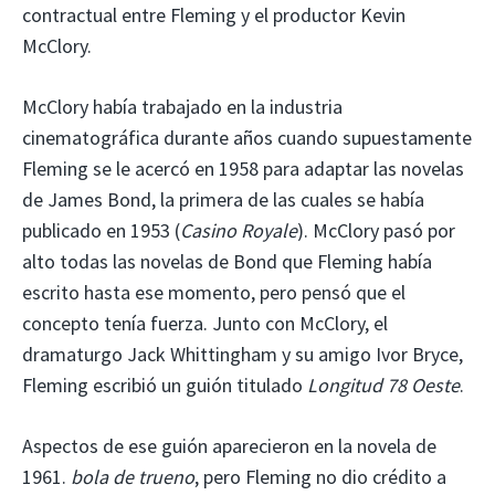
contractual entre Fleming y el productor Kevin
McClory.
McClory había trabajado en la industria
cinematográfica durante años cuando supuestamente
Fleming se le acercó en 1958 para adaptar las novelas
de James Bond, la primera de las cuales se había
publicado en 1953 (
Casino Royale
). McClory pasó por
alto todas las novelas de Bond que Fleming había
escrito hasta ese momento, pero pensó que el
concepto tenía fuerza. Junto con McClory, el
dramaturgo Jack Whittingham y su amigo Ivor Bryce,
Fleming escribió un guión titulado
Longitud 78 Oeste
.
Aspectos de ese guión aparecieron en la novela de
1961.
bola de trueno
, pero Fleming no dio crédito a