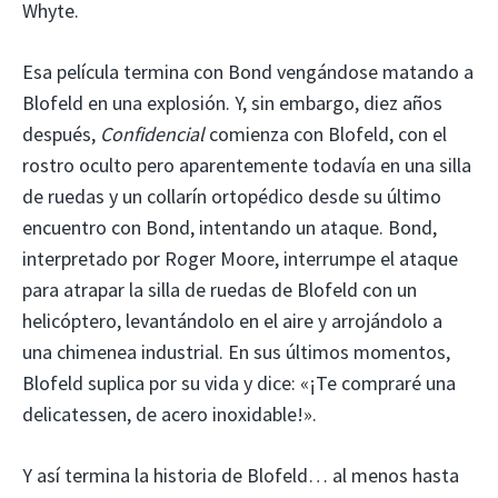
Whyte.
Esa película termina con Bond vengándose matando a
Blofeld en una explosión. Y, sin embargo, diez años
después,
Confidencial
comienza con Blofeld, con el
rostro oculto pero aparentemente todavía en una silla
de ruedas y un collarín ortopédico desde su último
encuentro con Bond, intentando un ataque. Bond,
interpretado por Roger Moore, interrumpe el ataque
para atrapar la silla de ruedas de Blofeld con un
helicóptero, levantándolo en el aire y arrojándolo a
una chimenea industrial. En sus últimos momentos,
Blofeld suplica por su vida y dice: «¡Te compraré una
delicatessen, de acero inoxidable!».
Y así termina la historia de Blofeld… al menos hasta