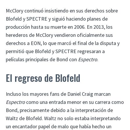
McClory continuó insistiendo en sus derechos sobre
Blofeld y SPECTRE y siguió haciendo planes de
producción hasta su muerte en 2006. En 2013, los
herederos de McClory vendieron oficialmente sus
derechos a EON, lo que marcó el final de la disputa y
permitió que Blofeld y SPECTRE regresaran a
películas principales de Bond con
Espectro
.
El regreso de Blofeld
Incluso los mayores fans de Daniel Craig marcan
Espectro
como una entrada menor en su carrera como
Bond, precisamente debido a la interpretación de
Waltz de Blofeld. Waltz no solo estaba interpretando
un encantador papel de malo que había hecho un