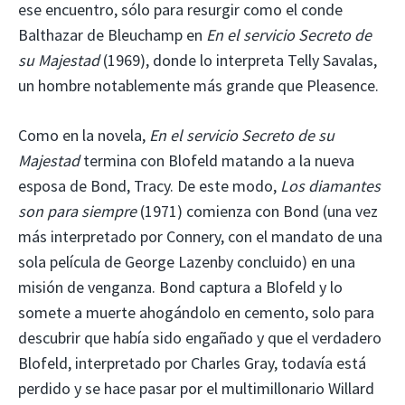
ese encuentro, sólo para resurgir como el conde
Balthazar de Bleuchamp en
En el servicio Secreto de
su Majestad
(1969), donde lo interpreta Telly Savalas,
un hombre notablemente más grande que Pleasence.
Como en la novela,
En el servicio Secreto de su
Majestad
termina con Blofeld matando a la nueva
esposa de Bond, Tracy. De este modo,
Los diamantes
son para siempre
(1971) comienza con Bond (una vez
más interpretado por Connery, con el mandato de una
sola película de George Lazenby concluido) en una
misión de venganza. Bond captura a Blofeld y lo
somete a muerte ahogándolo en cemento, solo para
descubrir que había sido engañado y que el verdadero
Blofeld, interpretado por Charles Gray, todavía está
perdido y se hace pasar por el multimillonario Willard