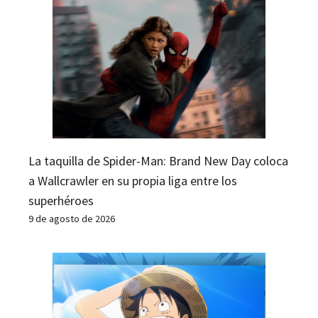
La taquilla de Spider-Man: Brand New Day coloca
a Wallcrawler en su propia liga entre los
superhéroes
9 de agosto de 2026