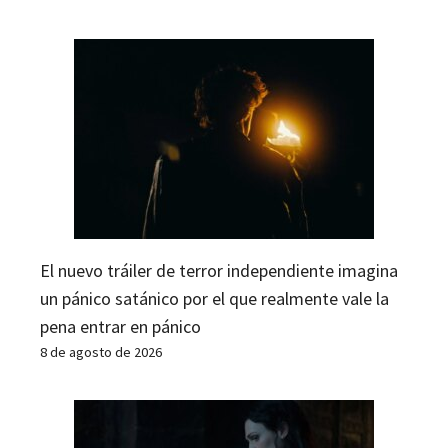
El nuevo tráiler de terror independiente imagina
un pánico satánico por el que realmente vale la
pena entrar en pánico
8 de agosto de 2026