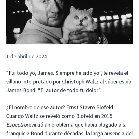
1 de abril de 2024
“Fui todo yo, James. Siempre he sido yo”, le revela el
villano interpretado por Christoph Waltz al súper espía
James Bond. “El autor de todo tu dolor”.
¿El nombre de ese autor? Ernst Stavro Blofeld.
Cuando Waltz se reveló como Blofeld en 2015
Espectro
revirtió un problema que había plagado a la
franquicia Bond durante décadas: la larga ausencia del