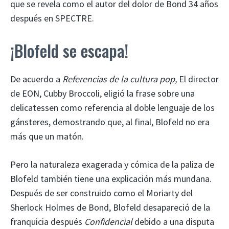
que se revela como el autor del dolor de Bond 34 años
después en SPECTRE.
¡Blofeld se escapa!
De acuerdo a
Referencias de la cultura pop,
El director
de EON, Cubby Broccoli, eligió la frase sobre una
delicatessen como referencia al doble lenguaje de los
gánsteres, demostrando que, al final, Blofeld no era
más que un matón.
Pero la naturaleza exagerada y cómica de la paliza de
Blofeld también tiene una explicación más mundana.
Después de ser construido como el Moriarty del
Sherlock Holmes de Bond, Blofeld desapareció de la
franquicia después
Confidencial
debido a una disputa