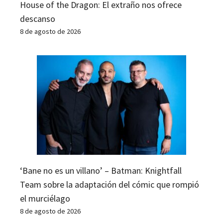
House of the Dragon: El extraño nos ofrece
descanso
8 de agosto de 2026
‘Bane no es un villano’ – Batman: Knightfall
Team sobre la adaptación del cómic que rompió
el murciélago
8 de agosto de 2026