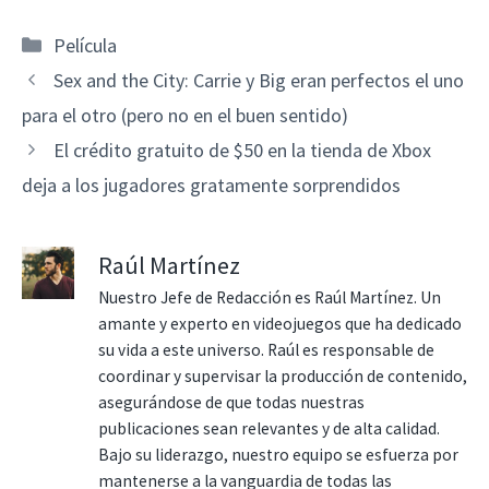
Categorías
Película
Sex and the City: Carrie y Big eran perfectos el uno
para el otro (pero no en el buen sentido)
El crédito gratuito de $50 en la tienda de Xbox
deja a los jugadores gratamente sorprendidos
Raúl Martínez
Nuestro Jefe de Redacción es Raúl Martínez. Un
amante y experto en videojuegos que ha dedicado
su vida a este universo. Raúl es responsable de
coordinar y supervisar la producción de contenido,
asegurándose de que todas nuestras
publicaciones sean relevantes y de alta calidad.
Bajo su liderazgo, nuestro equipo se esfuerza por
mantenerse a la vanguardia de todas las