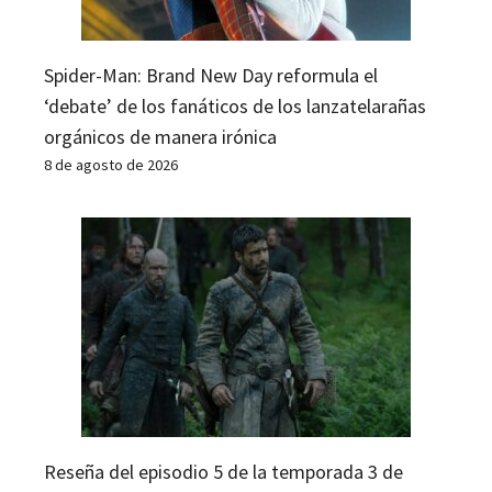
Spider-Man: Brand New Day reformula el
‘debate’ de los fanáticos de los lanzatelarañas
orgánicos de manera irónica
8 de agosto de 2026
Reseña del episodio 5 de la temporada 3 de