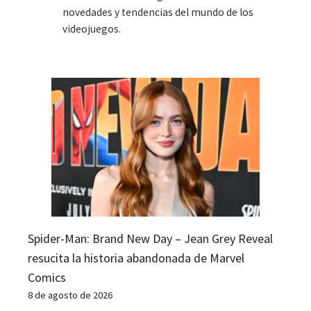
novedades y tendencias del mundo de los
videojuegos.
Spider-Man: Brand New Day – Jean Grey Reveal
resucita la historia abandonada de Marvel
Comics
8 de agosto de 2026