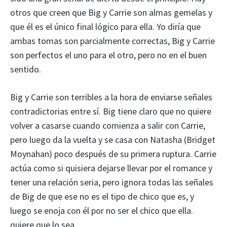
otros que creen que Big y Carrie son almas gemelas y
que él es el único final lógico para ella. Yo diría que
ambas tomas son parcialmente correctas, Big y Carrie
son perfectos el uno para el otro, pero no en el buen
sentido.
Big y Carrie son terribles a la hora de enviarse señales
contradictorias entre sí. Big tiene claro que no quiere
volver a casarse cuando comienza a salir con Carrie,
pero luego da la vuelta y se casa con Natasha (Bridget
Moynahan) poco después de su primera ruptura. Carrie
actúa como si quisiera dejarse llevar por el romance y
tener una relación seria, pero ignora todas las señales
de Big de que ese no es el tipo de chico que es, y
luego se enoja con él por no ser el chico que ella.
quiere que lo sea.