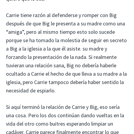
Carrie tiene razón al defenderse y romper con Big
después de que Big le presenta a su madre como una
“amiga”, pero al mismo tiempo esto solo sucede
porque se ha tomado la molestia de seguir en secreto
a Big a la iglesia a la que él asiste. su madre y
forzando la presentación de la nada. Si realmente
tuvieran una relación sana, Big no debería haberle
ocultado a Carrie el hecho de que lleva a su madre a la
iglesia, pero Carrie tampoco debería haber sentido la
necesidad de espiarlo.
Si aquí terminó la relación de Carrie y Big, eso sería
una cosa. Pero los dos continúan dando vueltas en la
vida del otro como buitres esperando limpiar un
cadáver. Carrie parece finalmente encontrar lo que