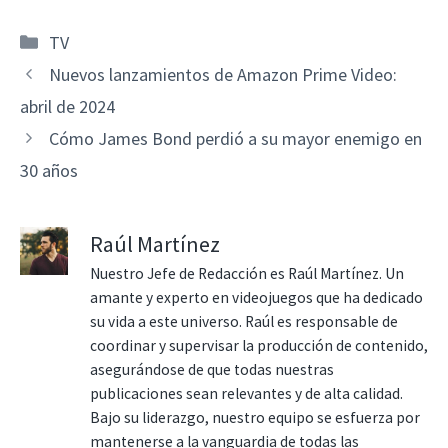
Categorías
TV
Nuevos lanzamientos de Amazon Prime Video:
abril de 2024
Cómo James Bond perdió a su mayor enemigo en
30 años
Raúl Martínez
Nuestro Jefe de Redacción es Raúl Martínez. Un
amante y experto en videojuegos que ha dedicado
su vida a este universo. Raúl es responsable de
coordinar y supervisar la producción de contenido,
asegurándose de que todas nuestras
publicaciones sean relevantes y de alta calidad.
Bajo su liderazgo, nuestro equipo se esfuerza por
mantenerse a la vanguardia de todas las