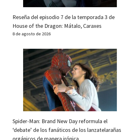
Reseña del episodio 7 de la temporada 3 de
House of the Dragon: Mátalo, Caraxes
8 de agosto de 2026
Spider-Man: Brand New Day reformula el
‘debate’ de los fanáticos de los lanzatelarañas
orgánicos de manera irónica