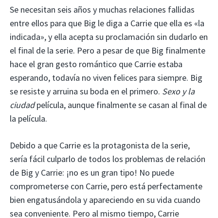
Se necesitan seis años y muchas relaciones fallidas
entre ellos para que Big le diga a Carrie que ella es «la
indicada», y ella acepta su proclamación sin dudarlo en
el final de la serie. Pero a pesar de que Big finalmente
hace el gran gesto romántico que Carrie estaba
esperando, todavía no viven felices para siempre. Big
se resiste y arruina su boda en el primero.
Sexo y la
ciudad
película, aunque finalmente se casan al final de
la película.
Debido a que Carrie es la protagonista de la serie,
sería fácil culparlo de todos los problemas de relación
de Big y Carrie: ¡no es un gran tipo! No puede
comprometerse con Carrie, pero está perfectamente
bien engatusándola y apareciendo en su vida cuando
sea conveniente. Pero al mismo tiempo, Carrie