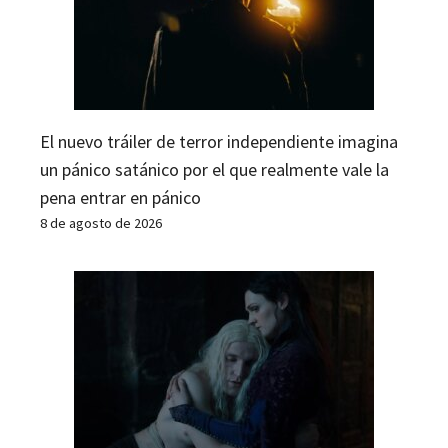
El nuevo tráiler de terror independiente imagina
un pánico satánico por el que realmente vale la
pena entrar en pánico
8 de agosto de 2026