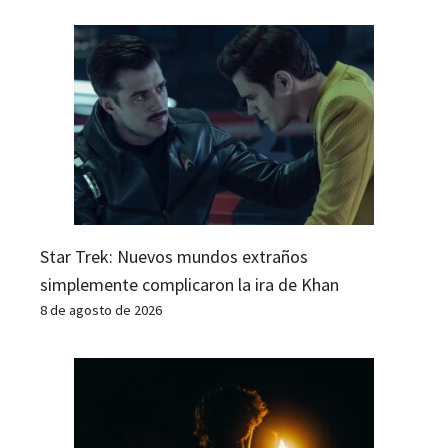
Star Trek: Nuevos mundos extraños
simplemente complicaron la ira de Khan
8 de agosto de 2026