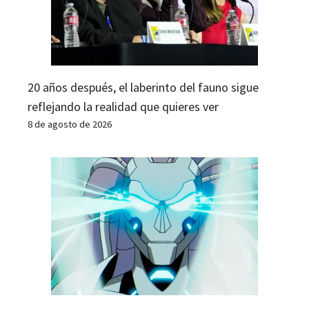
20 años después, el laberinto del fauno sigue
reflejando la realidad que quieres ver
8 de agosto de 2026