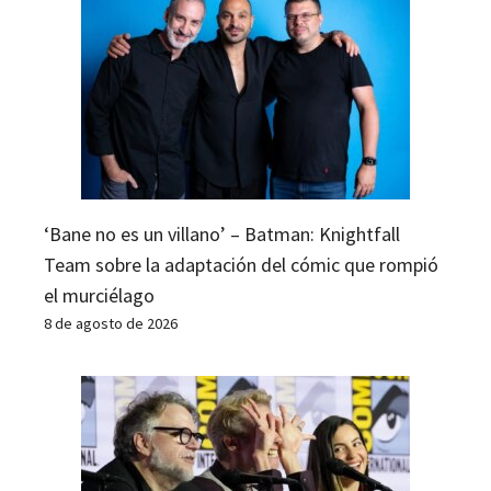
‘Bane no es un villano’ – Batman: Knightfall
Team sobre la adaptación del cómic que rompió
el murciélago
8 de agosto de 2026