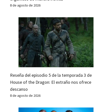
8 de agosto de 2026
Reseña del episodio 5 de la temporada 3 de
House of the Dragon: El extraño nos ofrece
descanso
8 de agosto de 2026