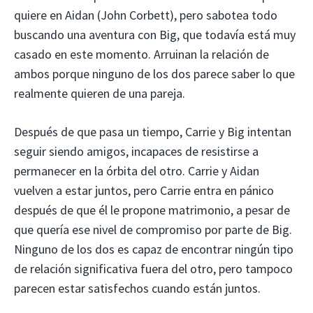
quiere en Aidan (John Corbett), pero sabotea todo
buscando una aventura con Big, que todavía está muy
casado en este momento. Arruinan la relación de
ambos porque ninguno de los dos parece saber lo que
realmente quieren de una pareja.
Después de que pasa un tiempo, Carrie y Big intentan
seguir siendo amigos, incapaces de resistirse a
permanecer en la órbita del otro. Carrie y Aidan
vuelven a estar juntos, pero Carrie entra en pánico
después de que él le propone matrimonio, a pesar de
que quería ese nivel de compromiso por parte de Big.
Ninguno de los dos es capaz de encontrar ningún tipo
de relación significativa fuera del otro, pero tampoco
parecen estar satisfechos cuando están juntos.