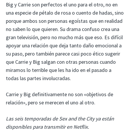
Big y Carrie son perfectos el uno para el otro, no en
una especie de pétalo de rosa o cuento de hadas, sino
porque ambos son personas egoístas que en realidad
no saben lo que quieren. Su drama confuso crea una
gran televisión, pero no mucho más que eso. Es difícil
apoyar una relación que deja tanto daño emocional a
su paso, pero también parece casi poco ético sugerir
que Carrie y Big salgan con otras personas cuando
miramos lo terrible que les ha ido en el pasado a
todas las partes involucradas.
Carrie y Big definitivamente no son «objetivos de
relación», pero se merecen el uno al otro.
Las seis temporadas de Sex and the City ya están
disponibles para transmitir en Netflix.