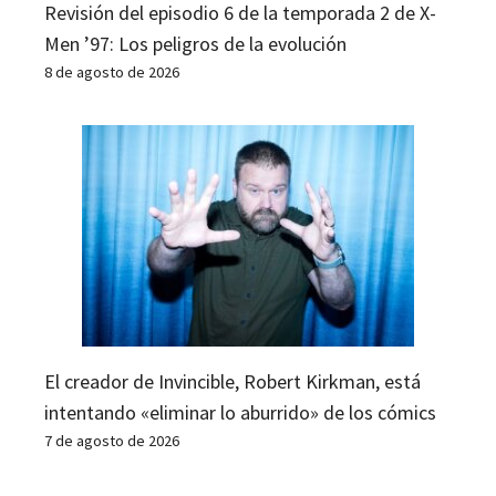
Revisión del episodio 6 de la temporada 2 de X-
Men ’97: Los peligros de la evolución
8 de agosto de 2026
El creador de Invincible, Robert Kirkman, está
intentando «eliminar lo aburrido» de los cómics
7 de agosto de 2026