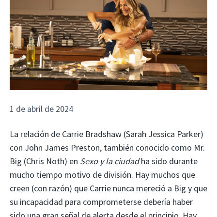
1 de abril de 2024
La relación de Carrie Bradshaw (Sarah Jessica Parker)
con John James Preston, también conocido como Mr.
Big (Chris Noth) en
Sexo y la ciudad
ha sido durante
mucho tiempo motivo de división. Hay muchos que
creen (con razón) que Carrie nunca mereció a Big y que
su incapacidad para comprometerse debería haber
sido una gran señal de alerta desde el principio. Hay