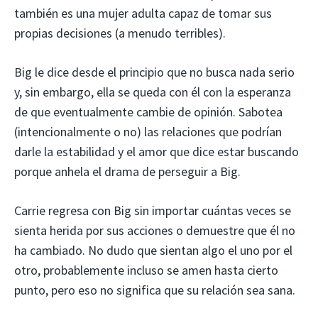
también es una mujer adulta capaz de tomar sus
propias decisiones (a menudo terribles).
Big le dice desde el principio que no busca nada serio
y, sin embargo, ella se queda con él con la esperanza
de que eventualmente cambie de opinión. Sabotea
(intencionalmente o no) las relaciones que podrían
darle la estabilidad y el amor que dice estar buscando
porque anhela el drama de perseguir a Big.
Carrie regresa con Big sin importar cuántas veces se
sienta herida por sus acciones o demuestre que él no
ha cambiado. No dudo que sientan algo el uno por el
otro, probablemente incluso se amen hasta cierto
punto, pero eso no significa que su relación sea sana.