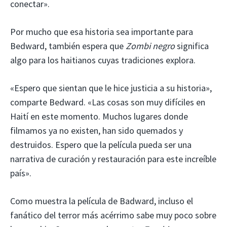
conectar».
Por mucho que esa historia sea importante para
Bedward, también espera que
Zombi negro
significa
algo para los haitianos cuyas tradiciones explora.
«Espero que sientan que le hice justicia a su historia»,
comparte Bedward. «Las cosas son muy difíciles en
Haití en este momento. Muchos lugares donde
filmamos ya no existen, han sido quemados y
destruidos. Espero que la película pueda ser una
narrativa de curación y restauración para este increíble
país».
Como muestra la película de Badward, incluso el
fanático del terror más acérrimo sabe muy poco sobre