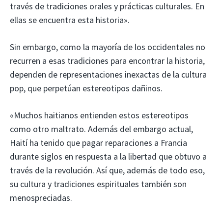
través de tradiciones orales y prácticas culturales. En
ellas se encuentra esta historia».
Sin embargo, como la mayoría de los occidentales no
recurren a esas tradiciones para encontrar la historia,
dependen de representaciones inexactas de la cultura
pop, que perpetúan estereotipos dañinos.
«Muchos haitianos entienden estos estereotipos
como otro maltrato. Además del embargo actual,
Haití ha tenido que pagar reparaciones a Francia
durante siglos en respuesta a la libertad que obtuvo a
través de la revolución. Así que, además de todo eso,
su cultura y tradiciones espirituales también son
menospreciadas.