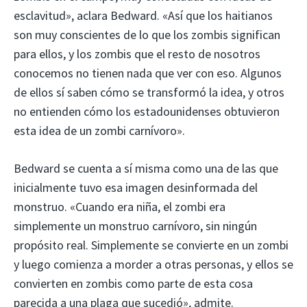
esclavitud», aclara Bedward. «Así que los haitianos
son muy conscientes de lo que los zombis significan
para ellos, y los zombis que el resto de nosotros
conocemos no tienen nada que ver con eso. Algunos
de ellos sí saben cómo se transformó la idea, y otros
no entienden cómo los estadounidenses obtuvieron
esta idea de un zombi carnívoro».
Bedward se cuenta a sí misma como una de las que
inicialmente tuvo esa imagen desinformada del
monstruo. «Cuando era niña, el zombi era
simplemente un monstruo carnívoro, sin ningún
propósito real. Simplemente se convierte en un zombi
y luego comienza a morder a otras personas, y ellos se
convierten en zombis como parte de esta cosa
parecida a una plaga que sucedió», admite.