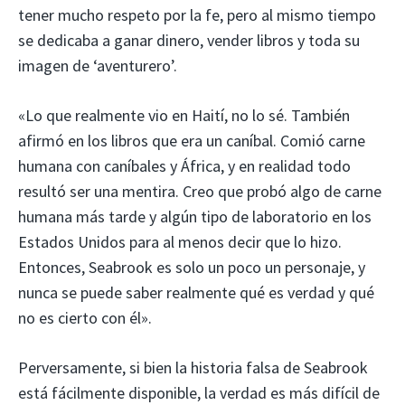
tener mucho respeto por la fe, pero al mismo tiempo
se dedicaba a ganar dinero, vender libros y toda su
imagen de ‘aventurero’.
«Lo que realmente vio en Haití, no lo sé. También
afirmó en los libros que era un caníbal. Comió carne
humana con caníbales y África, y en realidad todo
resultó ser una mentira. Creo que probó algo de carne
humana más tarde y algún tipo de laboratorio en los
Estados Unidos para al menos decir que lo hizo.
Entonces, Seabrook es solo un poco un personaje, y
nunca se puede saber realmente qué es verdad y qué
no es cierto con él».
Perversamente, si bien la historia falsa de Seabrook
está fácilmente disponible, la verdad es más difícil de