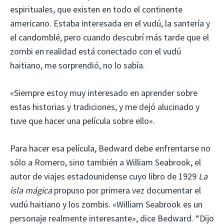
espirituales, que existen en todo el continente
americano. Estaba interesada en el vudú, la santería y
el candomblé, pero cuando descubrí más tarde que el
zombi en realidad está conectado con el vudú
haitiano, me sorprendió, no lo sabía.
«Siempre estoy muy interesado en aprender sobre
estas historias y tradiciones, y me dejó alucinado y
tuve que hacer una película sobre ello».
Para hacer esa película, Bedward debe enfrentarse no
sólo a Romero, sino también a William Seabrook, el
autor de viajes estadounidense cuyo libro de 1929
La
isla mágica
propuso por primera vez documentar el
vudú haitiano y los zombis. «William Seabrook es un
personaje realmente interesante», dice Bedward. “Dijo