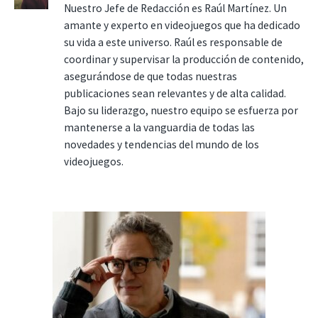
Nuestro Jefe de Redacción es Raúl Martínez. Un
amante y experto en videojuegos que ha dedicado
su vida a este universo. Raúl es responsable de
coordinar y supervisar la producción de contenido,
asegurándose de que todas nuestras
publicaciones sean relevantes y de alta calidad.
Bajo su liderazgo, nuestro equipo se esfuerza por
mantenerse a la vanguardia de todas las
novedades y tendencias del mundo de los
videojuegos.