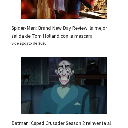
Spider-Man: Brand New Day Review: la mejor
salida de Tom Holland con la máscara
9 de agosto de 2026
Batman: Caped Crusader Season 2 reinventa al