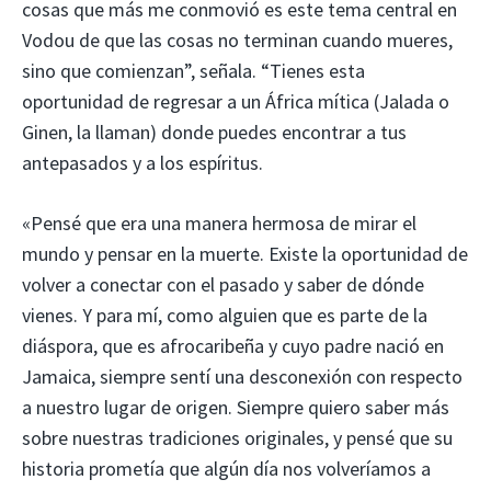
cosas que más me conmovió es este tema central en
Vodou de que las cosas no terminan cuando mueres,
sino que comienzan”, señala. “Tienes esta
oportunidad de regresar a un África mítica (Jalada o
Ginen, la llaman) donde puedes encontrar a tus
antepasados ​​y a los espíritus.
«Pensé que era una manera hermosa de mirar el
mundo y pensar en la muerte. Existe la oportunidad de
volver a conectar con el pasado y saber de dónde
vienes. Y para mí, como alguien que es parte de la
diáspora, que es afrocaribeña y cuyo padre nació en
Jamaica, siempre sentí una desconexión con respecto
a nuestro lugar de origen. Siempre quiero saber más
sobre nuestras tradiciones originales, y pensé que su
historia prometía que algún día nos volveríamos a