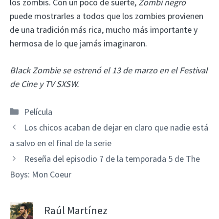
los zombis. Con un poco de suerte,
Zombi negro
puede mostrarles a todos que los zombies provienen
de una tradición más rica, mucho más importante y
hermosa de lo que jamás imaginaron.
Black Zombie se estrenó el 13 de marzo en el Festival
de Cine y TV SXSW.
Categorías
Película
Los chicos acaban de dejar en claro que nadie está
a salvo en el final de la serie
Reseña del episodio 7 de la temporada 5 de The
Boys: Mon Coeur
Raúl Martínez