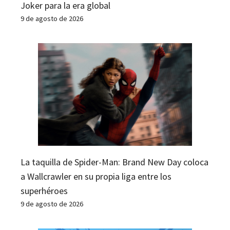
Joker para la era global
9 de agosto de 2026
La taquilla de Spider-Man: Brand New Day coloca
a Wallcrawler en su propia liga entre los
superhéroes
9 de agosto de 2026