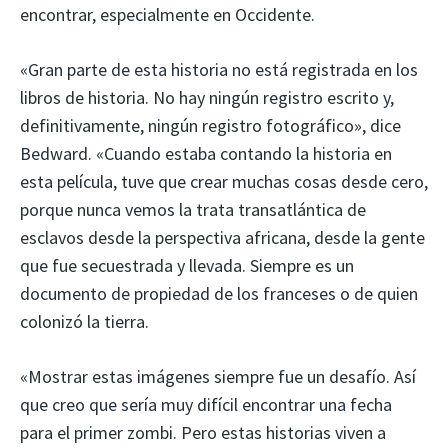
encontrar, especialmente en Occidente.
«Gran parte de esta historia no está registrada en los
libros de historia. No hay ningún registro escrito y,
definitivamente, ningún registro fotográfico», dice
Bedward. «Cuando estaba contando la historia en
esta película, tuve que crear muchas cosas desde cero,
porque nunca vemos la trata transatlántica de
esclavos desde la perspectiva africana, desde la gente
que fue secuestrada y llevada. Siempre es un
documento de propiedad de los franceses o de quien
colonizó la tierra.
«Mostrar estas imágenes siempre fue un desafío. Así
que creo que sería muy difícil encontrar una fecha
para el primer zombi. Pero estas historias viven a