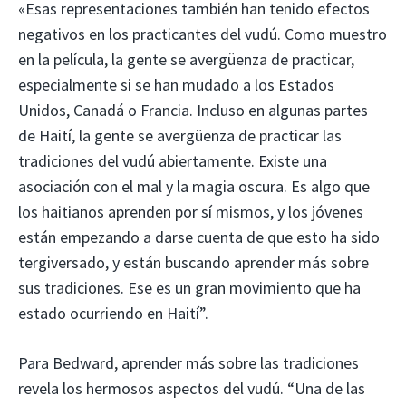
«Esas representaciones también han tenido efectos
negativos en los practicantes del vudú. Como muestro
en la película, la gente se avergüenza de practicar,
especialmente si se han mudado a los Estados
Unidos, Canadá o Francia. Incluso en algunas partes
de Haití, la gente se avergüenza de practicar las
tradiciones del vudú abiertamente. Existe una
asociación con el mal y la magia oscura. Es algo que
los haitianos aprenden por sí mismos, y los jóvenes
están empezando a darse cuenta de que esto ha sido
tergiversado, y están buscando aprender más sobre
sus tradiciones. Ese es un gran movimiento que ha
estado ocurriendo en Haití”.
Para Bedward, aprender más sobre las tradiciones
revela los hermosos aspectos del vudú. “Una de las