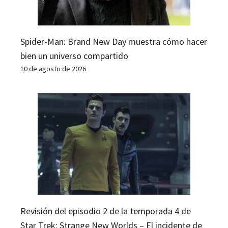
Spider-Man: Brand New Day muestra cómo hacer
bien un universo compartido
10 de agosto de 2026
Revisión del episodio 2 de la temporada 4 de
Star Trek: Strange New Worlds – El incidente de