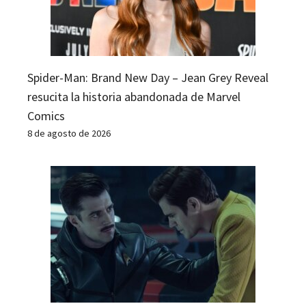
Spider-Man: Brand New Day – Jean Grey Reveal
resucita la historia abandonada de Marvel
Comics
8 de agosto de 2026