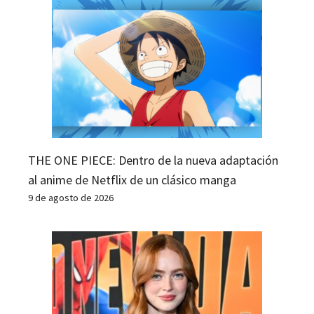
THE ONE PIECE: Dentro de la nueva adaptación
al anime de Netflix de un clásico manga
9 de agosto de 2026