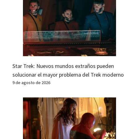
Star Trek: Nuevos mundos extraños pueden
solucionar el mayor problema del Trek moderno
9 de agosto de 2026