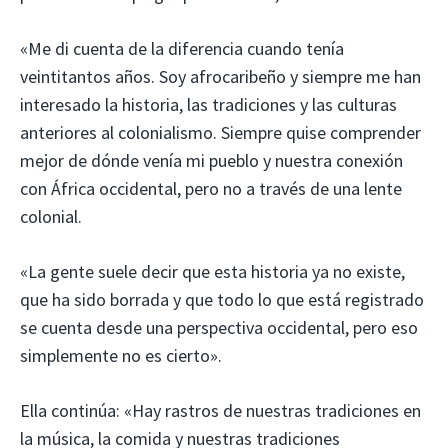
«Me di cuenta de la diferencia cuando tenía
veintitantos años. Soy afrocaribeño y siempre me han
interesado la historia, las tradiciones y las culturas
anteriores al colonialismo. Siempre quise comprender
mejor de dónde venía mi pueblo y nuestra conexión
con África occidental, pero no a través de una lente
colonial.
«La gente suele decir que esta historia ya no existe,
que ha sido borrada y que todo lo que está registrado
se cuenta desde una perspectiva occidental, pero eso
simplemente no es cierto».
Ella continúa: «Hay rastros de nuestras tradiciones en
la música, la comida y nuestras tradiciones