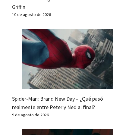
Griffin
10 de agosto de 2026
Spider-Man: Brand New Day – ¿Qué pasó
realmente entre Peter y Ned al final?
9 de agosto de 2026