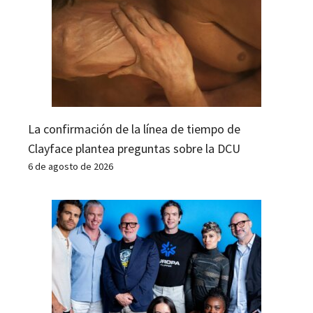
La confirmación de la línea de tiempo de
Clayface plantea preguntas sobre la DCU
6 de agosto de 2026