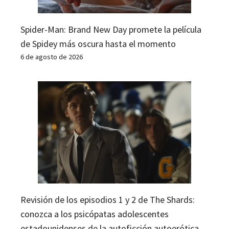
Spider-Man: Brand New Day promete la película
de Spidey más oscura hasta el momento
6 de agosto de 2026
Revisión de los episodios 1 y 2 de The Shards:
conozca a los psicópatas adolescentes
estadounidenses de la autoficción autoerótica