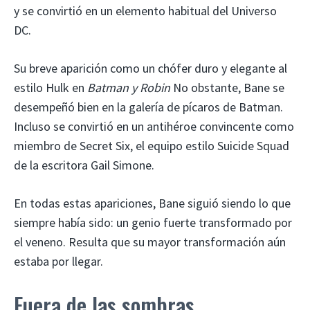
y se convirtió en un elemento habitual del Universo
DC.
Su breve aparición como un chófer duro y elegante al
estilo Hulk en
Batman y Robin
No obstante, Bane se
desempeñó bien en la galería de pícaros de Batman.
Incluso se convirtió en un antihéroe convincente como
miembro de Secret Six, el equipo estilo Suicide Squad
de la escritora Gail Simone.
En todas estas apariciones, Bane siguió siendo lo que
siempre había sido: un genio fuerte transformado por
el veneno. Resulta que su mayor transformación aún
estaba por llegar.
Fuera de las sombras