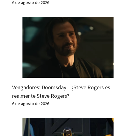
6 de agosto de 2026
Vengadores: Doomsday – ¿Steve Rogers es
realmente Steve Rogers?
6 de agosto de 2026