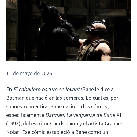
11 de mayo de 2026
En
El caballero oscuro se levanta
Bane le dice a
Batman que nació en las sombras. Lo cual es, por
supuesto, mentira. Bane nació en los cómics,
específicamente
Batman: La venganza de Bane
#1
(1993), del escritor Chuck Dixon y el artista Graham
Nolan. Ese cómic estableció a Bane como un