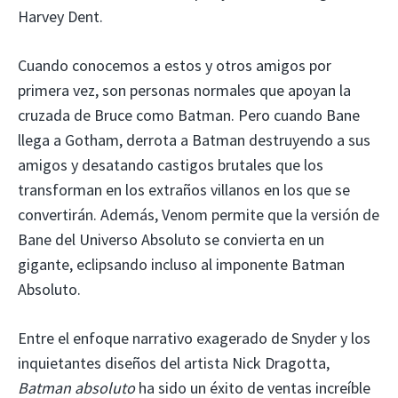
Harvey Dent.
Cuando conocemos a estos y otros amigos por
primera vez, son personas normales que apoyan la
cruzada de Bruce como Batman. Pero cuando Bane
llega a Gotham, derrota a Batman destruyendo a sus
amigos y desatando castigos brutales que los
transforman en los extraños villanos en los que se
convertirán. Además, Venom permite que la versión de
Bane del Universo Absoluto se convierta en un
gigante, eclipsando incluso al imponente Batman
Absoluto.
Entre el enfoque narrativo exagerado de Snyder y los
inquietantes diseños del artista Nick Dragotta,
Batman absoluto
ha sido un éxito de ventas increíble