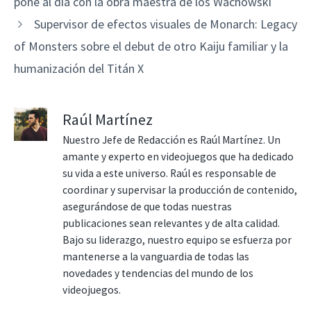
pone al día con la obra maestra de los Wachowski
Supervisor de efectos visuales de Monarch: Legacy
of Monsters sobre el debut de otro Kaiju familiar y la
humanización del Titán X
Raúl Martínez
Nuestro Jefe de Redacción es Raúl Martínez. Un
amante y experto en videojuegos que ha dedicado
su vida a este universo. Raúl es responsable de
coordinar y supervisar la producción de contenido,
asegurándose de que todas nuestras
publicaciones sean relevantes y de alta calidad.
Bajo su liderazgo, nuestro equipo se esfuerza por
mantenerse a la vanguardia de todas las
novedades y tendencias del mundo de los
videojuegos.