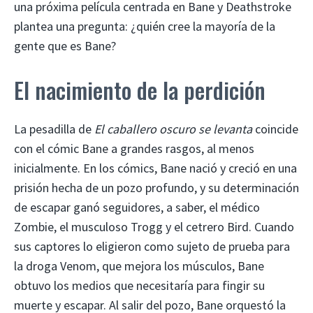
una próxima película centrada en Bane y Deathstroke
plantea una pregunta: ¿quién cree la mayoría de la
gente que es Bane?
El nacimiento de la perdición
La pesadilla de
El caballero oscuro se levanta
coincide
con el cómic Bane a grandes rasgos, al menos
inicialmente. En los cómics, Bane nació y creció en una
prisión hecha de un pozo profundo, y su determinación
de escapar ganó seguidores, a saber, el médico
Zombie, el musculoso Trogg y el cetrero Bird. Cuando
sus captores lo eligieron como sujeto de prueba para
la droga Venom, que mejora los músculos, Bane
obtuvo los medios que necesitaría para fingir su
muerte y escapar. Al salir del pozo, Bane orquestó la