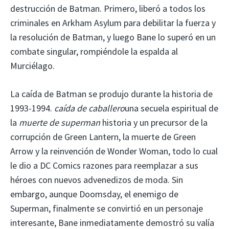
destrucción de Batman. Primero, liberó a todos los
criminales en Arkham Asylum para debilitar la fuerza y ​​
la resolución de Batman, y luego Bane lo superó en un
combate singular, rompiéndole la espalda al
Murciélago.
La caída de Batman se produjo durante la historia de
1993-1994.
caída de caballero
una secuela espiritual de
la
muerte de superman
historia y un precursor de la
corrupción de Green Lantern, la muerte de Green
Arrow y la reinvención de Wonder Woman, todo lo cual
le dio a DC Comics razones para reemplazar a sus
héroes con nuevos advenedizos de moda. Sin
embargo, aunque Doomsday, el enemigo de
Superman, finalmente se convirtió en un personaje
interesante, Bane inmediatamente demostró su valía