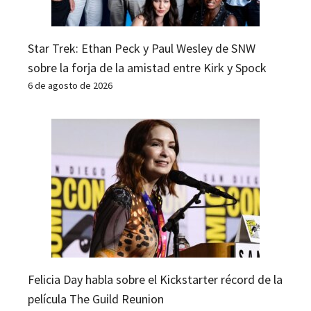
Star Trek: Ethan Peck y Paul Wesley de SNW
sobre la forja de la amistad entre Kirk y Spock
6 de agosto de 2026
Felicia Day habla sobre el Kickstarter récord de la
película The Guild Reunion