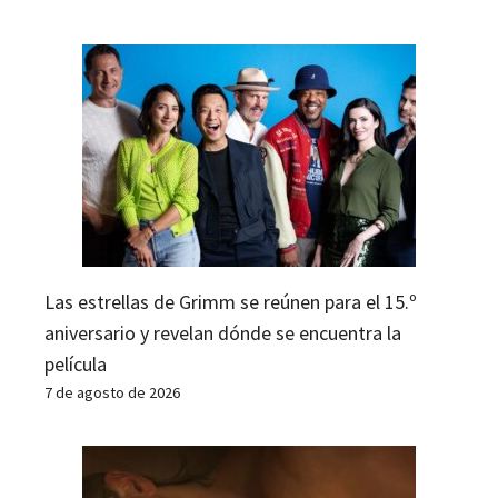
Las estrellas de Grimm se reúnen para el 15.º
aniversario y revelan dónde se encuentra la
película
7 de agosto de 2026