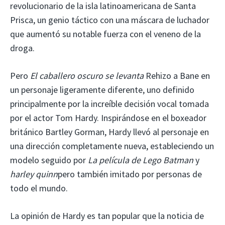
revolucionario de la isla latinoamericana de Santa
Prisca, un genio táctico con una máscara de luchador
que aumentó su notable fuerza con el veneno de la
droga.
Pero
El caballero oscuro se levanta
Rehizo a Bane en
un personaje ligeramente diferente, uno definido
principalmente por la increíble decisión vocal tomada
por el actor Tom Hardy. Inspirándose en el boxeador
británico Bartley Gorman, Hardy llevó al personaje en
una dirección completamente nueva, estableciendo un
modelo seguido por
La película de Lego Batman
y
harley quinn
pero también imitado por personas de
todo el mundo.
La opinión de Hardy es tan popular que la noticia de