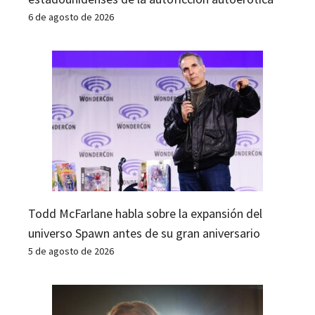
6 de agosto de 2026
Todd McFarlane habla sobre la expansión del
universo Spawn antes de su gran aniversario
5 de agosto de 2026