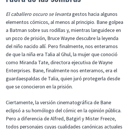
El caballero oscuro se levanta
gestos hacia algunos
elementos cómicos, al menos al principio. Bane golpea
a Batman sobre sus rodillas y, mientras languidece en
un pozo de prisión, Bruce Wayne descubre la leyenda
del niño nacido allí. Pero finalmente, nos enteramos
de que la niña era Talia al Ghul, la mujer que conoció
como Miranda Tate, directora ejecutiva de Wayne
Enterprises. Bane, finalmente nos enteramos, era el
guardaespaldas de Talia, quien juró protegerla desde
que se conocieron en la prisión.
Ciertamente, la versión cinematográfica de Bane
eclipsó a su homólogo del cómic en la opinión pública.
Pero a diferencia de Alfred, Batgirl y Mister Freeze,
todos personajes cuyas cualidades canónicas actuales