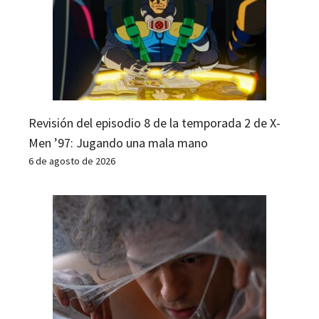
Revisión del episodio 8 de la temporada 2 de X-
Men ’97: Jugando una mala mano
6 de agosto de 2026