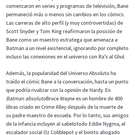
comenzaron en series y programas de televisión, Bane
permaneció más o menos sin cambios en los cómics.
Las carreras de alto perfil (y muy controvertidas) de
Scott Snyder y Tom King reafirmaron la posición de
Bane como un maestro estratega que amenaza a
Batman a un nivel existencial, ignorando por completo
incluso las conexiones en el universo con Ra’s al Ghul.
Además, la popularidad del Universo Absoluto ha
traído el cómic Bane a la conversación, hasta un punto
que podría rivalizar con la opinión de Hardy. En
Batman absoluto
Bruce Wayne es un hombre de 400
libras criado en Crime Alley después de la muerte de
su padre maestro de escuela. Por lo tanto, sus amigos
de la infancia incluyen al sabelotodo Eddie Nygma, el
escalador social Oz Cobblepot y el bonito abogado