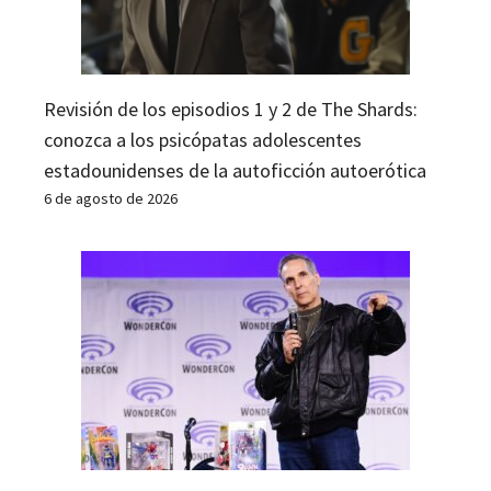
Revisión de los episodios 1 y 2 de The Shards:
conozca a los psicópatas adolescentes
estadounidenses de la autoficción autoerótica
6 de agosto de 2026