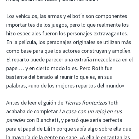
Los vehículos, las armas y el botín son componentes
importantes de los juegos, pero lo que realmente los
hizo especiales fueron los personajes extravagantes.
En la película, los personajes originales se utilizan más
como base para que los actores construyan y amplíen.
El reparto puede parecer una extraña mezcolanza en el
papel… y en cierto modo lo es. Pero Roth fue
bastante deliberado al reunir lo que es, en sus
palabras, «uno de los mejores repartos del mundo».
Antes de leer el guión de
Tierras fronterizas
Roth
acababa de completar
La casa con un reloj en sus
paredes
con Blanchett, y pensó que sería perfecta
para el papel de Lilith porque sabía algo sobre ella que
la mayoría de la gente no sabe. «A ella le encantan las