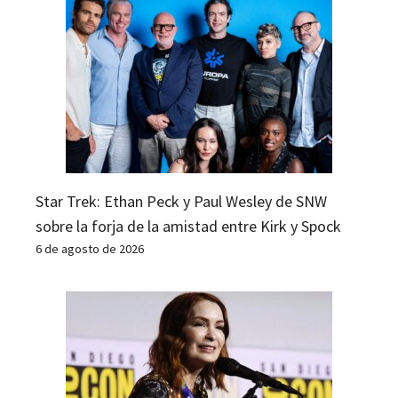
Star Trek: Ethan Peck y Paul Wesley de SNW
sobre la forja de la amistad entre Kirk y Spock
6 de agosto de 2026