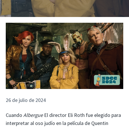
26 de julio de 2024
Cuando
Albergue
El director Eli Roth fue elegido para
interpretar al oso judío en la película de Quentin