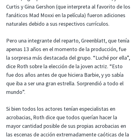
Curtis y Gina Gershon (que interpreta al favorito de los
fanáticos Mad Moxxi en la película) fueron adiciones
naturales debido a sus respectivos currículos.
Pero una integrante del reparto, Greenblatt, que tenía
apenas 13 años en el momento de la producción, fue
la sorpresa más destacada del grupo. “Luché por ella”,
dice Roth sobre la elección de la joven actriz. “Esto
fue dos años antes de que hiciera Barbie, y yo sabía
que iba a ser una gran estrella. Sorprendió a todo el
mundo”.
Si bien todos los actores tenían especialistas en
acrobacias, Roth dice que todos querían hacer la
mayor cantidad posible de sus propias acrobacias en
las escenas de acción extremadamente caóticas de la