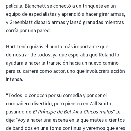
película. Blanchett se conectó a un trinquete en un
equipo de especialistas y aprendió a hacer girar armas,
y Greenblatt disparó armas y lanzó granadas mientras
corría por una pared.
Hart tenía quizás el punto más importante que
demostrar de todos, ya que esperaba que Roland lo
ayudara a hacer la transición hacia un nuevo camino
para su carrera como actor, uno que involucrara acción
intensa.
“Todos lo conocen por su comedia y por ser el
compañero divertido, pero piensen en Will Smith
pasando de
El Príncipe de Bel-Air
a
Chicos malos
“Le
dije: ‘Voy a hacer una escena en la que mates a cientos
de bandidos en una toma continua y veremos que eres