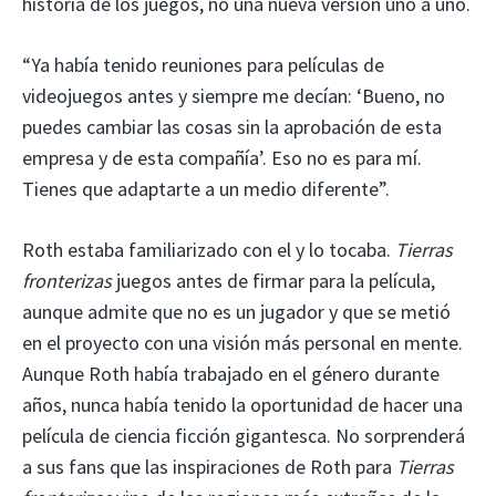
historia de los juegos, no una nueva versión uno a uno.
“Ya había tenido reuniones para películas de
videojuegos antes y siempre me decían: ‘Bueno, no
puedes cambiar las cosas sin la aprobación de esta
empresa y de esta compañía’. Eso no es para mí.
Tienes que adaptarte a un medio diferente”.
Roth estaba familiarizado con el y lo tocaba.
Tierras
fronterizas
juegos antes de firmar para la película,
aunque admite que no es un jugador y que se metió
en el proyecto con una visión más personal en mente.
Aunque Roth había trabajado en el género durante
años, nunca había tenido la oportunidad de hacer una
película de ciencia ficción gigantesca. No sorprenderá
a sus fans que las inspiraciones de Roth para
Tierras