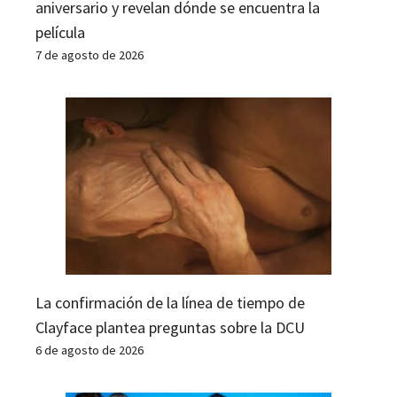
aniversario y revelan dónde se encuentra la
película
7 de agosto de 2026
La confirmación de la línea de tiempo de
Clayface plantea preguntas sobre la DCU
6 de agosto de 2026