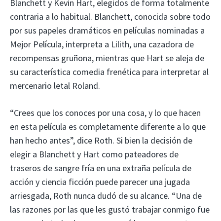
Blanchett y Kevin Hart, elegidos de forma totalmente
contraria a lo habitual. Blanchett, conocida sobre todo
por sus papeles dramáticos en películas nominadas a
Mejor Película, interpreta a Lilith, una cazadora de
recompensas gruñona, mientras que Hart se aleja de
su característica comedia frenética para interpretar al
mercenario letal Roland.
“Crees que los conoces por una cosa, y lo que hacen
en esta película es completamente diferente a lo que
han hecho antes”, dice Roth. Si bien la decisión de
elegir a Blanchett y Hart como pateadores de
traseros de sangre fría en una extraña película de
acción y ciencia ficción puede parecer una jugada
arriesgada, Roth nunca dudó de su alcance. “Una de
las razones por las que les gustó trabajar conmigo fue