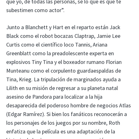
que yo, de todas las personas, sé lo que es que te
subestimen como actor”.
Junto a Blanchett y Hart en el reparto están Jack
Black como el robot bocazas Claptrap, Jamie Lee
Curtis como el científico loco Tannis, Ariana
Greenblatt como la preadolescente experta en
explosivos Tiny Tina y el boxeador rumano Florian
Munteanu como el corpulento guardaespaldas de
Tina, Krieg. La tripulación de marginados ayuda a
Lilith en su misión de regresar a su planeta natal
asesino de Pandora para localizar a la hija
desaparecida del poderoso hombre de negocios Atlas
(Edgar Ramírez). Si bien los fanáticos reconocerán a
los personajes de los juegos por su nombre, Roth
enfatiza que la película es una adaptación de la