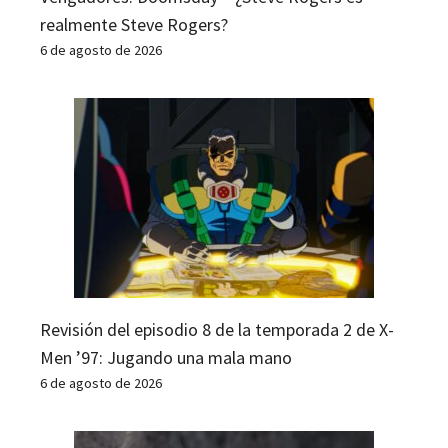
realmente Steve Rogers?
6 de agosto de 2026
Revisión del episodio 8 de la temporada 2 de X-
Men ’97: Jugando una mala mano
6 de agosto de 2026