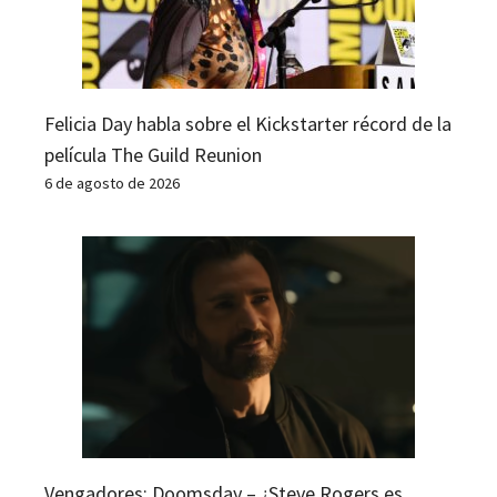
Felicia Day habla sobre el Kickstarter récord de la
película The Guild Reunion
6 de agosto de 2026
Vengadores: Doomsday – ¿Steve Rogers es