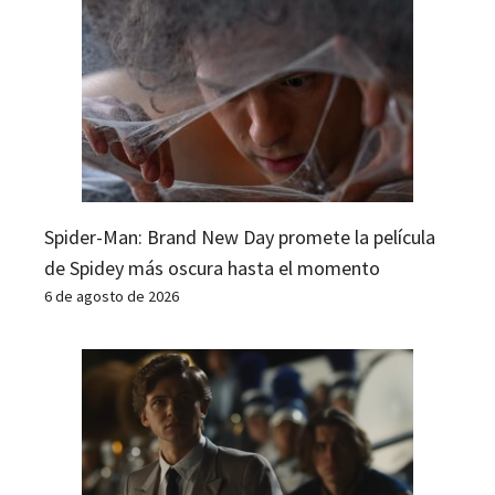
Spider-Man: Brand New Day promete la película
de Spidey más oscura hasta el momento
6 de agosto de 2026