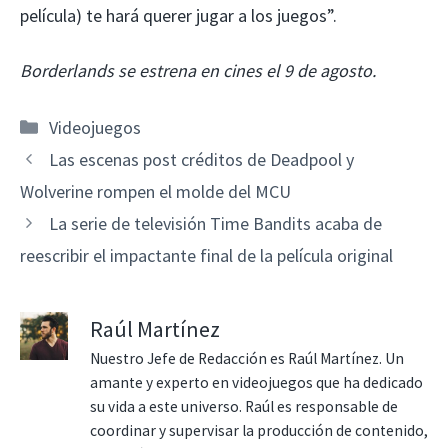
película) te hará querer jugar a los juegos”.
Borderlands se estrena en cines el 9 de agosto.
Categorías
Videojuegos
Las escenas post créditos de Deadpool y
Wolverine rompen el molde del MCU
La serie de televisión Time Bandits acaba de
reescribir el impactante final de la película original
Raúl Martínez
Nuestro Jefe de Redacción es Raúl Martínez. Un
amante y experto en videojuegos que ha dedicado
su vida a este universo. Raúl es responsable de
coordinar y supervisar la producción de contenido,