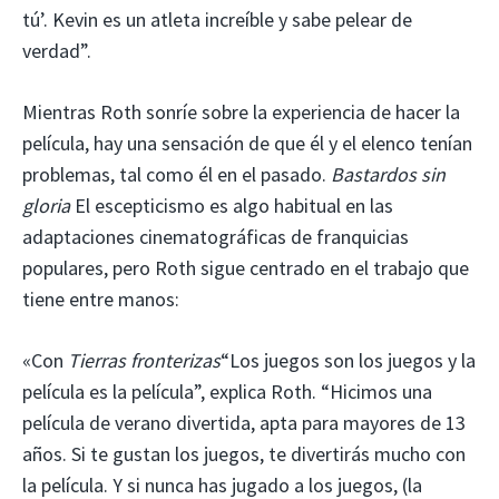
tú’. Kevin es un atleta increíble y sabe pelear de
verdad”.
Mientras Roth sonríe sobre la experiencia de hacer la
película, hay una sensación de que él y el elenco tenían
problemas, tal como él en el pasado.
Bastardos sin
gloria
El escepticismo es algo habitual en las
adaptaciones cinematográficas de franquicias
populares, pero Roth sigue centrado en el trabajo que
tiene entre manos:
«Con
Tierras fronterizas
“Los juegos son los juegos y la
película es la película”, explica Roth. “Hicimos una
película de verano divertida, apta para mayores de 13
años. Si te gustan los juegos, te divertirás mucho con
la película. Y si nunca has jugado a los juegos, (la