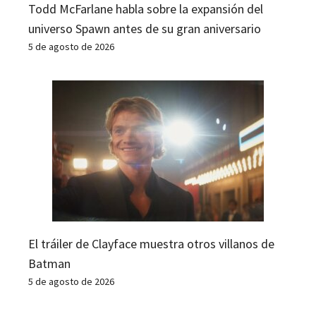
Todd McFarlane habla sobre la expansión del
universo Spawn antes de su gran aniversario
5 de agosto de 2026
El tráiler de Clayface muestra otros villanos de
Batman
5 de agosto de 2026