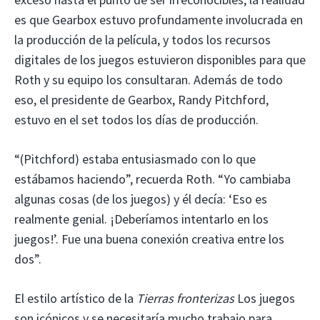
es que Gearbox estuvo profundamente involucrada en
la producción de la película, y todos los recursos
digitales de los juegos estuvieron disponibles para que
Roth y su equipo los consultaran. Además de todo
eso, el presidente de Gearbox, Randy Pitchford,
estuvo en el set todos los días de producción.
“(Pitchford) estaba entusiasmado con lo que
estábamos haciendo”, recuerda Roth. “Yo cambiaba
algunas cosas (de los juegos) y él decía: ‘Eso es
realmente genial. ¡Deberíamos intentarlo en los
juegos!’. Fue una buena conexión creativa entre los
dos”.
El estilo artístico de la
Tierras fronterizas
Los juegos
son icónicos y se necesitaría mucho trabajo para