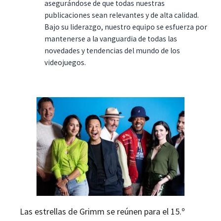
asegurándose de que todas nuestras
publicaciones sean relevantes y de alta calidad.
Bajo su liderazgo, nuestro equipo se esfuerza por
mantenerse a la vanguardia de todas las
novedades y tendencias del mundo de los
videojuegos.
Las estrellas de Grimm se reúnen para el 15.º