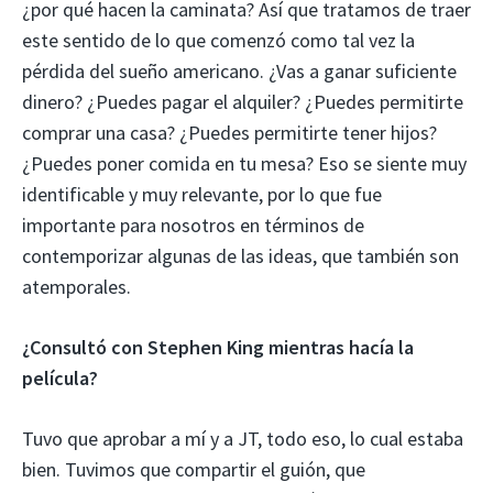
¿por qué hacen la caminata? Así que tratamos de traer
este sentido de lo que comenzó como tal vez la
pérdida del sueño americano. ¿Vas a ganar suficiente
dinero? ¿Puedes pagar el alquiler? ¿Puedes permitirte
comprar una casa? ¿Puedes permitirte tener hijos?
¿Puedes poner comida en tu mesa? Eso se siente muy
identificable y muy relevante, por lo que fue
importante para nosotros en términos de
contemporizar algunas de las ideas, que también son
atemporales.
¿Consultó con Stephen King mientras hacía la
película?
Tuvo que aprobar a mí y a JT, todo eso, lo cual estaba
bien. Tuvimos que compartir el guión, que