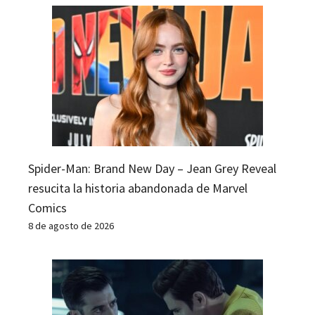
Spider-Man: Brand New Day – Jean Grey Reveal
resucita la historia abandonada de Marvel
Comics
8 de agosto de 2026