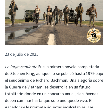
23 de julio de 2025
La larga caminata
Fue la primera novela completada
de Stephen King, aunque no se publicó hasta 1979 bajo
el seudónimo de Richard Bachman. Una alegoría sobre
la Guerra de Vietnam, se desarrolla en un futuro
totalitario donde en un concurso anual, cien jóvenes
deben caminar hasta que solo uno quede vivo. El
ganador se le promete riquezas incalculables. Las