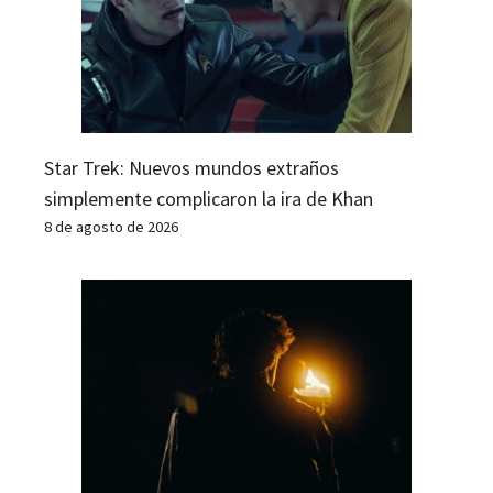
Star Trek: Nuevos mundos extraños
simplemente complicaron la ira de Khan
8 de agosto de 2026