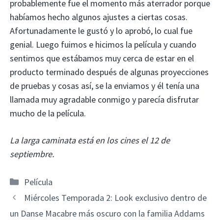
probablemente fue el momento más aterrador porque
habíamos hecho algunos ajustes a ciertas cosas.
Afortunadamente le gustó y lo aprobó, lo cual fue
genial. Luego fuimos e hicimos la película y cuando
sentimos que estábamos muy cerca de estar en el
producto terminado después de algunas proyecciones
de pruebas y cosas así, se la enviamos y él tenía una
llamada muy agradable conmigo y parecía disfrutar
mucho de la película.
La larga caminata está en los cines el 12 de
septiembre.
Categorías
Película
Miércoles Temporada 2: Look exclusivo dentro de
un Danse Macabre más oscuro con la familia Addams