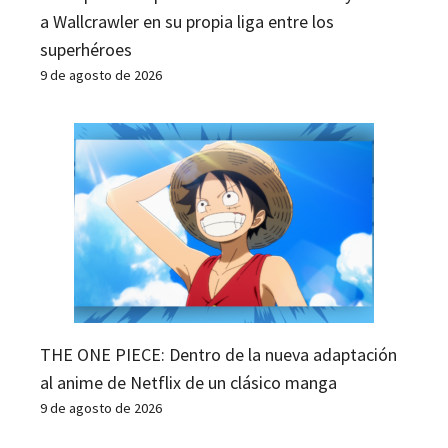
a Wallcrawler en su propia liga entre los
superhéroes
9 de agosto de 2026
THE ONE PIECE: Dentro de la nueva adaptación
al anime de Netflix de un clásico manga
9 de agosto de 2026