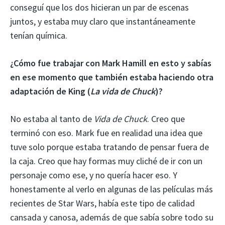
conseguí que los dos hicieran un par de escenas
juntos, y estaba muy claro que instantáneamente
tenían química.
¿Cómo fue trabajar con Mark Hamill en esto y sabías
en ese momento que también estaba haciendo otra
adaptación de King (
La vida de Chuck
)?
No estaba al tanto de
Vida de Chuck
. Creo que
terminó con eso. Mark fue en realidad una idea que
tuve solo porque estaba tratando de pensar fuera de
la caja. Creo que hay formas muy cliché de ir con un
personaje como ese, y no quería hacer eso. Y
honestamente al verlo en algunas de las películas más
recientes de Star Wars, había este tipo de calidad
cansada y canosa, además de que sabía sobre todo su