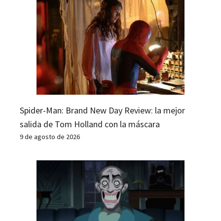
Spider-Man: Brand New Day Review: la mejor
salida de Tom Holland con la máscara
9 de agosto de 2026