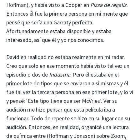
Hoffman), y había visto a Cooper en
Pizza de regaliz
.
Entonces él fue la primera persona en mi mente que
pensé que sería una Garraty perfecta.
Afortunadamente estaba disponible y estaba
interesado, así que él y yo nos conocimos.
David en realidad no estaba realmente en mi radar.
Creo que solo en ese momento había visto tal vez un
episodio o dos de
Industria
. Pero él estaba en el
primer lote de tipos que se enviaron a sí mismas y él
fue tal vez la tercera persona en ese primer lote, y lo vi
y pensé: ‘Este tipo tiene que ser McVries’. Ver su
audición me hizo pensar que esta película iba a
funcionar. Todo de repente se hizo en su lugar con su
audición. Entonces, en realidad, organicé una lectura
de química entre (Hoffman y Jonsson) sobre Zoom,