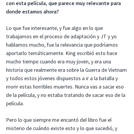
con esta película, que parece muy relevante para
donde estamos ahora?
Lo que fue interesante, y fue algo en lo que
trabajamos en el proceso de adaptación y JT y yo
hablamos mucho, fue la relevancia que podríamos
aportarlo temáticamente. King escribió esto hace
mucho tiempo cuando era muy joven, y era una
historia que realmente era sobre la Guerra de Vietnam
y todos estos jóvenes dispuestos a ir a la batalla y
morir estas horribles muertes. Nunca vas a sacar eso
de la película, y no estaba tratando de sacar eso de la
película.
Pero lo que siempre me encantó del libro fue el
misterio de cuándo existe esto y lo que sucedió, y