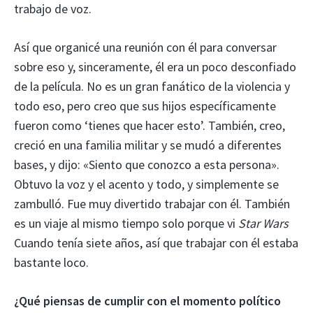
trabajo de voz.
Así que organicé una reunión con él para conversar
sobre eso y, sinceramente, él era un poco desconfiado
de la película. No es un gran fanático de la violencia y
todo eso, pero creo que sus hijos específicamente
fueron como ‘tienes que hacer esto’. También, creo,
creció en una familia militar y se mudó a diferentes
bases, y dijo: «Siento que conozco a esta persona».
Obtuvo la voz y el acento y todo, y simplemente se
zambulló. Fue muy divertido trabajar con él. También
es un viaje al mismo tiempo solo porque vi
Star Wars
Cuando tenía siete años, así que trabajar con él estaba
bastante loco.
¿Qué piensas de cumplir con el momento político