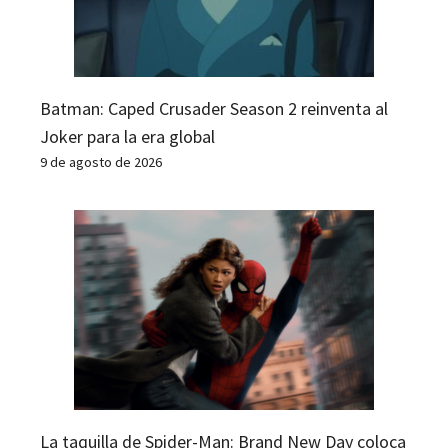
Batman: Caped Crusader Season 2 reinventa al
Joker para la era global
9 de agosto de 2026
La taquilla de Spider-Man: Brand New Day coloca