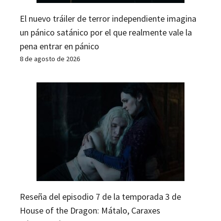
El nuevo tráiler de terror independiente imagina
un pánico satánico por el que realmente vale la
pena entrar en pánico
8 de agosto de 2026
Reseña del episodio 7 de la temporada 3 de
House of the Dragon: Mátalo, Caraxes