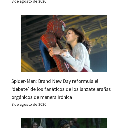
8 de agosto de 2026
Spider-Man: Brand New Day reformula el
‘debate’ de los fanáticos de los lanzatelarañas
orgánicos de manera irónica
8 de agosto de 2026