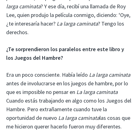
larga caminata
? Y ese día, recibí una llamada de Roy
Lee, quien produjo la película conmigo, diciendo: ‘Oye,
¿te interesaría hacer?
La larga caminata
? Tengo los
derechos.
¿Te sorprendieron los paralelos entre este libro y
los Juegos del Hambre?
Era un poco consciente. Había leído
La larga caminata
antes de involucrarse en los juegos de hambre, por lo
que es imposible no pensar en
La larga caminata
Cuando estás trabajando en algo como los Juegos del
Hambre. Pero extrañamente cuando tuve la
oportunidad de nuevo
La larga caminata
las cosas que
me hicieron querer hacerlo fueron muy diferentes.