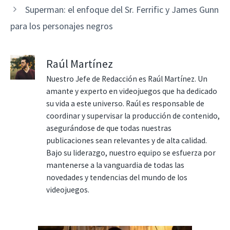
Superman: el enfoque del Sr. Ferrific y James Gunn
para los personajes negros
Raúl Martínez
Nuestro Jefe de Redacción es Raúl Martínez. Un
amante y experto en videojuegos que ha dedicado
su vida a este universo. Raúl es responsable de
coordinar y supervisar la producción de contenido,
asegurándose de que todas nuestras
publicaciones sean relevantes y de alta calidad.
Bajo su liderazgo, nuestro equipo se esfuerza por
mantenerse a la vanguardia de todas las
novedades y tendencias del mundo de los
videojuegos.