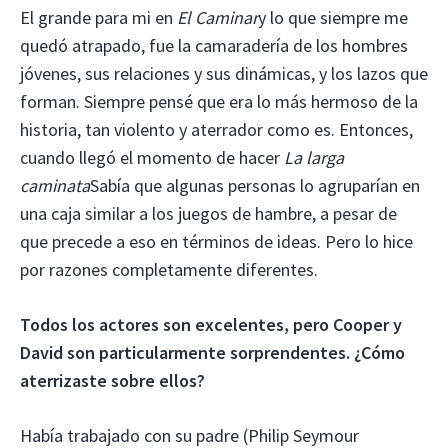
El grande para mi en
El
Caminar
y lo que siempre me
quedó atrapado, fue la camaradería de los hombres
jóvenes, sus relaciones y sus dinámicas, y los lazos que
forman. Siempre pensé que era lo más hermoso de la
historia, tan violento y aterrador como es. Entonces,
cuando llegó el momento de hacer
La larga
caminata
Sabía que algunas personas lo agruparían en
una caja similar a los juegos de hambre, a pesar de
que precede a eso en términos de ideas. Pero lo hice
por razones completamente diferentes.
Todos los actores son excelentes, pero Cooper y
David son particularmente sorprendentes. ¿Cómo
aterrizaste sobre ellos?
Había trabajado con su padre (Philip Seymour