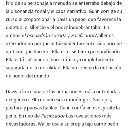
frío de su personaje a menudo se enterraba debajo de
la disonancia tonal y el caos narrativo. Gunn corrige su
curso al proporcionar a Davis un papel que favorece la
quietud, el silencio y el poder inquebrantable. En
ambos
El escuadrón suicida
y
Pacificador
Waller es
aterrador no porque actúe violentamente sino porque
no tiene que hacerlo. Ella es el sistema personificado.
Ella está calculando, burocrática y completamente
separada de la moralidad. Ella no cree en la definición
de honor del mundo.
Davis ofrece una de las actuaciones más controladas
del género. Ella no necesita monólogos. Sus ojos,
postura y pausas hablan. Gunn confía en eso, y vale la
pena. En uno de
Pacificador
Las revelaciones más
devastadoras, Waller usa a su propia hija como peón