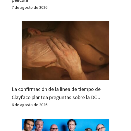
7 de agosto de 2026
La confirmación de la línea de tiempo de
Clayface plantea preguntas sobre la DCU
6 de agosto de 2026