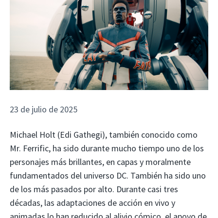
23 de julio de 2025
Michael Holt (Edi Gathegi), también conocido como
Mr. Ferrific, ha sido durante mucho tiempo uno de los
personajes más brillantes, en capas y moralmente
fundamentados del universo DC. También ha sido uno
de los más pasados por alto. Durante casi tres
décadas, las adaptaciones de acción en vivo y
animadas lo han reducido al alivio cómico, el apoyo de