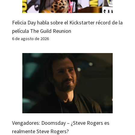
Felicia Day habla sobre el Kickstarter récord de la
película The Guild Reunion
6 de agosto de 2026
Vengadores: Doomsday – ¿Steve Rogers es
realmente Steve Rogers?