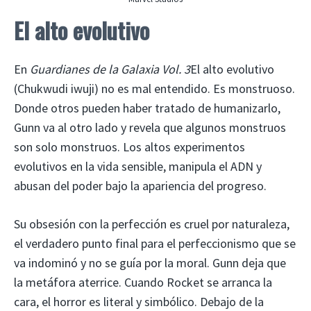
El alto evolutivo
En
Guardianes de la Galaxia Vol. 3
El alto evolutivo
(Chukwudi iwuji) no es mal entendido. Es monstruoso.
Donde otros pueden haber tratado de humanizarlo,
Gunn va al otro lado y revela que algunos monstruos
son solo monstruos. Los altos experimentos
evolutivos en la vida sensible, manipula el ADN y
abusan del poder bajo la apariencia del progreso.
Su obsesión con la perfección es cruel por naturaleza,
el verdadero punto final para el perfeccionismo que se
va indominó y no se guía por la moral. Gunn deja que
la metáfora aterrice. Cuando Rocket se arranca la
cara, el horror es literal y simbólico. Debajo de la