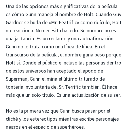
Una de las opciones más significativas de la película
es cómo Gunn maneja el nombre de Holt. Cuando Guy
Gardner se burla de «Mr. Featrific» como ridículo, Holt
no reacciona. No necesita hacerlo. Su nombre no es
una jactancia. Es un reclamo y una autoafirmación.
Gunn no lo trata como una línea de línea. En el
transcurso de la película, el nombre gana peso porque
Holt sí. Donde el público e incluso las personas dentro
de estos universos han aceptado el apodo de
Superman, Gunn elimina el último triturado de
tontería involuntaria del Sr. Terrific también. Él hace
más que un solo título. Es una actualización de su ser.
No es la primera vez que Gunn busca pasar por el
cliché y los estereotipos mientras escribe personajes
negros en el espacio de superhéroes.