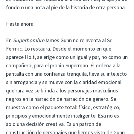
fondo o una nota al pie de la historia de otra persona.
Hasta ahora.
En
Superhombre
James Gunn no reinventa al Sr.
Ferrific. Lo restaura. Desde el momento en que
aparece Holt, se erige como un igual y par, no como un
compañero, para el propio Superman. Él ordena a la
pantalla con una confianza tranquila, lleva su intelecto
sin arrogancia y se mueve con la claridad emocional
que rara vez se brinda a los personajes masculinos
negros en la narración de narración de género. Se
muestra como el paquete total: físico, estratégico,
principios y emocionalmente inteligente. Esa no es
solo una decisión creativa. Es un patrón de
construcción de personajes que hemos visto de Gunn