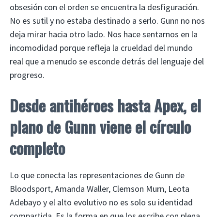
obsesión con el orden se encuentra la desfiguración.
No es sutil y no estaba destinado a serlo. Gunn no nos
deja mirar hacia otro lado. Nos hace sentarnos en la
incomodidad porque refleja la crueldad del mundo
real que a menudo se esconde detrás del lenguaje del
progreso.
Desde antihéroes hasta Apex, el
plano de Gunn viene el círculo
completo
Lo que conecta las representaciones de Gunn de
Bloodsport, Amanda Waller, Clemson Murn, Leota
Adebayo y el alto evolutivo no es solo su identidad
compartida. Es la forma en que los escribe con plena