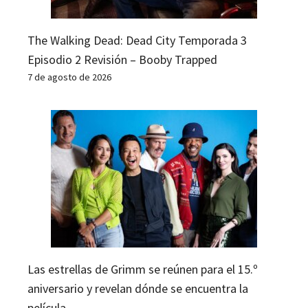
The Walking Dead: Dead City Temporada 3
Episodio 2 Revisión – Booby Trapped
7 de agosto de 2026
Las estrellas de Grimm se reúnen para el 15.º
aniversario y revelan dónde se encuentra la
película