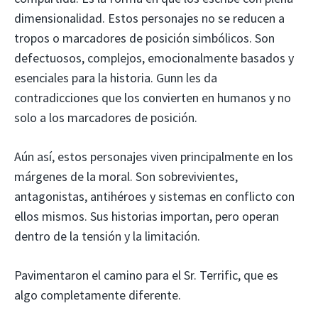
dimensionalidad. Estos personajes no se reducen a
tropos o marcadores de posición simbólicos. Son
defectuosos, complejos, emocionalmente basados y
esenciales para la historia. Gunn les da
contradicciones que los convierten en humanos y no
solo a los marcadores de posición.
Aún así, estos personajes viven principalmente en los
márgenes de la moral. Son sobrevivientes,
antagonistas, antihéroes y sistemas en conflicto con
ellos mismos. Sus historias importan, pero operan
dentro de la tensión y la limitación.
Pavimentaron el camino para el Sr. Terrific, que es
algo completamente diferente.