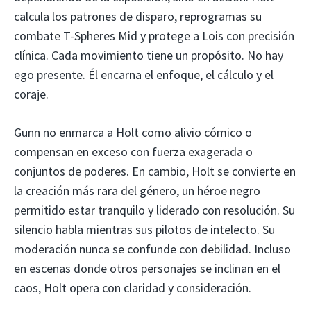
calcula los patrones de disparo, reprogramas su
combate T-Spheres Mid y protege a Lois con precisión
clínica. Cada movimiento tiene un propósito. No hay
ego presente. Él encarna el enfoque, el cálculo y el
coraje.
Gunn no enmarca a Holt como alivio cómico o
compensan en exceso con fuerza exagerada o
conjuntos de poderes. En cambio, Holt se convierte en
la creación más rara del género, un héroe negro
permitido estar tranquilo y liderado con resolución. Su
silencio habla mientras sus pilotos de intelecto. Su
moderación nunca se confunde con debilidad. Incluso
en escenas donde otros personajes se inclinan en el
caos, Holt opera con claridad y consideración.