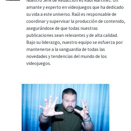
Nuestro Jefe de Redacción es Raúl Martínez. Un
amante y experto en videojuegos que ha dedicado
su vida a este universo. Raúl es responsable de
coordinar y supervisar la producción de contenido,
asegurándose de que todas nuestras
publicaciones sean relevantes y de alta calidad.
Bajo su liderazgo, nuestro equipo se esfuerza por
mantenerse a la vanguardia de todas las
novedades y tendencias del mundo de los
videojuegos.