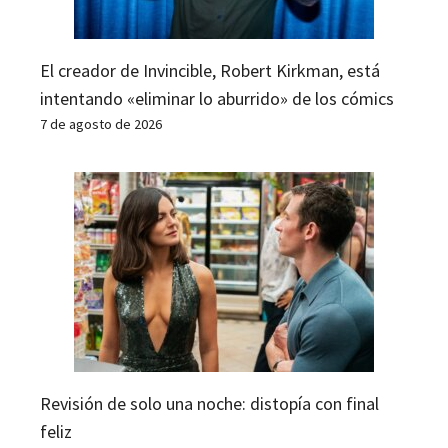
El creador de Invincible, Robert Kirkman, está
intentando «eliminar lo aburrido» de los cómics
7 de agosto de 2026
Revisión de solo una noche: distopía con final
feliz