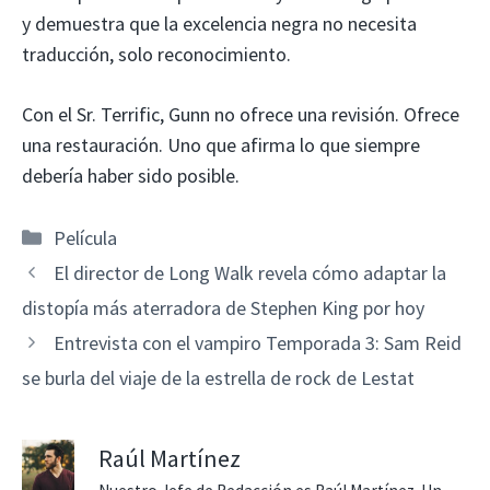
y demuestra que la excelencia negra no necesita
traducción, solo reconocimiento.
Con el Sr. Terrific, Gunn no ofrece una revisión. Ofrece
una restauración. Uno que afirma lo que siempre
debería haber sido posible.
Categorías
Película
El director de Long Walk revela cómo adaptar la
distopía más aterradora de Stephen King por hoy
Entrevista con el vampiro Temporada 3: Sam Reid
se burla del viaje de la estrella de rock de Lestat
Raúl Martínez