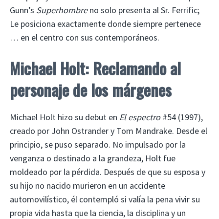
Gunn’s
Superhombre
no solo presenta al Sr. Ferrific;
Le posiciona exactamente donde siempre pertenece
… en el centro con sus contemporáneos.
Michael Holt: Reclamando al
personaje de los márgenes
Michael Holt hizo su debut en
El espectro
#54 (1997),
creado por John Ostrander y Tom Mandrake. Desde el
principio, se puso separado. No impulsado por la
venganza o destinado a la grandeza, Holt fue
moldeado por la pérdida. Después de que su esposa y
su hijo no nacido murieron en un accidente
automovilístico, él contempló si valía la pena vivir su
propia vida hasta que la ciencia, la disciplina y un