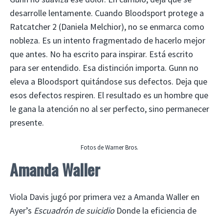
desarrolle lentamente. Cuando Bloodsport protege a
Ratcatcher 2 (Daniela Melchior), no se enmarca como
nobleza. Es un intento fragmentado de hacerlo mejor
que antes. No ha escrito para inspirar. Está escrito
para ser entendido. Esa distinción importa. Gunn no
eleva a Bloodsport quitándose sus defectos. Deja que
esos defectos respiren. El resultado es un hombre que
le gana la atención no al ser perfecto, sino permanecer
presente.
Fotos de Warner Bros.
Amanda Waller
Viola Davis jugó por primera vez a Amanda Waller en
Ayer’s
Escuadrón de suicidio
Donde la eficiencia de