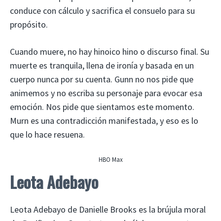
conduce con cálculo y sacrifica el consuelo para su
propósito.
Cuando muere, no hay hinoico hino o discurso final. Su
muerte es tranquila, llena de ironía y basada en un
cuerpo nunca por su cuenta. Gunn no nos pide que
animemos y no escriba su personaje para evocar esa
emoción. Nos pide que sientamos este momento.
Murn es una contradicción manifestada, y eso es lo
que lo hace resuena.
HBO Max
Leota Adebayo
Leota Adebayo de Danielle Brooks es la brújula moral