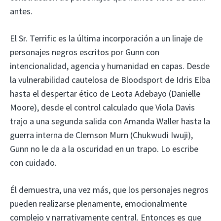
antes.
El Sr. Terrific es la última incorporación a un linaje de
personajes negros escritos por Gunn con
intencionalidad, agencia y humanidad en capas. Desde
la vulnerabilidad cautelosa de Bloodsport de Idris Elba
hasta el despertar ético de Leota Adebayo (Danielle
Moore), desde el control calculado que Viola Davis
trajo a una segunda salida con Amanda Waller hasta la
guerra interna de Clemson Murn (Chukwudi Iwuji),
Gunn no le da a la oscuridad en un trapo. Lo escribe
con cuidado.
Él demuestra, una vez más, que los personajes negros
pueden realizarse plenamente, emocionalmente
complejo y narrativamente central. Entonces es que