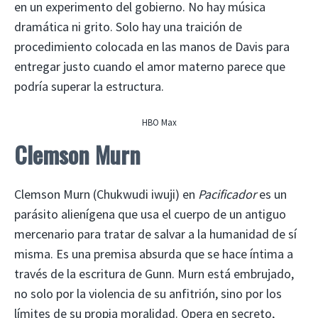
en un experimento del gobierno. No hay música
dramática ni grito. Solo hay una traición de
procedimiento colocada en las manos de Davis para
entregar justo cuando el amor materno parece que
podría superar la estructura.
HBO Max
Clemson Murn
Clemson Murn (Chukwudi iwuji) en
Pacificador
es un
parásito alienígena que usa el cuerpo de un antiguo
mercenario para tratar de salvar a la humanidad de sí
misma. Es una premisa absurda que se hace íntima a
través de la escritura de Gunn. Murn está embrujado,
no solo por la violencia de su anfitrión, sino por los
límites de su propia moralidad. Opera en secreto,