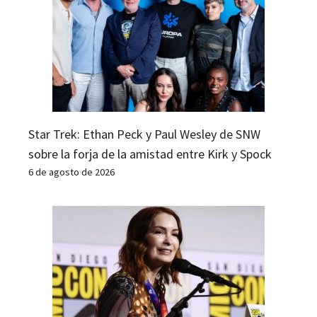
Star Trek: Ethan Peck y Paul Wesley de SNW
sobre la forja de la amistad entre Kirk y Spock
6 de agosto de 2026