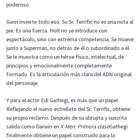
poderoso.
Gunn invierte todo eso. Su Sr. Terrific no es una nota al
pie. Es una fuerza. Holt no se introduce con
espectáculo, sino con extrema competencia. Se mueve
junto a Superman, no detrás de él o subordinado a él.
Se le muestra como un héroe físico, intelectual, de
principios y emocionalmente completamente
formado. Es la articulación más clara del ADN original
del personaje.
Y para el actor Edi Gathegi, es más que un papel.
Reflejando el nuevo estrellato del Sr. Terrific, obtiene
su propio reclamo. Después de su abrupta y suscrita
salida como Darwin en
X-Men: Primera clase
Gathegi
finalmente obtiene un papel construido para la