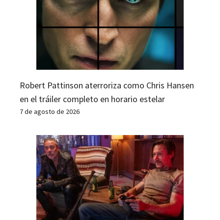
Robert Pattinson aterroriza como Chris Hansen
en el tráiler completo en horario estelar
7 de agosto de 2026