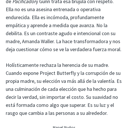
de
Pacificador
y Gunn trata esa brújula con respeto.
Ella no es una asesina entrenada o operativa
endurecida. Ella es incómoda, profundamente
empática y aprende a medida que avanza. No la
debilita. Es un contraste agudo e intencional con su
madre, Amanda Waller. La hace transformadora y nos
deja cuestionar cómo se ve la verdadera fuerza moral.
Holísticamente rechaza la herencia de su madre.
Cuando expone Project Butterfly y la corrupción de su
propia madre, su elección va más allá de la valentía. Es
una culminación de cada elección que ha hecho para
decir la verdad, sin importar el costo. Su suavidad no
está formada como algo que superar. Es su luz y el
rasgo que cambia a las personas a su alrededor.
Marvel Studios