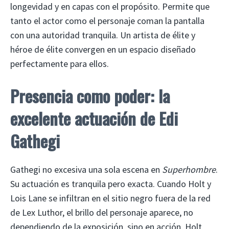
longevidad y en capas con el propósito. Permite que
tanto el actor como el personaje coman la pantalla
con una autoridad tranquila. Un artista de élite y
héroe de élite convergen en un espacio diseñado
perfectamente para ellos.
Presencia como poder: la
excelente actuación de Edi
Gathegi
Gathegi no excesiva una sola escena en
Superhombre
.
Su actuación es tranquila pero exacta. Cuando Holt y
Lois Lane se infiltran en el sitio negro fuera de la red
de Lex Luthor, el brillo del personaje aparece, no
dependiendo de la exposición, sino en acción. Holt