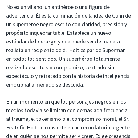
No es un villano, un antihéroe o una figura de
advertencia. Él es la culminación de la idea de Gunn de
un superhéroe negro escrito con claridad, precisión y
propósito inquebrantable. Establece un nuevo
estándar de liderazgo y que puede ser de manera
realista un recipiente de él. Holt es par de Superman
en todos los sentidos. Un superhéroe totalmente
realizado escrito sin compromiso, centrado sin
espectáculo y retratado con la historia de inteligencia
emocional a menudo se descuida.
En un momento en que los personajes negros en los
medios todavía se limitan con demasiada frecuencia
al trauma, el tokenismo o el compromiso moral, el Sr.
Featrific Holt se convierte en un recordatorio urgente
de en quién se nos permite ser y creer. Exige presencia