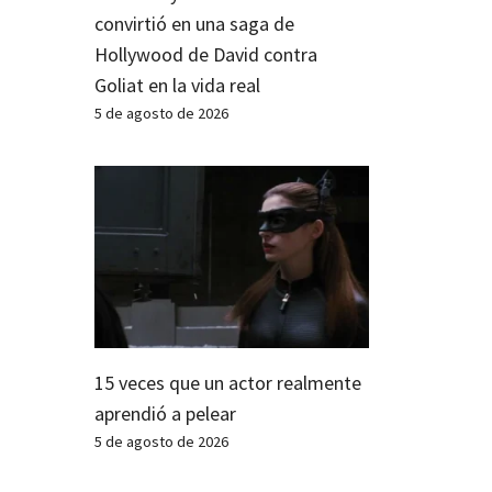
convirtió en una saga de
Hollywood de David contra
Goliat en la vida real
5 de agosto de 2026
15 veces que un actor realmente
aprendió a pelear
5 de agosto de 2026