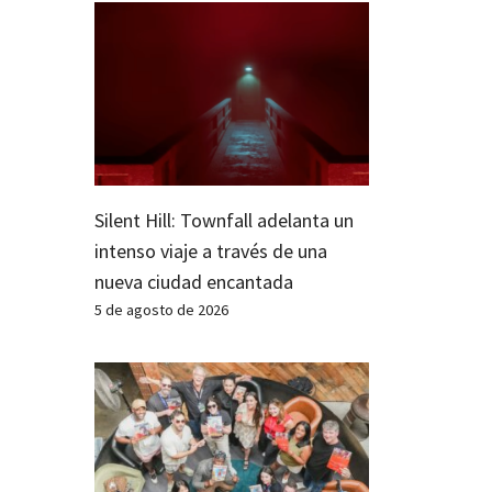
Silent Hill: Townfall adelanta un
intenso viaje a través de una
nueva ciudad encantada
5 de agosto de 2026