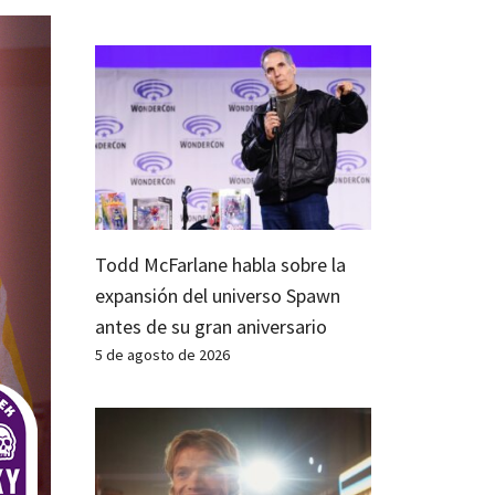
Todd McFarlane habla sobre la
expansión del universo Spawn
antes de su gran aniversario
5 de agosto de 2026