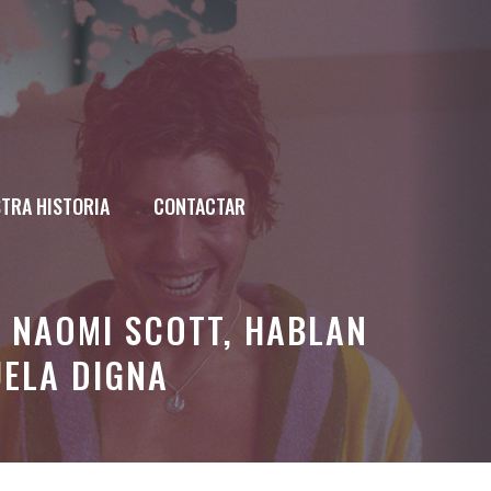
TRA HISTORIA
CONTACTAR
A NAOMI SCOTT, HABLAN
UELA DIGNA