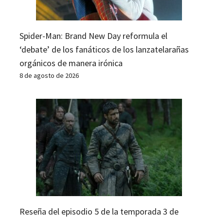
Spider-Man: Brand New Day reformula el
‘debate’ de los fanáticos de los lanzatelarañas
orgánicos de manera irónica
8 de agosto de 2026
Reseña del episodio 5 de la temporada 3 de