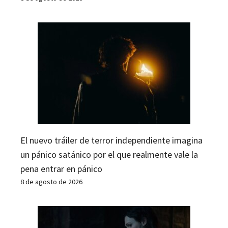
El nuevo tráiler de terror independiente imagina
un pánico satánico por el que realmente vale la
pena entrar en pánico
8 de agosto de 2026