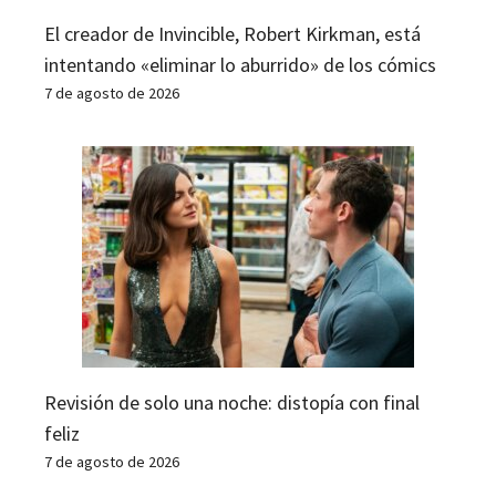
El creador de Invincible, Robert Kirkman, está
intentando «eliminar lo aburrido» de los cómics
7 de agosto de 2026
Revisión de solo una noche: distopía con final
feliz
7 de agosto de 2026