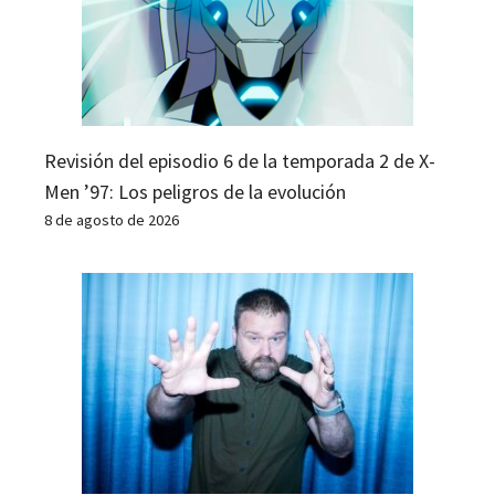
Revisión del episodio 6 de la temporada 2 de X-
Men ’97: Los peligros de la evolución
8 de agosto de 2026