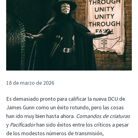
18 de marzo de 2026
Es demasiado pronto para calificar la nueva DCU de
James Gunn como un éxito rotundo, pero las cosas
han ido muy bien hasta ahora.
Comandos de criaturas
y
Pacificador
han sido éxitos entre los críticos a pesar
de los modestos números de transmisión,