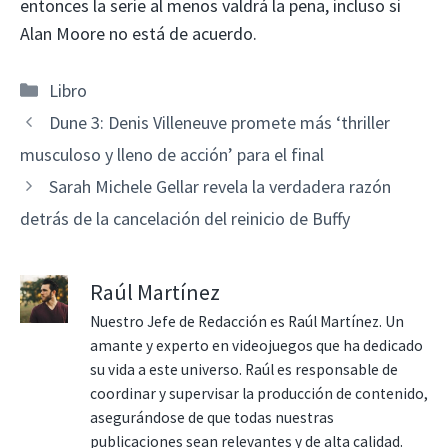
entonces la serie al menos valdrá la pena, incluso si
Alan Moore no está de acuerdo.
Categorías
Libro
Dune 3: Denis Villeneuve promete más ‘thriller
musculoso y lleno de acción’ para el final
Sarah Michele Gellar revela la verdadera razón
detrás de la cancelación del reinicio de Buffy
Raúl Martínez
Nuestro Jefe de Redacción es Raúl Martínez. Un
amante y experto en videojuegos que ha dedicado
su vida a este universo. Raúl es responsable de
coordinar y supervisar la producción de contenido,
asegurándose de que todas nuestras
publicaciones sean relevantes y de alta calidad.