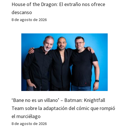
House of the Dragon: El extraño nos ofrece
descanso
8 de agosto de 2026
‘Bane no es un villano’ – Batman: Knightfall
Team sobre la adaptación del cómic que rompió
el murciélago
8 de agosto de 2026