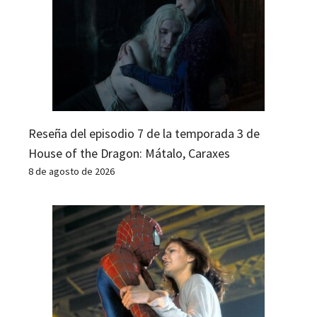
Reseña del episodio 7 de la temporada 3 de
House of the Dragon: Mátalo, Caraxes
8 de agosto de 2026