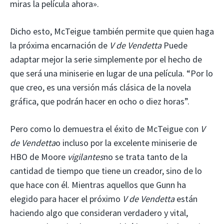
miras la película ahora».
Dicho esto, McTeigue también permite que quien haga
la próxima encarnación de
V de Vendetta
Puede
adaptar mejor la serie simplemente por el hecho de
que será una miniserie en lugar de una película. “Por lo
que creo, es una versión más clásica de la novela
gráfica, que podrán hacer en ocho o diez horas”.
Pero como lo demuestra el éxito de McTeigue con
V
de Vendetta
o incluso por la excelente miniserie de
HBO de Moore
vigilantes
no se trata tanto de la
cantidad de tiempo que tiene un creador, sino de lo
que hace con él. Mientras aquellos que Gunn ha
elegido para hacer el próximo
V de Vendetta
están
haciendo algo que consideran verdadero y vital,