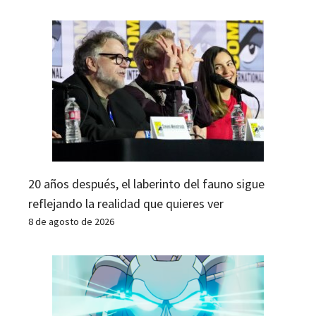
20 años después, el laberinto del fauno sigue
reflejando la realidad que quieres ver
8 de agosto de 2026