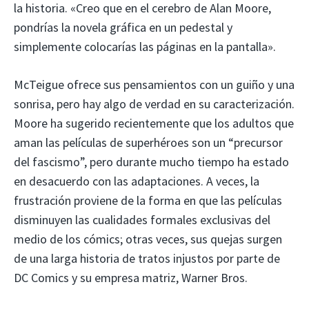
la historia. «Creo que en el cerebro de Alan Moore,
pondrías la novela gráfica en un pedestal y
simplemente colocarías las páginas en la pantalla».
McTeigue ofrece sus pensamientos con un guiño y una
sonrisa, pero hay algo de verdad en su caracterización.
Moore ha sugerido recientemente que los adultos que
aman las películas de superhéroes son un “precursor
del fascismo”, pero durante mucho tiempo ha estado
en desacuerdo con las adaptaciones. A veces, la
frustración proviene de la forma en que las películas
disminuyen las cualidades formales exclusivas del
medio de los cómics; otras veces, sus quejas surgen
de una larga historia de tratos injustos por parte de
DC Comics y su empresa matriz, Warner Bros.