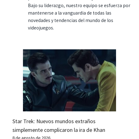
Bajo su liderazgo, nuestro equipo se esfuerza por
mantenerse a la vanguardia de todas las
novedades y tendencias del mundo de los
videojuegos.
Star Trek: Nuevos mundos extraños
simplemente complicaron la ira de Khan
8 de agosto de 2026