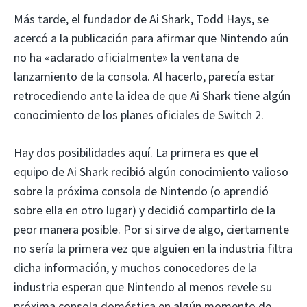
Más tarde, el fundador de Ai Shark, Todd Hays, se
acercó a la publicación para afirmar que Nintendo aún
no ha «aclarado oficialmente» la ventana de
lanzamiento de la consola. Al hacerlo, parecía estar
retrocediendo ante la idea de que Ai Shark tiene algún
conocimiento de los planes oficiales de Switch 2.
Hay dos posibilidades aquí. La primera es que el
equipo de Ai Shark recibió algún conocimiento valioso
sobre la próxima consola de Nintendo (o aprendió
sobre ella en otro lugar) y decidió compartirlo de la
peor manera posible. Por si sirve de algo, ciertamente
no sería la primera vez que alguien en la industria filtra
dicha información, y muchos conocedores de la
industria esperan que Nintendo al menos revele su
próxima consola doméstica en algún momento de