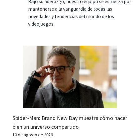
Bajo su liderazgo, nuestro equipo se esfuerza por
mantenerse a la vanguardia de todas las
novedades y tendencias del mundo de los
videojuegos.
Spider-Man: Brand New Day muestra cómo hacer
bien un universo compartido
10 de agosto de 2026