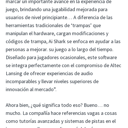
marcar un importante avance en la experiencia de
juego, brindando una jugabilidad mejorada para
usuarios de nivel principiante… A diferencia de las
herramientas tradicionales de ‘trampas’ que
manipulan el hardware, cargan modificaciones y
códigos de trampa, Ai Shark se enfoca en ayudar a las
personas a mejorar. su juego a lo largo del tiempo.
Diseñado para jugadores ocasionales, este software
se integra perfectamente con el compromiso de Altec
Lansing de ofrecer experiencias de audio
incomparables y llevar niveles superiores de
innovación al mercado”.
Ahora bien, ¿qué significa todo eso? Bueno… no
mucho. La compañía hace referencias vagas a cosas
como tutorías avanzadas y sistemas de pistas en el