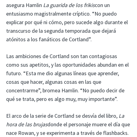
asegura Hamlin
La guarida de los frikis
con un
entusiasmo magistralmente críptico. “No puedo
explicar por qué ni cómo, pero sucede algo durante el
transcurso de la segunda temporada que dejará
atónitos a los fanáticos de Cortland”.
Las ambiciones de Cortland son tan contagiosas
como sus apetitos, y las oportunidades abundan en el
futuro. “Esta me dio algunas líneas que aprender,
cosas que hacer, algunas cosas en las que
concentrarme”, bromea Hamlin. “No puedo decir de
qué se trata, pero es algo muy, muy importante”.
El arco de la serie de Cortland se desvía del libro,
La
hora de las brujas
donde el personaje muere el día que
nace Rowan, y se experimenta a través de flashbacks.