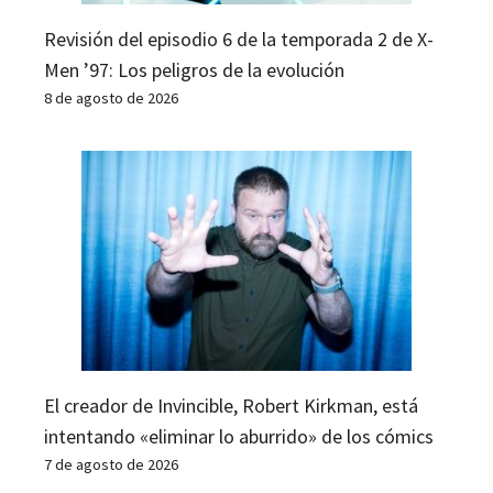
Revisión del episodio 6 de la temporada 2 de X-
Men ’97: Los peligros de la evolución
8 de agosto de 2026
El creador de Invincible, Robert Kirkman, está
intentando «eliminar lo aburrido» de los cómics
7 de agosto de 2026