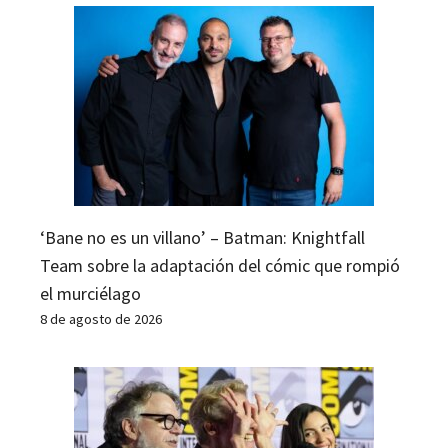
‘Bane no es un villano’ – Batman: Knightfall
Team sobre la adaptación del cómic que rompió
el murciélago
8 de agosto de 2026