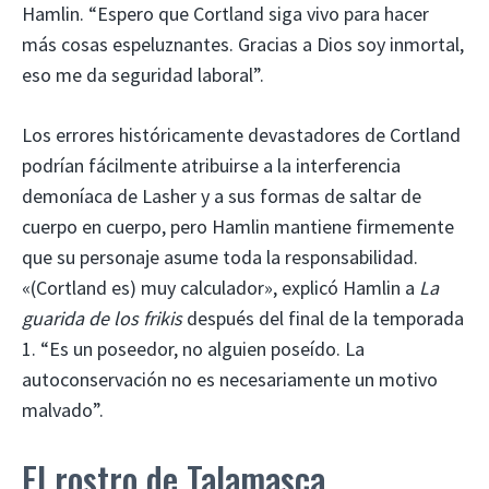
Hamlin. “Espero que Cortland siga vivo para hacer
más cosas espeluznantes. Gracias a Dios soy inmortal,
eso me da seguridad laboral”.
Los errores históricamente devastadores de Cortland
podrían fácilmente atribuirse a la interferencia
demoníaca de Lasher y a sus formas de saltar de
cuerpo en cuerpo, pero Hamlin mantiene firmemente
que su personaje asume toda la responsabilidad.
«(Cortland es) muy calculador», explicó Hamlin a
La
guarida de los frikis
después del final de la temporada
1. “Es un poseedor, no alguien poseído. La
autoconservación no es necesariamente un motivo
malvado”.
El rostro de Talamasca