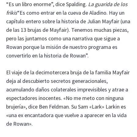
“Es un libro enorme”, dice Spalding.
La guarida de los
frikis
“Es como entrar en la cueva de Aladino. Hay un
capítulo entero sobre la historia de Julian Mayfair (una
de las 13 brujas de Mayfair). Tenemos muchas piezas,
pero las juntamos como una narrativa que sigue a
Rowan porque la misión de nuestro programa es
convertirlo en la historia de Rowan”.
El viaje de la decimotercera bruja de la familia Mayfair
deja al descubierto secretos generacionales,
acumulando daños colaterales imprevisibles y atrae a
espectadores inocentes. «No me meto con ninguna
brujería», dice Ben Feldman. Su Sam «Lark» Larkin es
«una ex encantadora que vuelve a aparecer en la vida
de Rowan».