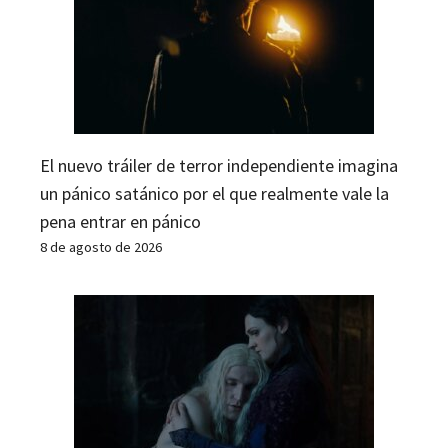
El nuevo tráiler de terror independiente imagina
un pánico satánico por el que realmente vale la
pena entrar en pánico
8 de agosto de 2026