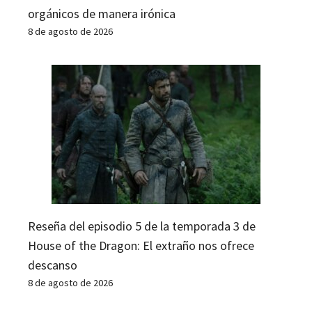
orgánicos de manera irónica
8 de agosto de 2026
Reseña del episodio 5 de la temporada 3 de
House of the Dragon: El extraño nos ofrece
descanso
8 de agosto de 2026