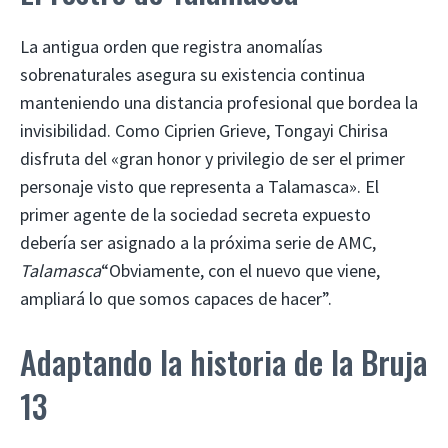
La antigua orden que registra anomalías
sobrenaturales asegura su existencia continua
manteniendo una distancia profesional que bordea la
invisibilidad. Como Ciprien Grieve, Tongayi Chirisa
disfruta del «gran honor y privilegio de ser el primer
personaje visto que representa a Talamasca». El
primer agente de la sociedad secreta expuesto
debería ser asignado a la próxima serie de AMC,
Talamasca
“Obviamente, con el nuevo que viene,
ampliará lo que somos capaces de hacer”.
Adaptando la historia de la Bruja
13