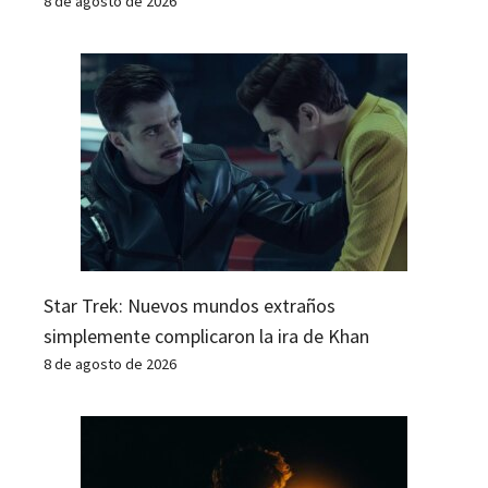
8 de agosto de 2026
Star Trek: Nuevos mundos extraños
simplemente complicaron la ira de Khan
8 de agosto de 2026