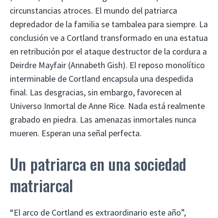
circunstancias atroces. El mundo del patriarca
depredador de la familia se tambalea para siempre. La
conclusión ve a Cortland transformado en una estatua
en retribución por el ataque destructor de la cordura a
Deirdre Mayfair (Annabeth Gish). El reposo monolítico
interminable de Cortland encapsula una despedida
final. Las desgracias, sin embargo, favorecen al
Universo Inmortal de Anne Rice. Nada está realmente
grabado en piedra. Las amenazas inmortales nunca
mueren. Esperan una señal perfecta.
Un patriarca en una sociedad
matriarcal
“El arco de Cortland es extraordinario este año”,