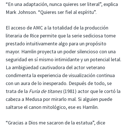
“En una adaptación, nunca quieres ser literal”, explica
Mark Johnson. “Quieres ser fiel al espíritu”.
El acceso de AMC a la totalidad de la producción
literaria de Rice permite que la serie sediciosa tome
prestado intuitivamente algo para un propósito
mayor. Hamlin proyecta un poder silencioso con una
seguridad en sí mismo intimidante y un potencial letal.
La ambigüedad cautivadora del actor veterano
condimenta la experiencia de visualización continua
con un aura de lo inesperado. Después de todo, se
trata de la
Furia de titanes
(1981) actor que le cortó la
cabeza a Medusa por mirarlo mal. Si alguien puede
saltarse el canon mitológico, ese es Hamlin.
“Gracias a Dios me sacaron de la estatua”, dice