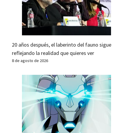
20 años después, el laberinto del fauno sigue
reflejando la realidad que quieres ver
8 de agosto de 2026