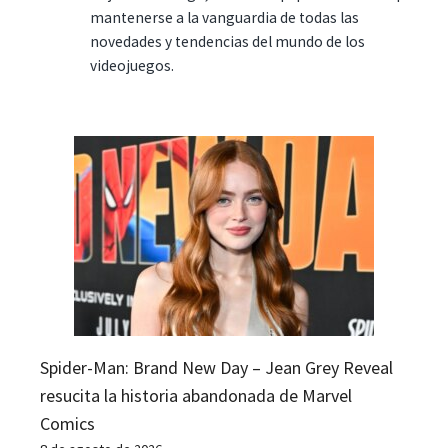
mantenerse a la vanguardia de todas las
novedades y tendencias del mundo de los
videojuegos.
Spider-Man: Brand New Day – Jean Grey Reveal
resucita la historia abandonada de Marvel
Comics