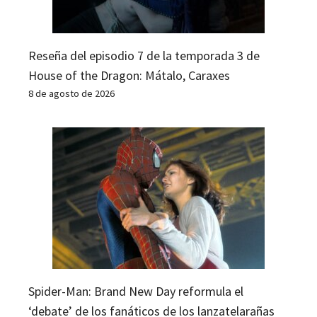
Reseña del episodio 7 de la temporada 3 de
House of the Dragon: Mátalo, Caraxes
8 de agosto de 2026
Spider-Man: Brand New Day reformula el
‘debate’ de los fanáticos de los lanzatelarañas