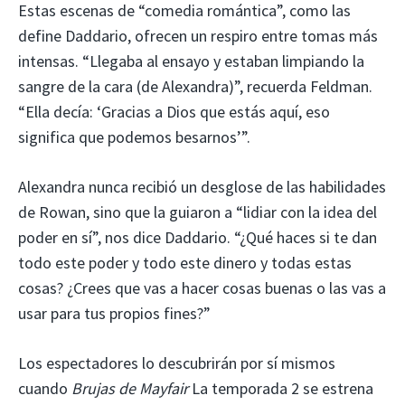
Estas escenas de “comedia romántica”, como las
define Daddario, ofrecen un respiro entre tomas más
intensas. “Llegaba al ensayo y estaban limpiando la
sangre de la cara (de Alexandra)”, recuerda Feldman.
“Ella decía: ‘Gracias a Dios que estás aquí, eso
significa que podemos besarnos’”.
Alexandra nunca recibió un desglose de las habilidades
de Rowan, sino que la guiaron a “lidiar con la idea del
poder en sí”, nos dice Daddario. “¿Qué haces si te dan
todo este poder y todo este dinero y todas estas
cosas? ¿Crees que vas a hacer cosas buenas o las vas a
usar para tus propios fines?”
Los espectadores lo descubrirán por sí mismos
cuando
Brujas de Mayfair
La temporada 2 se estrena