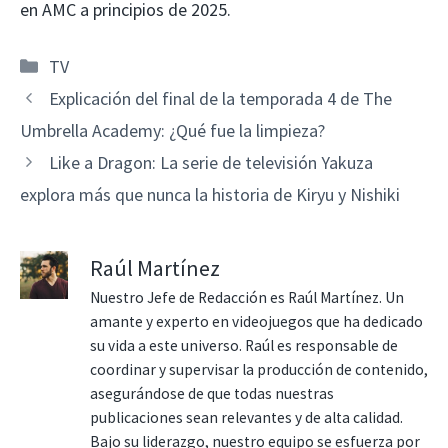
en AMC a principios de 2025.
Categorías
TV
Explicación del final de la temporada 4 de The
Umbrella Academy: ¿Qué fue la limpieza?
Like a Dragon: La serie de televisión Yakuza
explora más que nunca la historia de Kiryu y Nishiki
Raúl Martínez
Nuestro Jefe de Redacción es Raúl Martínez. Un
amante y experto en videojuegos que ha dedicado
su vida a este universo. Raúl es responsable de
coordinar y supervisar la producción de contenido,
asegurándose de que todas nuestras
publicaciones sean relevantes y de alta calidad.
Bajo su liderazgo, nuestro equipo se esfuerza por