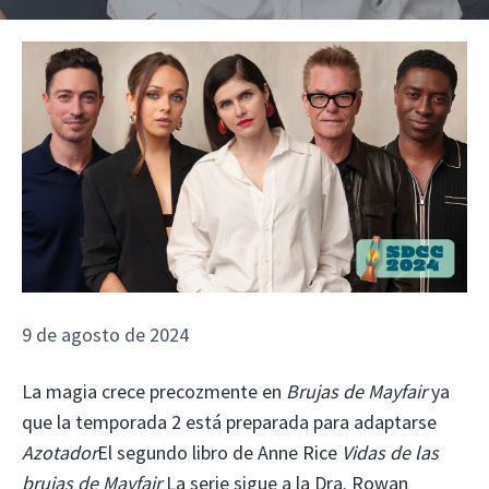
9 de agosto de 2024
La magia crece precozmente en
Brujas de Mayfair
ya
que la temporada 2 está preparada para adaptarse
Azotador
El segundo libro de Anne Rice
Vidas de las
brujas de Mayfair
La serie sigue a la Dra. Rowan