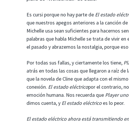
Es cursi porque no hay parte de
El estado eléctr
que nuestros apegos anteriores a la canción de 
Michelle usa sean suficientes para hacernos sen
palabras que habla Michelle se trata de vivir en
el pasado y abrazemos la nostalgia, porque eso
Por todas sus fallas, y ciertamente los tiene,
Pl
atrás en todas las cosas que llegaron a raíz de l
que la novela de Cline que adapta con el mismo 
conexión.
El estado eléctrico
por el contrario, n
emoción humana. Nos recuerda que
Player uno 
dimos cuenta, y
El estado eléctrico
es lo peor.
El estado eléctrico ahora está transmitiendo en 