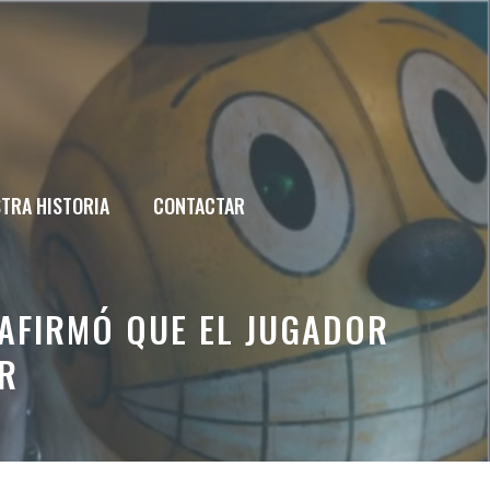
TRA HISTORIA
CONTACTAR
 AFIRMÓ QUE EL JUGADOR
ER