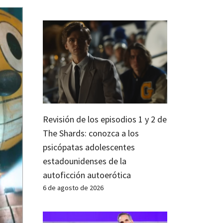
Revisión de los episodios 1 y 2 de
The Shards: conozca a los
psicópatas adolescentes
estadounidenses de la
autoficción autoerótica
6 de agosto de 2026