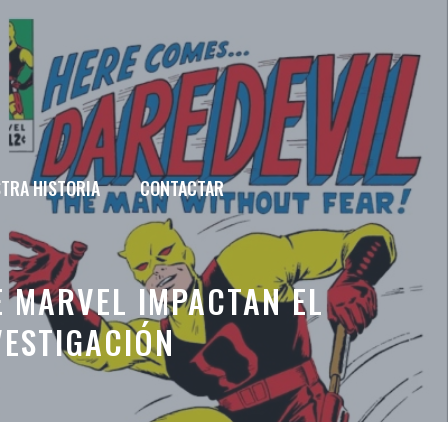
TRA HISTORIA
CONTACTAR
E MARVEL IMPACTAN EL
VESTIGACIÓN