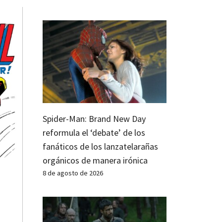
Spider-Man: Brand New Day
reformula el ‘debate’ de los
fanáticos de los lanzatelarañas
orgánicos de manera irónica
8 de agosto de 2026