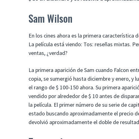
Sam Wilson
En los cines ahora es la primera característica
La película está viendo: Tos: reseñas mixtas. Pe
ventas, ¿verdad?
La primera aparición de Sam cuando Falcon en
copia, se sumergió hasta diciembre y enero, y l
el rango de $ 100-150 ahora. Su primera aparic
vendido por alrededor de $ 10 antes de dispara
la película. El primer número de su serie de capi
estado buscando aproximadamente el precio de 
devolvió aproximadamente el doble de resultad