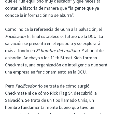
que es “un equilibrio muy delicado” y que necesita
contar la historia de manera que “la gente que ya
conoce la información no se aburra”.
Como indica la referencia de Gunn a la Salvación, el
Pacificador
El final establece el futuro de la DCU. La
salvación se presenta en el episodio y se explorará
más a fondo en
El hombre del mañana
. Y al final del
episodio, Adebayo y los 11th Street Kids forman
Checkmate, una organización de inteligencia que será
una empresa en funcionamiento en la DCU.
Pero
Pacificador
No se trata de cómo surgió
Checkmate ni de cómo Rick Flag Sr. descubrió la
Salvación. Se trata de un tipo llamado Chris, un
hombre fundamentalmente bueno que tuvo un