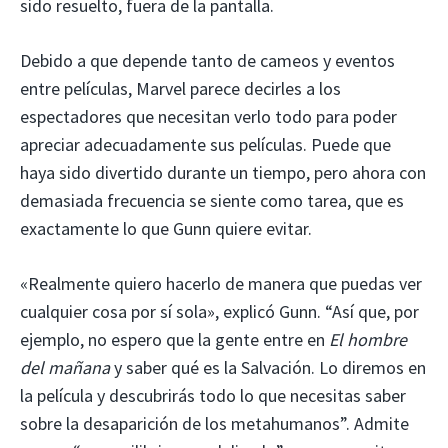
sido resuelto, fuera de la pantalla.
Debido a que depende tanto de cameos y eventos
entre películas, Marvel parece decirles a los
espectadores que necesitan verlo todo para poder
apreciar adecuadamente sus películas. Puede que
haya sido divertido durante un tiempo, pero ahora con
demasiada frecuencia se siente como tarea, que es
exactamente lo que Gunn quiere evitar.
«Realmente quiero hacerlo de manera que puedas ver
cualquier cosa por sí sola», explicó Gunn. “Así que, por
ejemplo, no espero que la gente entre en
El hombre
del mañana
y saber qué es la Salvación. Lo diremos en
la película y descubrirás todo lo que necesitas saber
sobre la desaparición de los metahumanos”. Admite