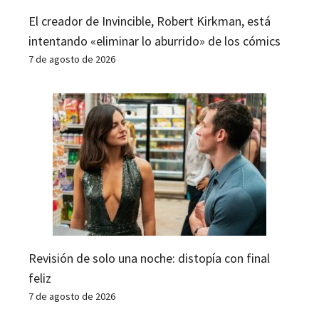
El creador de Invincible, Robert Kirkman, está
intentando «eliminar lo aburrido» de los cómics
7 de agosto de 2026
Revisión de solo una noche: distopía con final
feliz
7 de agosto de 2026