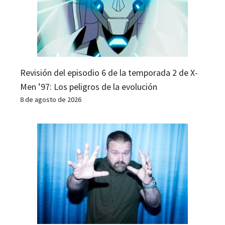
Revisión del episodio 6 de la temporada 2 de X-
Men ’97: Los peligros de la evolución
8 de agosto de 2026