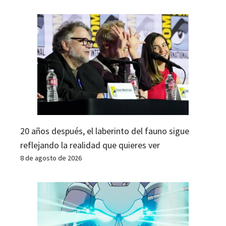
20 años después, el laberinto del fauno sigue
reflejando la realidad que quieres ver
8 de agosto de 2026