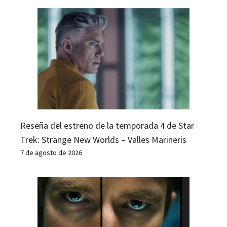
Reseña del estreno de la temporada 4 de Star
Trek: Strange New Worlds – Valles Marineris
7 de agosto de 2026