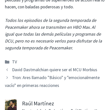
hacen, con baladas poderosas y todo.
Todos los episodios de la segunda temporada de
Peacemaker ahora se transmiten en HBO Max. Al
igual que todas las demás películas y programas de
DCU, pero no es necesario verlos para disfrutar de la
segunda temporada de Peacemaker.
Categorías
TV
David Dastmalchian quiere ser el MCU Morbius
Tron: Ares llamado "Básico" y "emocionalmente
vacío" en primeras reacciones
Raúl Martínez