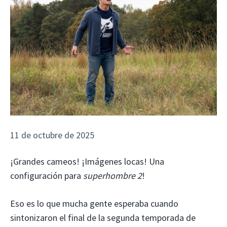
11 de octubre de 2025
¡Grandes cameos! ¡Imágenes locas! Una
configuración para
superhombre 2
!
Eso es lo que mucha gente esperaba cuando
sintonizaron el final de la segunda temporada de