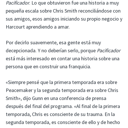
Pacificador
. Lo que obtuvieron fue una historia a muy
pequeña escala sobre Chris Smith reconciliándose con
sus amigos, esos amigos iniciando su propio negocio y
Harcourt aprendiendo a amar.
Por decirlo suavemente, esa gente está muy
decepcionada. Y no deberían serlo, porque
Pacificador
está más interesado en contar una historia sobre una
persona que en construir una franquicia.
«Siempre pensé que la primera temporada era sobre
Peacemaker y la segunda temporada era sobre Chris
Smith», dijo Gunn en una conferencia de prensa
después del final del programa. «Al final de la primera
temporada, Chris es consciente de su trauma. En la
segunda temporada, es consciente de ello y de hecho