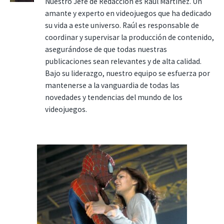
Nuestro Jefe de Redacción es Raúl Martínez. Un
amante y experto en videojuegos que ha dedicado
su vida a este universo. Raúl es responsable de
coordinar y supervisar la producción de contenido,
asegurándose de que todas nuestras
publicaciones sean relevantes y de alta calidad.
Bajo su liderazgo, nuestro equipo se esfuerza por
mantenerse a la vanguardia de todas las
novedades y tendencias del mundo de los
videojuegos.