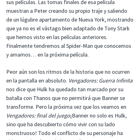
sus películas. Las tomas finales de esa película
muestran a Peter creando su propio traje y saliendo
de un lúgubre apartamento de Nueva York, mostrando
que ya no es el vástago bien adaptado de Tony Stark
que hemos visto en las películas anteriores.
Finalmente tendremos al Spider-Man que conocemos
y amamos… en la próxima película.
Peor aún son los ritmos de la historia que no ocurren
en la pantalla en absoluto.
Vengadores: Guerra Infinita
nos dice que Hulk ha quedado tan marcado por su
batalla con Thanos que no permitirá que Banner se
transforme. Pero la próxima vez que los veamos en
Vengadores: final del juego
¡Banner no solo es Hulk,
sino que ha descubierto cómo vivir con su lado
monstruoso! Todo el conflicto de su personaje ha