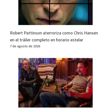
Robert Pattinson aterroriza como Chris Hansen
en el tráiler completo en horario estelar
7 de agosto de 2026