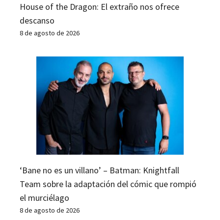
House of the Dragon: El extraño nos ofrece
descanso
8 de agosto de 2026
‘Bane no es un villano’ – Batman: Knightfall
Team sobre la adaptación del cómic que rompió
el murciélago
8 de agosto de 2026