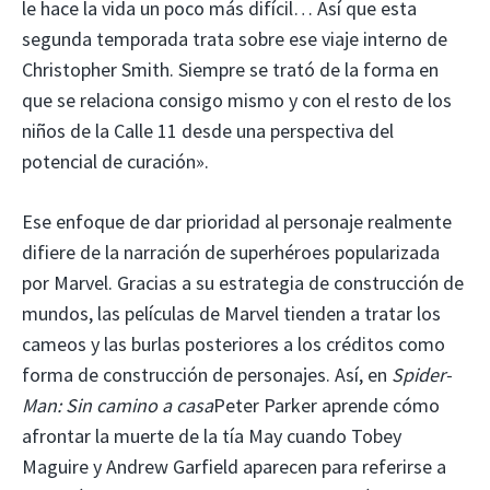
le hace la vida un poco más difícil… Así que esta
segunda temporada trata sobre ese viaje interno de
Christopher Smith. Siempre se trató de la forma en
que se relaciona consigo mismo y con el resto de los
niños de la Calle 11 desde una perspectiva del
potencial de curación».
Ese enfoque de dar prioridad al personaje realmente
difiere de la narración de superhéroes popularizada
por Marvel. Gracias a su estrategia de construcción de
mundos, las películas de Marvel tienden a tratar los
cameos y las burlas posteriores a los créditos como
forma de construcción de personajes. Así, en
Spider-
Man: Sin camino a casa
Peter Parker aprende cómo
afrontar la muerte de la tía May cuando Tobey
Maguire y Andrew Garfield aparecen para referirse a