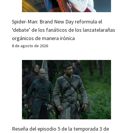
Spider-Man: Brand New Day reformula el
‘debate’ de los fanáticos de los lanzatelarañas
orgánicos de manera irónica
8 de agosto de 2026
Reseña del episodio 5 de la temporada 3 de