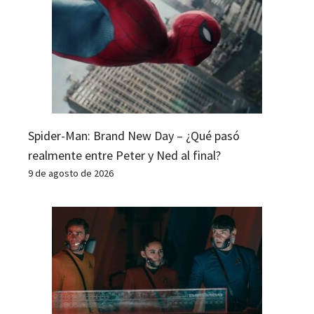
Spider-Man: Brand New Day – ¿Qué pasó
realmente entre Peter y Ned al final?
9 de agosto de 2026