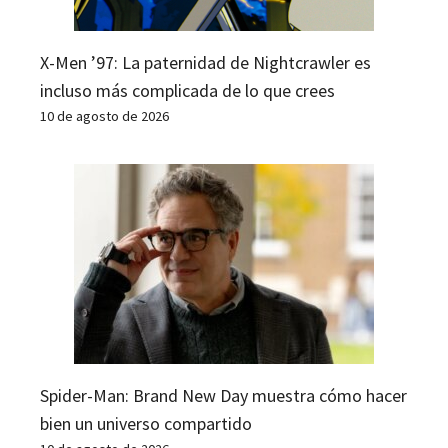
X-Men ’97: La paternidad de Nightcrawler es
incluso más complicada de lo que crees
10 de agosto de 2026
Spider-Man: Brand New Day muestra cómo hacer
bien un universo compartido