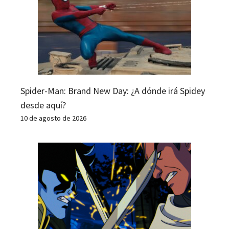
Spider-Man: Brand New Day: ¿A dónde irá Spidey
desde aquí?
10 de agosto de 2026