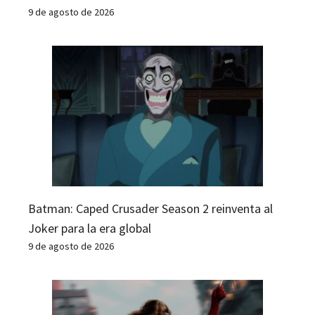
9 de agosto de 2026
Batman: Caped Crusader Season 2 reinventa al
Joker para la era global
9 de agosto de 2026