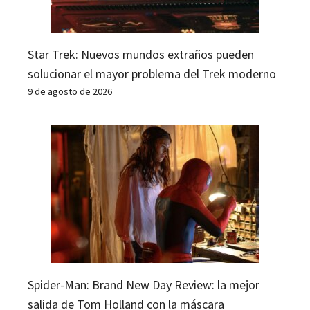
Star Trek: Nuevos mundos extraños pueden
solucionar el mayor problema del Trek moderno
9 de agosto de 2026
Spider-Man: Brand New Day Review: la mejor
salida de Tom Holland con la máscara