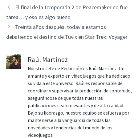
El final de la temporada 2 de Peacemaker no fue
tarea… y eso es algo bueno
Treinta años después, todavía estamos
debatiendo el destino de Tuvix en Star Trek: Voyager
Raúl Martínez
Nuestro Jefe de Redacción es Raúl Martínez. Un
amante y experto en videojuegos que ha dedicado
su vida a este universo. Raúl es responsable de
coordinar y supervisar la producción de contenido,
asegurándose de que todas nuestras
publicaciones sean relevantes y de alta calidad.
Bajo su liderazgo, nuestro equipo se esfuerza por
mantenerse a la vanguardia de todas las
novedades y tendencias del mundo de los
videojuegos.