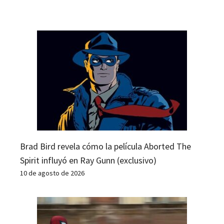
Brad Bird revela cómo la película Aborted The
Spirit influyó en Ray Gunn (exclusivo)
10 de agosto de 2026