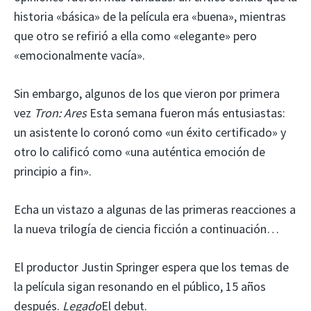
historia «básica» de la película era «buena», mientras
que otro se refirió a ella como «elegante» pero
«emocionalmente vacía».
Sin embargo, algunos de los que vieron por primera
vez
Tron: Ares
Esta semana fueron más entusiastas:
un asistente lo coronó como «un éxito certificado» y
otro lo calificó como «una auténtica emoción de
principio a fin».
Echa un vistazo a algunas de las primeras reacciones a
la nueva trilogía de ciencia ficción a continuación…
El productor Justin Springer espera que los temas de
la película sigan resonando en el público, 15 años
después.
Legado
El debut.