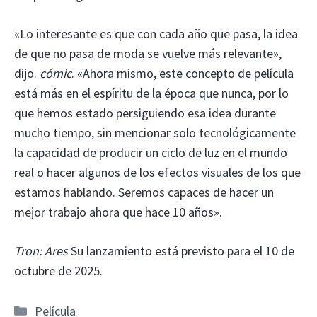
«Lo interesante es que con cada año que pasa, la idea
de que no pasa de moda se vuelve más relevante»,
dijo.
cómic
. «Ahora mismo, este concepto de película
está más en el espíritu de la época que nunca, por lo
que hemos estado persiguiendo esa idea durante
mucho tiempo, sin mencionar solo tecnológicamente
la capacidad de producir un ciclo de luz en el mundo
real o hacer algunos de los efectos visuales de los que
estamos hablando. Seremos capaces de hacer un
mejor trabajo ahora que hace 10 años».
Tron: Ares
Su lanzamiento está previsto para el 10 de
octubre de 2025.
Categorías
Película