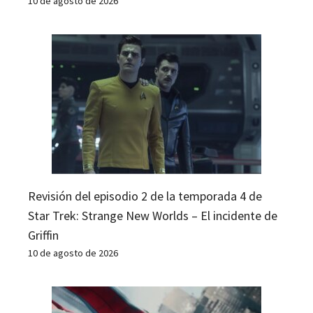
10 de agosto de 2026
Revisión del episodio 2 de la temporada 4 de
Star Trek: Strange New Worlds – El incidente de
Griffin
10 de agosto de 2026