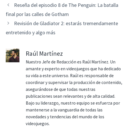
Reseña del episodio 8 de The Penguin: La batalla
final por las calles de Gotham
Revisión de Gladiator 2: estarás tremendamente
entretenido y algo más
Raúl Martínez
Nuestro Jefe de Redacción es Raúl Martínez. Un
amante y experto en videojuegos que ha dedicado
su vida a este universo. Raúl es responsable de
coordinar y supervisar la producción de contenido,
asegurándose de que todas nuestras
publicaciones sean relevantes y de alta calidad.
Bajo su liderazgo, nuestro equipo se esfuerza por
mantenerse a la vanguardia de todas las
novedades y tendencias del mundo de los
videojuegos.