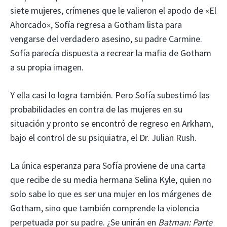
siete mujeres, crímenes que le valieron el apodo de «El
Ahorcado», Sofía regresa a Gotham lista para
vengarse del verdadero asesino, su padre Carmine.
Sofía parecía dispuesta a recrear la mafia de Gotham
a su propia imagen.
Y ella casi lo logra también. Pero Sofía subestimó las
probabilidades en contra de las mujeres en su
situación y pronto se encontró de regreso en Arkham,
bajo el control de su psiquiatra, el Dr. Julian Rush.
La única esperanza para Sofía proviene de una carta
que recibe de su media hermana Selina Kyle, quien no
solo sabe lo que es ser una mujer en los márgenes de
Gotham, sino que también comprende la violencia
perpetuada por su padre. ¿Se unirán en
Batman: Parte