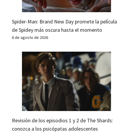
Spider-Man: Brand New Day promete la película
de Spidey más oscura hasta el momento
6 de agosto de 2026
Revisión de los episodios 1 y 2 de The Shards:
conozca a los psicópatas adolescentes