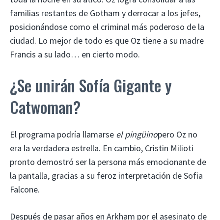
familias restantes de Gotham y derrocar a los jefes,
posicionándose como el criminal más poderoso de la
ciudad. Lo mejor de todo es que Oz tiene a su madre
Francis a su lado… en cierto modo.
¿Se unirán Sofía Gigante y
Catwoman?
El programa podría llamarse
el pingüino
pero Oz no
era la verdadera estrella. En cambio, Cristin Milioti
pronto demostró ser la persona más emocionante de
la pantalla, gracias a su feroz interpretación de Sofia
Falcone.
Después de pasar años en Arkham por el asesinato de