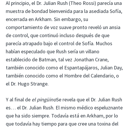
Al principio, el Dr. Julian Rush (Theo Rossi) parecía una
muestra de bondad bienvenida para la asediada Sofía,
encerrada en Arkham. Sin embargo, su
comportamiento de voz suave pronto reveló un ansia
de control, que continuó incluso después de que
parecía atrapado bajo el control de Sofía. Muchos
habían especulado que Rush sería un villano
establecido de Batman, tal vez Jonathan Crane,
también conocido como el Espantapájaros, Julian Day,
también conocido como el Hombre del Calendario, o
el Dr. Hugo Strange.
Y al final de
el pingüino
Se revela que el Dr. Julian Rush
es… el Dr. Julian Rush. El mismo médico espeluznante
que ha sido siempre. Todavía está en Arkham, por lo
que todavía hay tiempo para que cree una toxina del