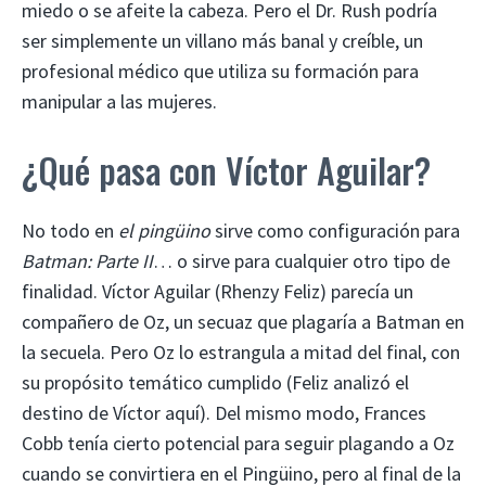
miedo o se afeite la cabeza. Pero el Dr. Rush podría
ser simplemente un villano más banal y creíble, un
profesional médico que utiliza su formación para
manipular a las mujeres.
¿Qué pasa con Víctor Aguilar?
No todo en
el pingüino
sirve como configuración para
Batman: Parte II
… o sirve para cualquier otro tipo de
finalidad. Víctor Aguilar (Rhenzy Feliz) parecía un
compañero de Oz, un secuaz que plagaría a Batman en
la secuela. Pero Oz lo estrangula a mitad del final, con
su propósito temático cumplido (Feliz analizó el
destino de Víctor aquí). Del mismo modo, Frances
Cobb tenía cierto potencial para seguir plagando a Oz
cuando se convirtiera en el Pingüino, pero al final de la