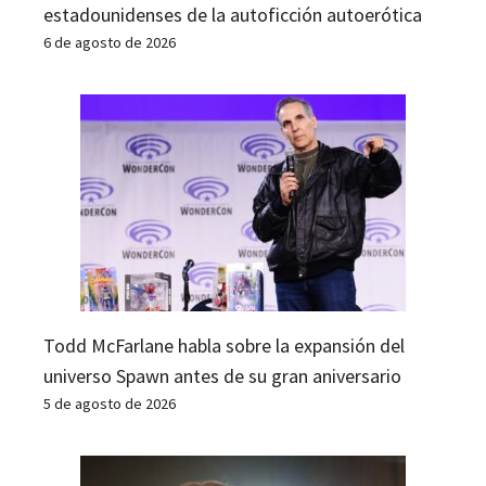
estadounidenses de la autoficción autoerótica
6 de agosto de 2026
Todd McFarlane habla sobre la expansión del
universo Spawn antes de su gran aniversario
5 de agosto de 2026