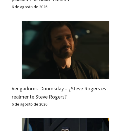
6 de agosto de 2026
Vengadores: Doomsday – ¿Steve Rogers es
realmente Steve Rogers?
6 de agosto de 2026