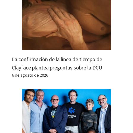
La confirmación de la línea de tiempo de
Clayface plantea preguntas sobre la DCU
6 de agosto de 2026