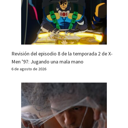
Revisión del episodio 8 de la temporada 2 de X-
Men ’97: Jugando una mala mano
6 de agosto de 2026