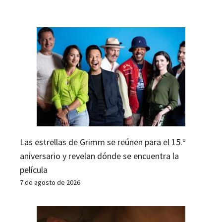
Las estrellas de Grimm se reúnen para el 15.º
aniversario y revelan dónde se encuentra la
película
7 de agosto de 2026