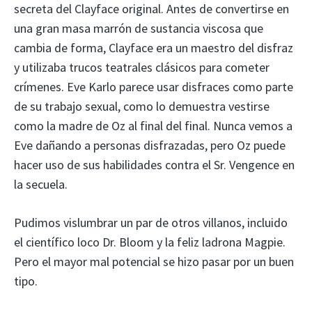
secreta del Clayface original. Antes de convertirse en
una gran masa marrón de sustancia viscosa que
cambia de forma, Clayface era un maestro del disfraz
y utilizaba trucos teatrales clásicos para cometer
crímenes. Eve Karlo parece usar disfraces como parte
de su trabajo sexual, como lo demuestra vestirse
como la madre de Oz al final del final. Nunca vemos a
Eve dañando a personas disfrazadas, pero Oz puede
hacer uso de sus habilidades contra el Sr. Vengence en
la secuela.
Pudimos vislumbrar un par de otros villanos, incluido
el científico loco Dr. Bloom y la feliz ladrona Magpie.
Pero el mayor mal potencial se hizo pasar por un buen
tipo.