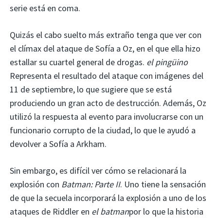
serie está en coma.
Quizás el cabo suelto más extraño tenga que ver con
el clímax del ataque de Sofía a Oz, en el que ella hizo
estallar su cuartel general de drogas.
el pingüino
Representa el resultado del ataque con imágenes del
11 de septiembre, lo que sugiere que se está
produciendo un gran acto de destrucción. Además, Oz
utilizó la respuesta al evento para involucrarse con un
funcionario corrupto de la ciudad, lo que le ayudó a
devolver a Sofía a Arkham.
Sin embargo, es difícil ver cómo se relacionará la
explosión con
Batman: Parte II
. Uno tiene la sensación
de que la secuela incorporará la explosión a uno de los
ataques de Riddler en
el batman
por lo que la historia