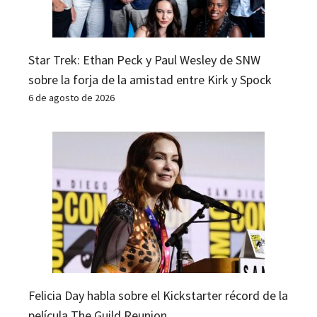
Star Trek: Ethan Peck y Paul Wesley de SNW
sobre la forja de la amistad entre Kirk y Spock
6 de agosto de 2026
Felicia Day habla sobre el Kickstarter récord de la
película The Guild Reunion