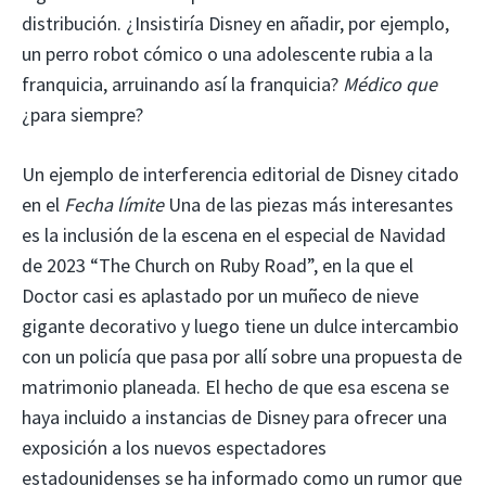
distribución. ¿Insistiría Disney en añadir, por ejemplo,
un perro robot cómico o una adolescente rubia a la
franquicia, arruinando así la franquicia?
Médico que
¿para siempre?
Un ejemplo de interferencia editorial de Disney citado
en el
Fecha límite
Una de las piezas más interesantes
es la inclusión de la escena en el especial de Navidad
de 2023 “The Church on Ruby Road”, en la que el
Doctor casi es aplastado por un muñeco de nieve
gigante decorativo y luego tiene un dulce intercambio
con un policía que pasa por allí sobre una propuesta de
matrimonio planeada. El hecho de que esa escena se
haya incluido a instancias de Disney para ofrecer una
exposición a los nuevos espectadores
estadounidenses se ha informado como un rumor que