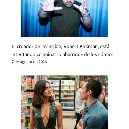
El creador de Invincible, Robert Kirkman, está
intentando «eliminar lo aburrido» de los cómics
7 de agosto de 2026