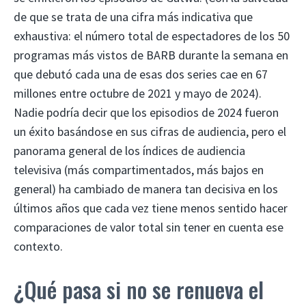
de que se trata de una cifra más indicativa que
exhaustiva: el número total de espectadores de los 50
programas más vistos de BARB durante la semana en
que debutó cada una de esas dos series cae en 67
millones entre octubre de 2021 y mayo de 2024).
Nadie podría decir que los episodios de 2024 fueron
un éxito basándose en sus cifras de audiencia, pero el
panorama general de los índices de audiencia
televisiva (más compartimentados, más bajos en
general) ha cambiado de manera tan decisiva en los
últimos años que cada vez tiene menos sentido hacer
comparaciones de valor total sin tener en cuenta ese
contexto.
¿Qué pasa si no se renueva el