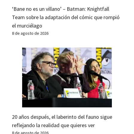
‘Bane no es un villano’ – Batman: Knightfall
Team sobre la adaptación del cómic que rompió
el murciélago
8 de agosto de 2026
20 años después, el laberinto del fauno sigue
reflejando la realidad que quieres ver
8 de agosto de 2026