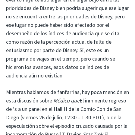
prioridades de Disney bien podría sugerir que ese lugar
no se encuentra entre las prioridades de Disney, pero
ese lugar no puede haber sido afectado por el
desempeño de los índices de audiencia que se cita
como razón de la percepción actual de falta de
entusiasmo por parte de Disney. Sí, este es un
programa de viajes en el tiempo, pero cuando se
hicieron los avances, esos datos de índices de
audiencia aún no existían.
Mientras hablamos de fanfarrias, hay poca mención en
esta discusión sobre
Médico que
El inminente regreso
de ‘s a un panel en el Hall H de la Comic-Con de San
Diego (viernes 26 de julio, 12:30 – 1:30 PDT), o de la
especulación sobre el episodio cruzado causada por la
incorporación de Russell T Davies
Star Trek
El