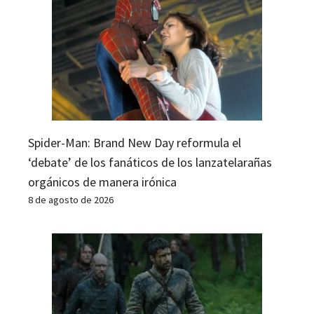
Spider-Man: Brand New Day reformula el
‘debate’ de los fanáticos de los lanzatelarañas
orgánicos de manera irónica
8 de agosto de 2026