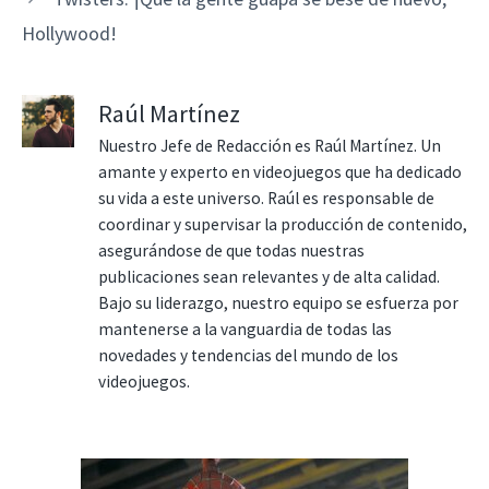
Hollywood!
Raúl Martínez
Nuestro Jefe de Redacción es Raúl Martínez. Un
amante y experto en videojuegos que ha dedicado
su vida a este universo. Raúl es responsable de
coordinar y supervisar la producción de contenido,
asegurándose de que todas nuestras
publicaciones sean relevantes y de alta calidad.
Bajo su liderazgo, nuestro equipo se esfuerza por
mantenerse a la vanguardia de todas las
novedades y tendencias del mundo de los
videojuegos.