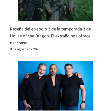
Reseña del episodio 5 de la temporada 3 de
House of the Dragon: El extraño nos ofrece
descanso
8 de agosto de 2026