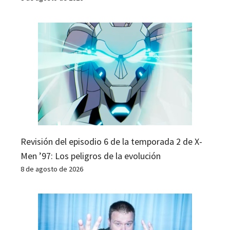
Revisión del episodio 6 de la temporada 2 de X-
Men ’97: Los peligros de la evolución
8 de agosto de 2026