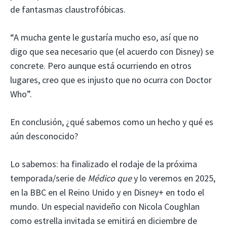
de fantasmas claustrofóbicas.
“A mucha gente le gustaría mucho eso, así que no
digo que sea necesario que (el acuerdo con Disney) se
concrete. Pero aunque está ocurriendo en otros
lugares, creo que es injusto que no ocurra con Doctor
Who”.
En conclusión, ¿qué sabemos como un hecho y qué es
aún desconocido?
Lo sabemos: ha finalizado el rodaje de la próxima
temporada/serie de
Médico que
y lo veremos en 2025,
en la BBC en el Reino Unido y en Disney+ en todo el
mundo. Un especial navideño con Nicola Coughlan
como estrella invitada se emitirá en diciembre de