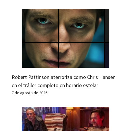
Robert Pattinson aterroriza como Chris Hansen
en el tráiler completo en horario estelar
7 de agosto de 2026