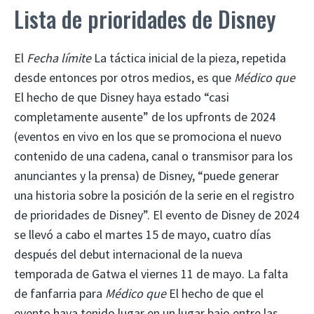
Lista de prioridades de Disney
El
Fecha límite
La táctica inicial de la pieza, repetida
desde entonces por otros medios, es que
Médico que
El hecho de que Disney haya estado “casi
completamente ausente” de los upfronts de 2024
(eventos en vivo en los que se promociona el nuevo
contenido de una cadena, canal o transmisor para los
anunciantes y la prensa) de Disney, “puede generar
una historia sobre la posición de la serie en el registro
de prioridades de Disney”. El evento de Disney de 2024
se llevó a cabo el martes 15 de mayo, cuatro días
después del debut internacional de la nueva
temporada de Gatwa el viernes 11 de mayo. La falta
de fanfarria para
Médico que
El hecho de que el
evento haya tenido lugar en un lugar bajo entre las