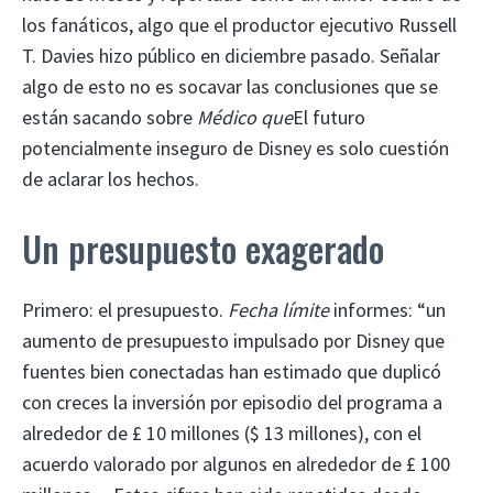
los fanáticos, algo que el productor ejecutivo Russell
T. Davies hizo público en diciembre pasado. Señalar
algo de esto no es socavar las conclusiones que se
están sacando sobre
Médico que
El futuro
potencialmente inseguro de Disney es solo cuestión
de aclarar los hechos.
Un presupuesto exagerado
Primero: el presupuesto.
Fecha límite
informes: “un
aumento de presupuesto impulsado por Disney que
fuentes bien conectadas han estimado que duplicó
con creces la inversión por episodio del programa a
alrededor de £ 10 millones ($ 13 millones), con el
acuerdo valorado por algunos en alrededor de £ 100