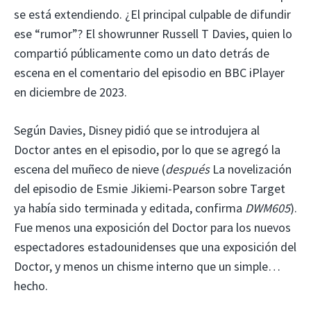
se está extendiendo. ¿El principal culpable de difundir
ese “rumor”? El showrunner Russell T Davies, quien lo
compartió públicamente como un dato detrás de
escena en el comentario del episodio en BBC iPlayer
en diciembre de 2023.
Según Davies, Disney pidió que se introdujera al
Doctor antes en el episodio, por lo que se agregó la
escena del muñeco de nieve (
después
La novelización
del episodio de Esmie Jikiemi-Pearson sobre Target
ya había sido terminada y editada, confirma
DWM605
).
Fue menos una exposición del Doctor para los nuevos
espectadores estadounidenses que una exposición del
Doctor, y menos un chisme interno que un simple…
hecho.