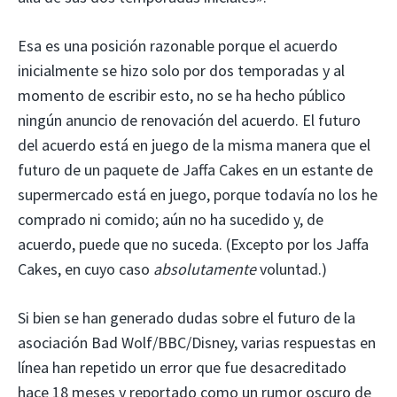
Esa es una posición razonable porque el acuerdo
inicialmente se hizo solo por dos temporadas y al
momento de escribir esto, no se ha hecho público
ningún anuncio de renovación del acuerdo. El futuro
del acuerdo está en juego de la misma manera que el
futuro de un paquete de Jaffa Cakes en un estante de
supermercado está en juego, porque todavía no los he
comprado ni comido; aún no ha sucedido y, de
acuerdo, puede que no suceda. (Excepto por los Jaffa
Cakes, en cuyo caso
absolutamente
voluntad.)
Si bien se han generado dudas sobre el futuro de la
asociación Bad Wolf/BBC/Disney, varias respuestas en
línea han repetido un error que fue desacreditado
hace 18 meses y reportado como un rumor oscuro de