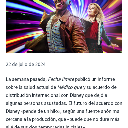
22 de julio de 2024
La semana pasada,
Fecha límite
publicó un informe
sobre la salud actual de
Médico que
y su acuerdo de
distribución internacional con Disney que dejó a
algunas personas asustadas. El futuro del acuerdo con
Disney «pende de un hilo», según una fuente anónima
cercana a la producción, que «puede que no dure más
allá de sus dos temporadas iniciales».