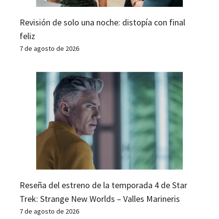
Revisión de solo una noche: distopía con final
feliz
7 de agosto de 2026
Reseña del estreno de la temporada 4 de Star
Trek: Strange New Worlds – Valles Marineris
7 de agosto de 2026