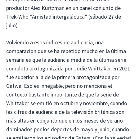
productor Alex Kurtzman en un panel conjunto de
Trek-Who “Amistad intergaláctica” (sábado 27 de
julio).
Volviendo a esos índices de audiencia, una
comparación que se ha repetido mucho en la última
semana es que la audiencia media de la última serie
completa protagonizada por Jodie Whittaker en 2021
fue superior a la de la primera protagonizada por
Gatwa. Eso es innegable, pero no menciona el
contexto bastante importante de que la serie de
Whittaker se emitió en octubre y noviembre, cuando
las cifras de audiencia de la televisión británica son
más altas en conjunto que en los meses de verano
dominados por los deportes de mayo y junio, cuando
se emitieron los episodios de Gatwa. (Con la salvedad