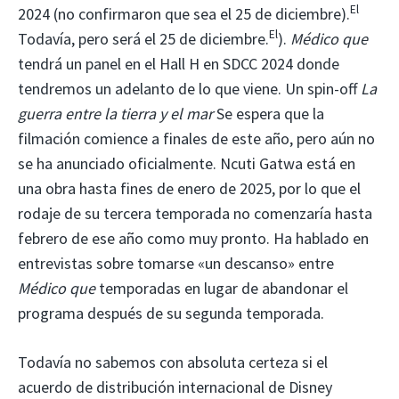
El
2024 (no confirmaron que sea el 25 de diciembre).
El
Todavía, pero será el 25 de diciembre.
).
Médico que
tendrá un panel en el Hall H en SDCC 2024 donde
tendremos un adelanto de lo que viene. Un spin-off
La
guerra entre la tierra y el mar
Se espera que la
filmación comience a finales de este año, pero aún no
se ha anunciado oficialmente. Ncuti Gatwa está en
una obra hasta fines de enero de 2025, por lo que el
rodaje de su tercera temporada no comenzaría hasta
febrero de ese año como muy pronto. Ha hablado en
entrevistas sobre tomarse «un descanso» entre
Médico que
temporadas en lugar de abandonar el
programa después de su segunda temporada.
Todavía no sabemos con absoluta certeza si el
acuerdo de distribución internacional de Disney