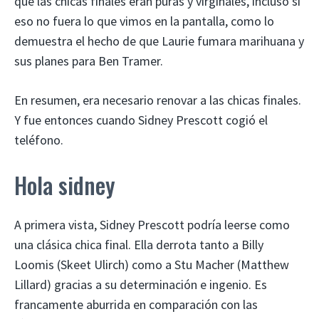
que las chicas finales eran puras y virginales, incluso si
eso no fuera lo que vimos en la pantalla, como lo
demuestra el hecho de que Laurie fumara marihuana y
sus planes para Ben Tramer.
En resumen, era necesario renovar a las chicas finales.
Y fue entonces cuando Sidney Prescott cogió el
teléfono.
Hola sidney
A primera vista, Sidney Prescott podría leerse como
una clásica chica final. Ella derrota tanto a Billy
Loomis (Skeet Ulirch) como a Stu Macher (Matthew
Lillard) gracias a su determinación e ingenio. Es
francamente aburrida en comparación con las