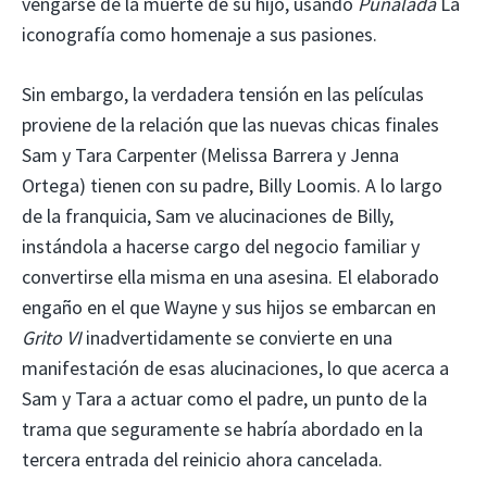
vengarse de la muerte de su hijo, usando
Puñalada
La
iconografía como homenaje a sus pasiones.
Sin embargo, la verdadera tensión en las películas
proviene de la relación que las nuevas chicas finales
Sam y Tara Carpenter (Melissa Barrera y Jenna
Ortega) tienen con su padre, Billy Loomis. A lo largo
de la franquicia, Sam ve alucinaciones de Billy,
instándola a hacerse cargo del negocio familiar y
convertirse ella misma en una asesina. El elaborado
engaño en el que Wayne y sus hijos se embarcan en
Grito VI
inadvertidamente se convierte en una
manifestación de esas alucinaciones, lo que acerca a
Sam y Tara a actuar como el padre, un punto de la
trama que seguramente se habría abordado en la
tercera entrada del reinicio ahora cancelada.