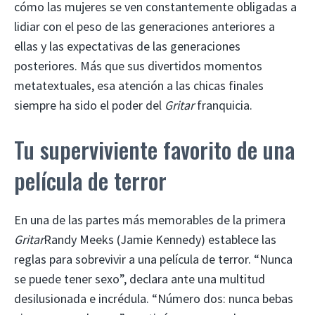
cómo las mujeres se ven constantemente obligadas a
lidiar con el peso de las generaciones anteriores a
ellas y las expectativas de las generaciones
posteriores. Más que sus divertidos momentos
metatextuales, esa atención a las chicas finales
siempre ha sido el poder del
Gritar
franquicia.
Tu superviviente favorito de una
película de terror
En una de las partes más memorables de la primera
Gritar
Randy Meeks (Jamie Kennedy) establece las
reglas para sobrevivir a una película de terror. “Nunca
se puede tener sexo”, declara ante una multitud
desilusionada e incrédula. “Número dos: nunca bebas