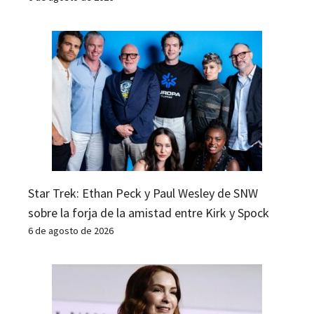
Star Trek: Ethan Peck y Paul Wesley de SNW
sobre la forja de la amistad entre Kirk y Spock
6 de agosto de 2026