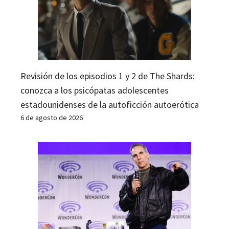
Revisión de los episodios 1 y 2 de The Shards:
conozca a los psicópatas adolescentes
estadounidenses de la autoficción autoerótica
6 de agosto de 2026