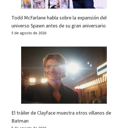
Todd McFarlane habla sobre la expansión del
universo Spawn antes de su gran aniversario
5 de agosto de 2026
El tráiler de Clayface muestra otros villanos de
Batman
5 de agosto de 2026