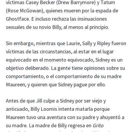
víctimas Casey Becker (Drew Barrymore) y Tatum
(Rose McGowan), quienes mueren por la espada de
Ghostface. E incluso rechaza las insinuaciones
sexuales de su novio Billy, al menos al principio.
Sin embargo, mientras que Laurie, Sally y Ripley fueron
víctimas de las circunstancias, al estar en el lugar
equivocado en el momento equivocado, Sidney es un
objetivo deliberado. La gente tiene opiniones sobre su
comportamiento, o el comportamiento de su madre
Maureen, y quieren que Sidney pague por ello.
Antes de que Jill culpe a Sidney por ser viejo y
anticuado, Billy Loomis intenta matarla porque
Maureen tuvo una aventura con su padre y ahuyentó a
su madre. La madre de Billy regresa en
Grito