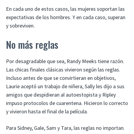
En cada uno de estos casos, las mujeres soportan las
expectativas de los hombres. Y en cada caso, superan
y sobreviven.
No más reglas
Por desagradable que sea, Randy Meeks tiene razón.
Las chicas finales clásicas vivieron según las reglas.
Incluso antes de que se convirtieran en objetivos,
Laurie aceptó un trabajo de niñera, Sally les dijo a sus
amigos que despidieran al autoestopista y Ripley
impuso protocolos de cuarentena. Hicieron lo correcto
y vivieron hasta el final de la película.
Para Sidney, Gale, Sam y Tara, las reglas no importan.