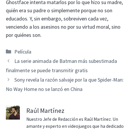
Ghostface intenta matarlos por lo que hizo su madre,
quién era su padre o simplemente porque no son
educados. Y, sin embargo, sobreviven cada vez,
venciendo a los asesinos no por su virtud moral, sino
por quiénes son.
Categorías
Película
La serie animada de Batman más subestimada
finalmente se puede transmitir gratis
Sony revela la razón salvaje por la que Spider-Man:
No Way Home no se lanzó en China
Raúl Martínez
Nuestro Jefe de Redacción es Raúl Martínez. Un
amante y experto en videojuegos que ha dedicado