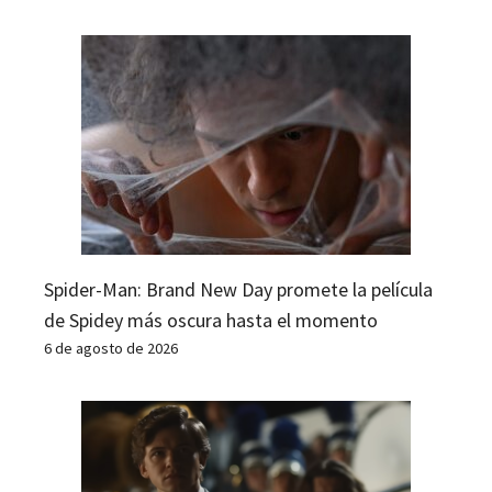
Spider-Man: Brand New Day promete la película
de Spidey más oscura hasta el momento
6 de agosto de 2026