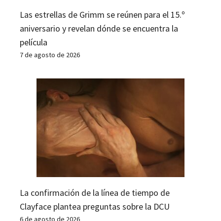
Las estrellas de Grimm se reúnen para el 15.º
aniversario y revelan dónde se encuentra la
película
7 de agosto de 2026
La confirmación de la línea de tiempo de
Clayface plantea preguntas sobre la DCU
6 de agosto de 2026