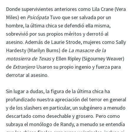
Donde supervivientes anteriores como Lila Crane (Vera
Miles) en
Psicópata
Tuvo que ser salvada por un
hombre, la última chica se defendió ella misma,
sobrevivió por sus propios méritos y derrotó al
asesino. Además de Laurie Strode, mujeres como Sally
Hardesty (Marilyn Burns) de
La masacre de la
motosierra de Texas
y Ellen Ripley (Sigourney Weaver)
de
Extranjero
Usaron su propio ingenio y fuerza para
derrotar al asesino.
Sin lugar a dudas, la figura de la última chica ha
profundizado nuestra apreciación del terror en general
y de los slashers en particular, un subgénero a menudo
descartado como desechable y grosero. Pero como
subraya el monólogo de Randy, a menudo se entendía