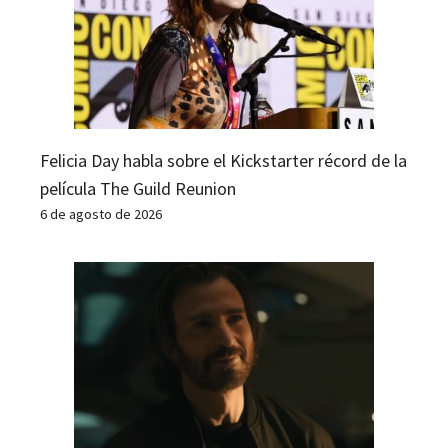
Felicia Day habla sobre el Kickstarter récord de la
película The Guild Reunion
6 de agosto de 2026