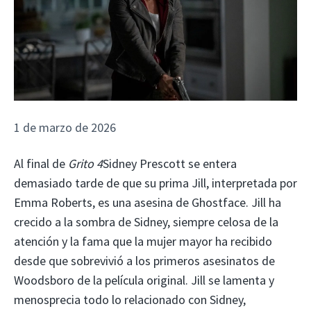
1 de marzo de 2026
Al final de
Grito 4
Sidney Prescott se entera
demasiado tarde de que su prima Jill, interpretada por
Emma Roberts, es una asesina de Ghostface. Jill ha
crecido a la sombra de Sidney, siempre celosa de la
atención y la fama que la mujer mayor ha recibido
desde que sobrevivió a los primeros asesinatos de
Woodsboro de la película original. Jill se lamenta y
menosprecia todo lo relacionado con Sidney,