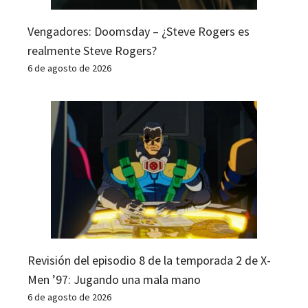
Vengadores: Doomsday – ¿Steve Rogers es
realmente Steve Rogers?
6 de agosto de 2026
Revisión del episodio 8 de la temporada 2 de X-
Men ’97: Jugando una mala mano
6 de agosto de 2026