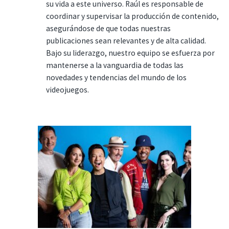
su vida a este universo. Raúl es responsable de
coordinar y supervisar la producción de contenido,
asegurándose de que todas nuestras
publicaciones sean relevantes y de alta calidad.
Bajo su liderazgo, nuestro equipo se esfuerza por
mantenerse a la vanguardia de todas las
novedades y tendencias del mundo de los
videojuegos.