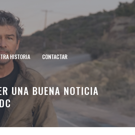
TRA HISTORIA
CONTACTAR
ER UNA BUENA NOTICIA
 DC