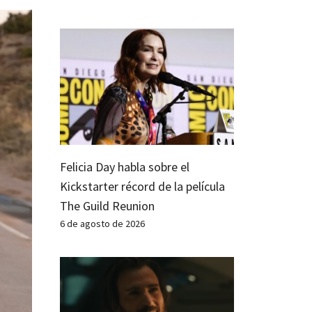
Felicia Day habla sobre el
Kickstarter récord de la película
The Guild Reunion
6 de agosto de 2026