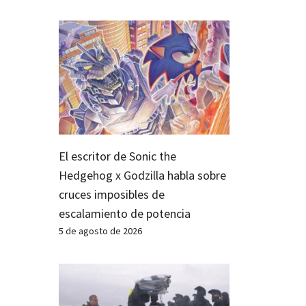
El escritor de Sonic the
Hedgehog x Godzilla habla sobre
cruces imposibles de
escalamiento de potencia
5 de agosto de 2026