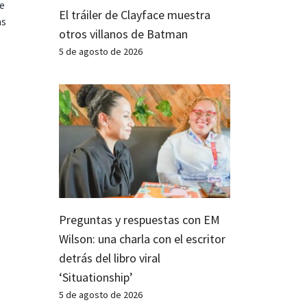
te
El tráiler de Clayface muestra
as
otros villanos de Batman
5 de agosto de 2026
Preguntas y respuestas con EM
Wilson: una charla con el escritor
detrás del libro viral
‘Situationship’
5 de agosto de 2026