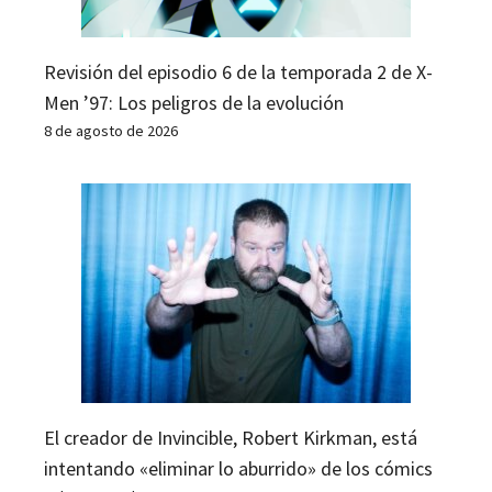
Revisión del episodio 6 de la temporada 2 de X-
Men ’97: Los peligros de la evolución
8 de agosto de 2026
El creador de Invincible, Robert Kirkman, está
intentando «eliminar lo aburrido» de los cómics