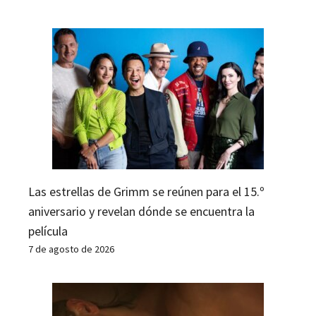
Las estrellas de Grimm se reúnen para el 15.º
aniversario y revelan dónde se encuentra la
película
7 de agosto de 2026