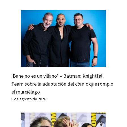
‘Bane no es un villano’ – Batman: Knightfall
Team sobre la adaptación del cómic que rompió
el murciélago
8 de agosto de 2026