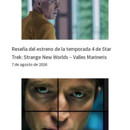
Reseña del estreno de la temporada 4 de Star
Trek: Strange New Worlds – Valles Marineris
7 de agosto de 2026