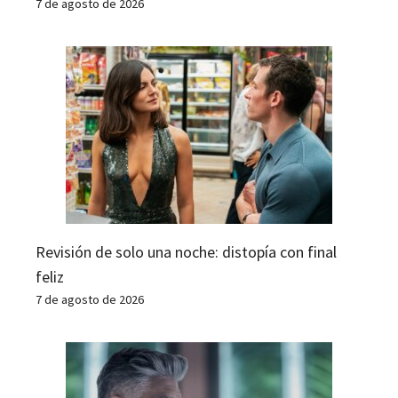
7 de agosto de 2026
Revisión de solo una noche: distopía con final
feliz
7 de agosto de 2026