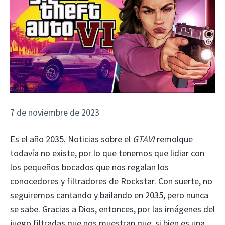
7 de noviembre de 2023
Es el año 2035. Noticias sobre el
GTAVI
remolque
todavía no existe, por lo que tenemos que lidiar con
los pequeños bocados que nos regalan los
conocedores y filtradores de Rockstar. Con suerte, no
seguiremos cantando y bailando en 2035, pero nunca
se sabe. Gracias a Dios, entonces, por las imágenes del
juego filtradas que nos muestran que, si bien es una