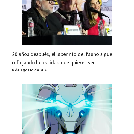
20 años después, el laberinto del fauno sigue
reflejando la realidad que quieres ver
8 de agosto de 2026