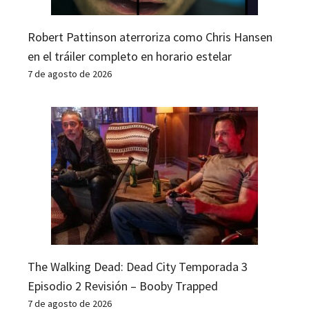
Robert Pattinson aterroriza como Chris Hansen
en el tráiler completo en horario estelar
7 de agosto de 2026
The Walking Dead: Dead City Temporada 3
Episodio 2 Revisión – Booby Trapped
7 de agosto de 2026