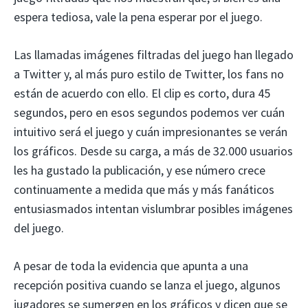
espera tediosa, vale la pena esperar por el juego.
Las llamadas imágenes filtradas del juego han llegado
a Twitter y, al más puro estilo de Twitter, los fans no
están de acuerdo con ello. El clip es corto, dura 45
segundos, pero en esos segundos podemos ver cuán
intuitivo será el juego y cuán impresionantes se verán
los gráficos. Desde su carga, a más de 32.000 usuarios
les ha gustado la publicación, y ese número crece
continuamente a medida que más y más fanáticos
entusiasmados intentan vislumbrar posibles imágenes
del juego.
A pesar de toda la evidencia que apunta a una
recepción positiva cuando se lanza el juego, algunos
jugadores se sumergen en los gráficos y dicen que se