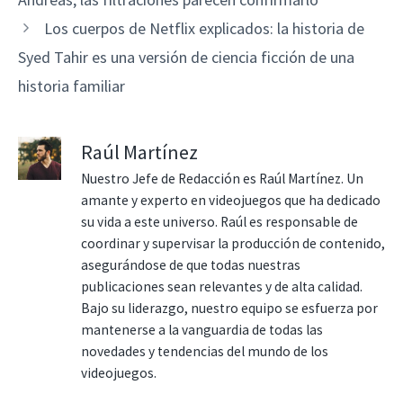
Los cuerpos de Netflix explicados: la historia de
Syed Tahir es una versión de ciencia ficción de una
historia familiar
Raúl Martínez
Nuestro Jefe de Redacción es Raúl Martínez. Un
amante y experto en videojuegos que ha dedicado
su vida a este universo. Raúl es responsable de
coordinar y supervisar la producción de contenido,
asegurándose de que todas nuestras
publicaciones sean relevantes y de alta calidad.
Bajo su liderazgo, nuestro equipo se esfuerza por
mantenerse a la vanguardia de todas las
novedades y tendencias del mundo de los
videojuegos.