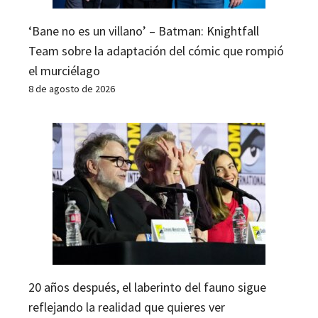
‘Bane no es un villano’ – Batman: Knightfall
Team sobre la adaptación del cómic que rompió
el murciélago
8 de agosto de 2026
20 años después, el laberinto del fauno sigue
reflejando la realidad que quieres ver