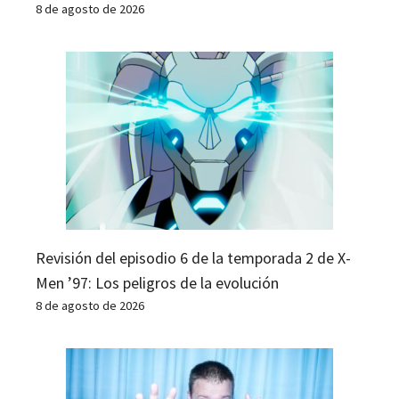
8 de agosto de 2026
Revisión del episodio 6 de la temporada 2 de X-
Men ’97: Los peligros de la evolución
8 de agosto de 2026