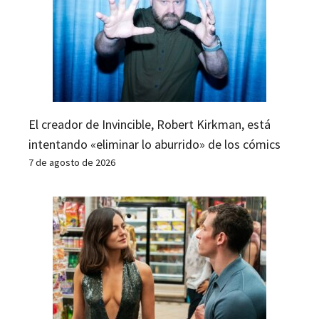
El creador de Invincible, Robert Kirkman, está
intentando «eliminar lo aburrido» de los cómics
7 de agosto de 2026