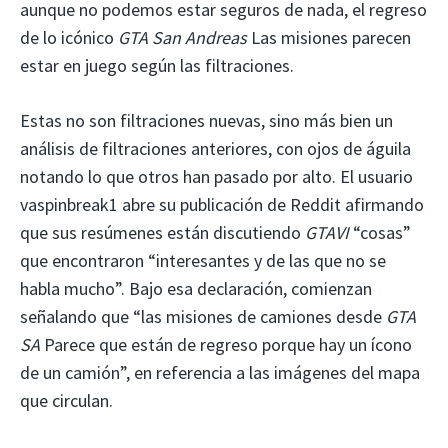
aunque no podemos estar seguros de nada, el regreso
de lo icónico
GTA San Andreas
Las misiones parecen
estar en juego según las filtraciones.
Estas no son filtraciones nuevas, sino más bien un
análisis de filtraciones anteriores, con ojos de águila
notando lo que otros han pasado por alto. El usuario
vaspinbreak1 abre su publicación de Reddit afirmando
que sus resúmenes están discutiendo
GTAVI
“cosas”
que encontraron “interesantes y de las que no se
habla mucho”. Bajo esa declaración, comienzan
señalando que “las misiones de camiones desde
GTA
SA
Parece que están de regreso porque hay un ícono
de un camión”, en referencia a las imágenes del mapa
que circulan.