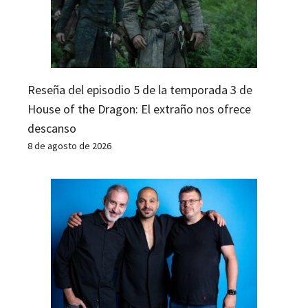
Reseña del episodio 5 de la temporada 3 de
House of the Dragon: El extraño nos ofrece
descanso
8 de agosto de 2026