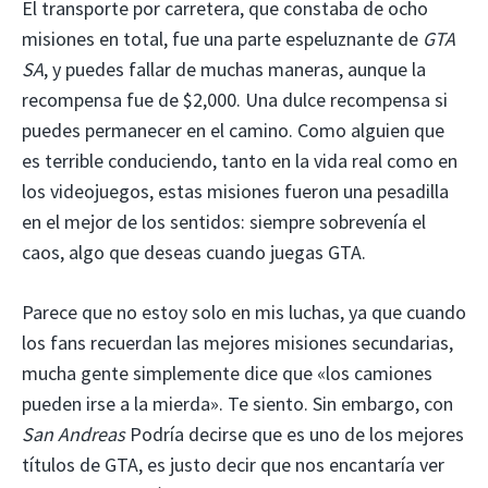
El transporte por carretera, que constaba de ocho
misiones en total, fue una parte espeluznante de
GTA
SA
, y puedes fallar de muchas maneras, aunque la
recompensa fue de $2,000. Una dulce recompensa si
puedes permanecer en el camino. Como alguien que
es terrible conduciendo, tanto en la vida real como en
los videojuegos, estas misiones fueron una pesadilla
en el mejor de los sentidos: siempre sobrevenía el
caos, algo que deseas cuando juegas GTA.
Parece que no estoy solo en mis luchas, ya que cuando
los fans recuerdan las mejores misiones secundarias,
mucha gente simplemente dice que «los camiones
pueden irse a la mierda». Te siento. Sin embargo, con
San Andreas
Podría decirse que es uno de los mejores
títulos de GTA, es justo decir que nos encantaría ver