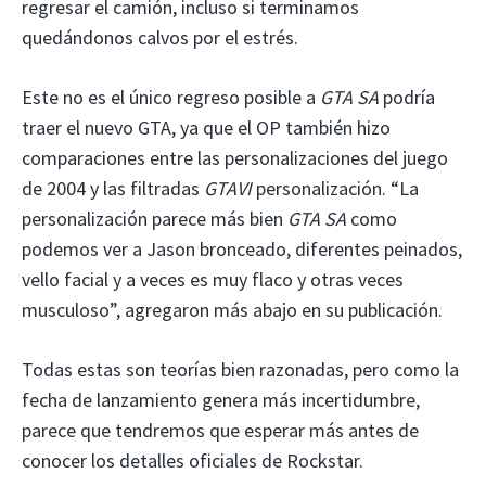
regresar el camión, incluso si terminamos
quedándonos calvos por el estrés.
Este no es el único regreso posible a
GTA SA
podría
traer el nuevo GTA, ya que el OP también hizo
comparaciones entre las personalizaciones del juego
de 2004 y las filtradas
GTAVI
personalización. “La
personalización parece más bien
GTA SA
como
podemos ver a Jason bronceado, diferentes peinados,
vello facial y a veces es muy flaco y otras veces
musculoso”, agregaron más abajo en su publicación.
Todas estas son teorías bien razonadas, pero como la
fecha de lanzamiento genera más incertidumbre,
parece que tendremos que esperar más antes de
conocer los detalles oficiales de Rockstar.