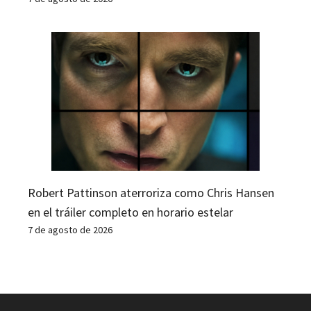
Robert Pattinson aterroriza como Chris Hansen
en el tráiler completo en horario estelar
7 de agosto de 2026