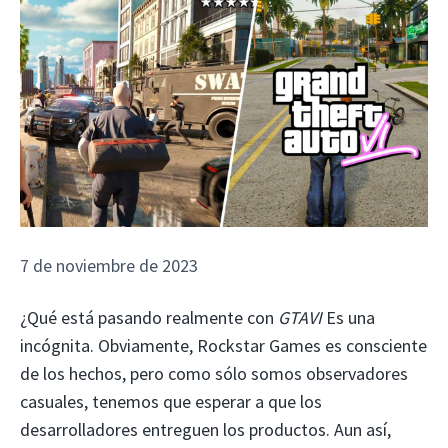
7 de noviembre de 2023
¿Qué está pasando realmente con
GTAVI
Es una
incógnita. Obviamente, Rockstar Games es consciente
de los hechos, pero como sólo somos observadores
casuales, tenemos que esperar a que los
desarrolladores entreguen los productos. Aun así,