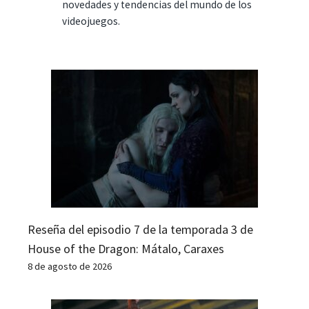
novedades y tendencias del mundo de los
videojuegos.
Reseña del episodio 7 de la temporada 3 de
House of the Dragon: Mátalo, Caraxes
8 de agosto de 2026