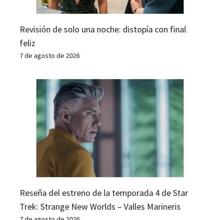
Revisión de solo una noche: distopía con final
feliz
7 de agosto de 2026
Reseña del estreno de la temporada 4 de Star
Trek: Strange New Worlds – Valles Marineris
7 de agosto de 2026