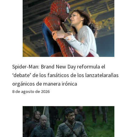
Spider-Man: Brand New Day reformula el
‘debate’ de los fanáticos de los lanzatelarañas
orgánicos de manera irónica
8 de agosto de 2026