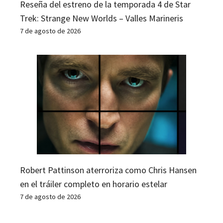
Reseña del estreno de la temporada 4 de Star
Trek: Strange New Worlds – Valles Marineris
7 de agosto de 2026
Robert Pattinson aterroriza como Chris Hansen
en el tráiler completo en horario estelar
7 de agosto de 2026