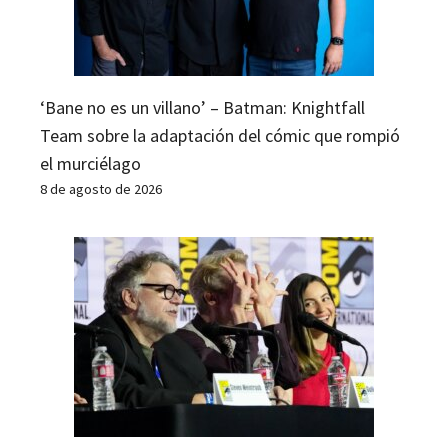
‘Bane no es un villano’ – Batman: Knightfall
Team sobre la adaptación del cómic que rompió
el murciélago
8 de agosto de 2026