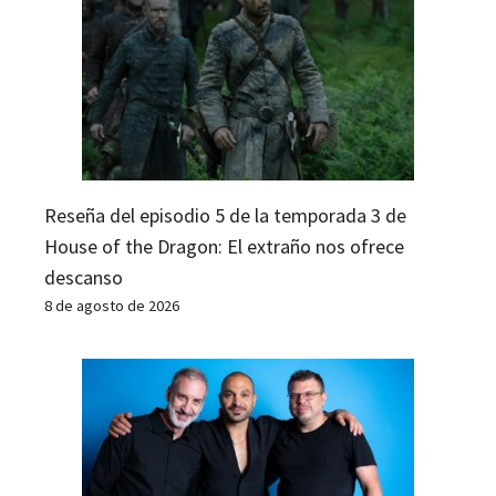
Reseña del episodio 5 de la temporada 3 de
House of the Dragon: El extraño nos ofrece
descanso
8 de agosto de 2026