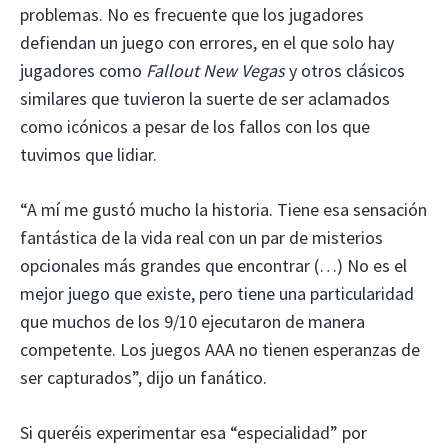
problemas. No es frecuente que los jugadores
defiendan un juego con errores, en el que solo hay
jugadores como
Fallout New Vegas
y otros clásicos
similares que tuvieron la suerte de ser aclamados
como icónicos a pesar de los fallos con los que
tuvimos que lidiar.
“A mí me gustó mucho la historia. Tiene esa sensación
fantástica de la vida real con un par de misterios
opcionales más grandes que encontrar (…) No es el
mejor juego que existe, pero tiene una particularidad
que muchos de los 9/10 ejecutaron de manera
competente. Los juegos AAA no tienen esperanzas de
ser capturados”, dijo un fanático.
Si queréis experimentar esa “especialidad” por