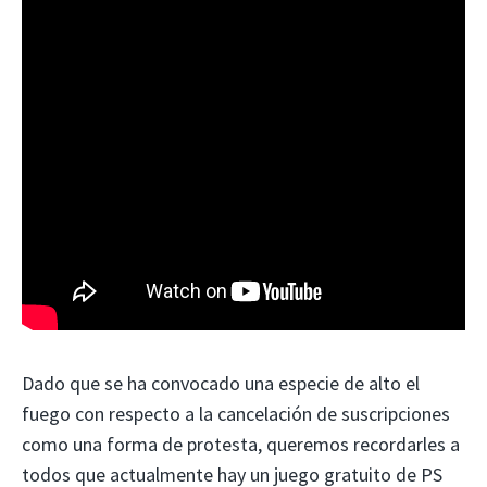
Dado que se ha convocado una especie de alto el
fuego con respecto a la cancelación de suscripciones
como una forma de protesta, queremos recordarles a
todos que actualmente hay un juego gratuito de PS