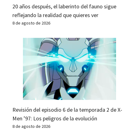
20 años después, el laberinto del fauno sigue
reflejando la realidad que quieres ver
8 de agosto de 2026
Revisión del episodio 6 de la temporada 2 de X-
Men ’97: Los peligros de la evolución
8 de agosto de 2026