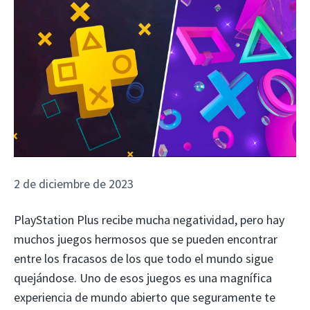
2 de diciembre de 2023
PlayStation Plus recibe mucha negatividad, pero hay
muchos juegos hermosos que se pueden encontrar
entre los fracasos de los que todo el mundo sigue
quejándose. Uno de esos juegos es una magnífica
experiencia de mundo abierto que seguramente te