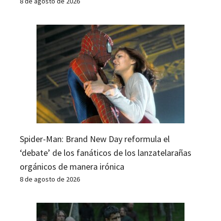
8 de agosto de 2026
Spider-Man: Brand New Day reformula el
‘debate’ de los fanáticos de los lanzatelarañas
orgánicos de manera irónica
8 de agosto de 2026