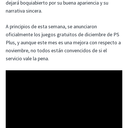
dejará boquiabierto por su buena apariencia y su
narrativa sincera.
A principios de esta semana, se anunciaron
oficialmente los juegos gratuitos de diciembre de PS
Plus, y aunque este mes es una mejora con respecto a
noviembre, no todos están convencidos de si el
servicio vale la pena.