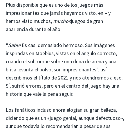
Plus disponible que es uno de los juegos más
impresionantes que jamás hayamos visto. en – y
hemos visto muchos,
muchos
juegos de gran
apariencia durante el año.
“
Sable
Es casi demasiado hermoso. Sus imágenes
inspiradas en Moebius, vistas en el ángulo correcto,
cuando el sol rompe sobre una duna de arena y una
brisa levanta el polvo, son impresionantes”, así
describimos el título de 2021 y nos atendremos a eso.
Sí, sufrió errores, pero en el centro del juego hay una
historia que vale la pena seguir.
Los fanáticos incluso ahora elogian su gran belleza,
diciendo que es un «juego genial, aunque defectuoso»,
aunque todavía lo recomendarían a pesar de sus