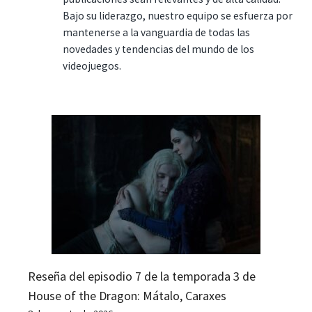
Bajo su liderazgo, nuestro equipo se esfuerza por
mantenerse a la vanguardia de todas las
novedades y tendencias del mundo de los
videojuegos.
Reseña del episodio 7 de la temporada 3 de
House of the Dragon: Mátalo, Caraxes