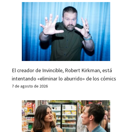
El creador de Invincible, Robert Kirkman, está
intentando «eliminar lo aburrido» de los cómics
7 de agosto de 2026