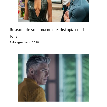
Revisión de solo una noche: distopía con final
feliz
7 de agosto de 2026