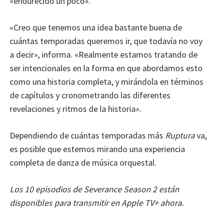
«endurecido un poco».
«Creo que tenemos una idea bastante buena de
cuántas temporadas queremos ir, que todavía no voy
a decir», informa. «Realmente estamos tratando de
ser intencionales en la forma en que abordamos esto
como una historia completa, y mirándola en términos
de capítulos y cronometrando las diferentes
revelaciones y ritmos de la historia».
Dependiendo de cuántas temporadas más
Ruptura
va,
es posible que estemos mirando una experiencia
completa de danza de música orquestal.
Los 10 episodios de Severance Season 2 están
disponibles para transmitir en Apple TV+ ahora.