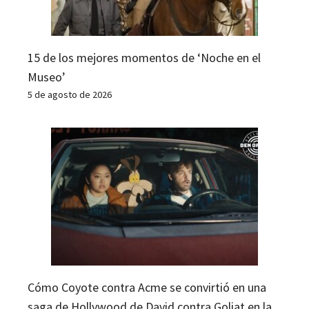
15 de los mejores momentos de ‘Noche en el
Museo’
5 de agosto de 2026
Cómo Coyote contra Acme se convirtió en una
saga de Hollywood de David contra Goliat en la