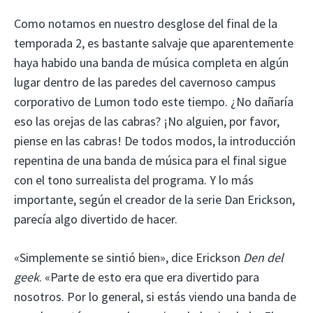
Como notamos en nuestro desglose del final de la
temporada 2, es bastante salvaje que aparentemente
haya habido una banda de música completa en algún
lugar dentro de las paredes del cavernoso campus
corporativo de Lumon todo este tiempo. ¿No dañaría
eso las orejas de las cabras? ¡No alguien, por favor,
piense en las cabras! De todos modos, la introducción
repentina de una banda de música para el final sigue
con el tono surrealista del programa. Y lo más
importante, según el creador de la serie Dan Erickson,
parecía algo divertido de hacer.
«Simplemente se sintió bien», dice Erickson
Den del
geek
. «Parte de esto era que era divertido para
nosotros. Por lo general, si estás viendo una banda de