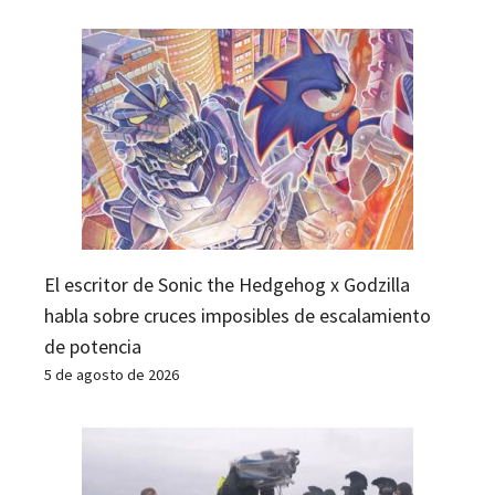
El escritor de Sonic the Hedgehog x Godzilla
habla sobre cruces imposibles de escalamiento
de potencia
5 de agosto de 2026