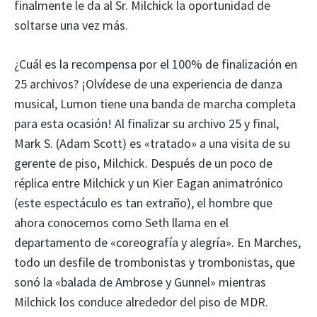
finalmente le da al Sr. Milchick la oportunidad de
soltarse una vez más.
¿Cuál es la recompensa por el 100% de finalización en
25 archivos? ¡Olvídese de una experiencia de danza
musical, Lumon tiene una banda de marcha completa
para esta ocasión! Al finalizar su archivo 25 y final,
Mark S. (Adam Scott) es «tratado» a una visita de su
gerente de piso, Milchick. Después de un poco de
réplica entre Milchick y un Kier Eagan animatrónico
(este espectáculo es tan extraño), el hombre que
ahora conocemos como Seth llama en el
departamento de «coreografía y alegría». En Marches,
todo un desfile de trombonistas y trombonistas, que
sonó la «balada de Ambrose y Gunnel» mientras
Milchick los conduce alrededor del piso de MDR.