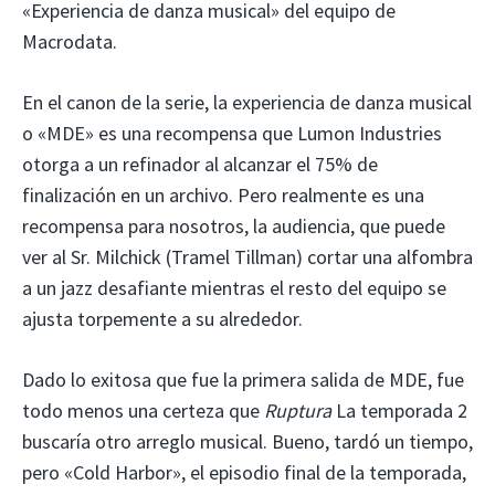
«Experiencia de danza musical» del equipo de
Macrodata.
En el canon de la serie, la experiencia de danza musical
o «MDE» es una recompensa que Lumon Industries
otorga a un refinador al alcanzar el 75% de
finalización en un archivo. Pero realmente es una
recompensa para nosotros, la audiencia, que puede
ver al Sr. Milchick (Tramel Tillman) cortar una alfombra
a un jazz desafiante mientras el resto del equipo se
ajusta torpemente a su alrededor.
Dado lo exitosa que fue la primera salida de MDE, fue
todo menos una certeza que
Ruptura
La temporada 2
buscaría otro arreglo musical. Bueno, tardó un tiempo,
pero «Cold Harbor», el episodio final de la temporada,