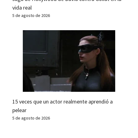
vida real
5 de agosto de 2026
15 veces que un actor realmente aprendió a
pelear
5 de agosto de 2026