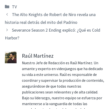
Categorías
TV
The Alto Knights de Robert de Niro revela una
historia real detrás del mito del Padrino
Severance Season 2 Ending explicó: ¿Qué es Cold
Harbor?
Raúl Martínez
Nuestro Jefe de Redacción es Raúl Martínez. Un
amante y experto en videojuegos que ha dedicado
su vida a este universo. Raúl es responsable de
coordinar y supervisar la producción de contenido,
asegurándose de que todas nuestras
publicaciones sean relevantes y de alta calidad.
Bajo su liderazgo, nuestro equipo se esfuerza por
mantenerse a la vanguardia de todas las