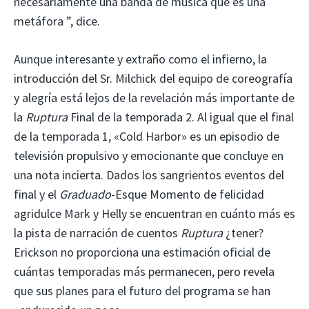
necesariamente una banda de música que es una
metáfora ”, dice.
Aunque interesante y extraño como el infierno, la
introducción del Sr. Milchick del equipo de coreografía
y alegría está lejos de la revelación más importante de
la
Ruptura
Final de la temporada 2. Al igual que el final
de la temporada 1, «Cold Harbor» es un episodio de
televisión propulsivo y emocionante que concluye en
una nota incierta. Dados los sangrientos eventos del
final y el
Graduado
-Esque Momento de felicidad
agridulce Mark y Helly se encuentran en cuánto más es
la pista de narración de cuentos
Ruptura
¿tener?
Erickson no proporciona una estimación oficial de
cuántas temporadas más permanecen, pero revela
que sus planes para el futuro del programa se han