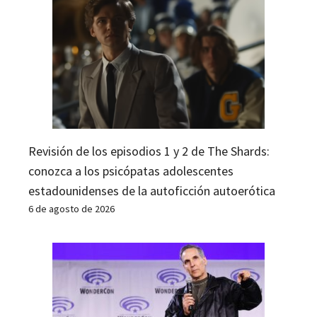
Revisión de los episodios 1 y 2 de The Shards:
conozca a los psicópatas adolescentes
estadounidenses de la autoficción autoerótica
6 de agosto de 2026