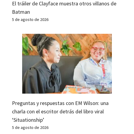
El tráiler de Clayface muestra otros villanos de
Batman
5 de agosto de 2026
Preguntas y respuestas con EM Wilson: una
charla con el escritor detrás del libro viral
‘Situationship’
5 de agosto de 2026