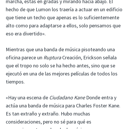
marcha, estás en gradas y mirando hacia abajo. El
hecho de que Lumon los traería a actuar en un edificio
que tiene un techo que apenas es lo suficientemente
alto como para adaptarse a ellos, solo pensamos que
eso era divertido».
Mientras que una banda de música pisoteando una
oficina parece un
Ruptura
Creación, Erickson señala
que el tropo no solo se ha hecho antes, sino que se
ejecutó en una de las mejores películas de todos los
tiempos.
«Hay una escena de
Ciudadano Kane
Donde entra y
actúa una banda de música para Charles Foster Kane.
Es tan extraño y extraño. Hubo muchas
consideraciones, pero no sé para qué es