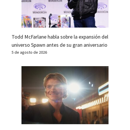
Todd McFarlane habla sobre la expansión del
universo Spawn antes de su gran aniversario
5 de agosto de 2026