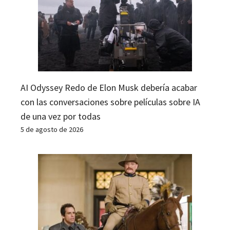
AI Odyssey Redo de Elon Musk debería acabar
con las conversaciones sobre películas sobre IA
de una vez por todas
5 de agosto de 2026