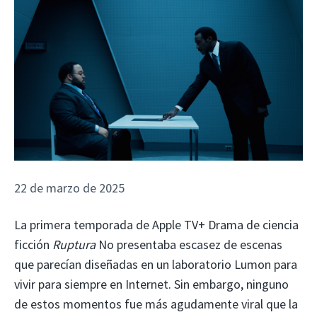
22 de marzo de 2025
La primera temporada de Apple TV+ Drama de ciencia
ficción
Ruptura
No presentaba escasez de escenas
que parecían diseñadas en un laboratorio Lumon para
vivir para siempre en Internet. Sin embargo, ninguno
de estos momentos fue más agudamente viral que la