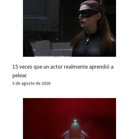
15 veces que un actor realmente aprendió a
pelear
5 de agosto de 2026