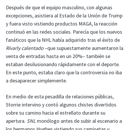
Después de que el equipo masculino, con algunas
excepciones, asistiera al Estado de la Unión de Trump
y fuera visto vistiendo productos MAGA, la reacción
continuó en las redes sociales. Parecía que los nuevos
fanáticos que la NHL había adquirido tras el éxito de
Rivarly calentado
–que supuestamente aumentaron la
venta de entradas hasta en un 20%– también se
estaban desilusionando rápidamente con el deporte.
En este punto, estaba claro que la controversia no iba
a desaparecer simplemente.
En medio de esta pesadilla de relaciones públicas,
Storrie intervino y contó algunos chistes divertidos
sobre su camino hacia el estrellato durante su
apertura.
SNL
monólogo antes de subir al escenario a
los hermanos Hughes vistiendo sus camisetas y