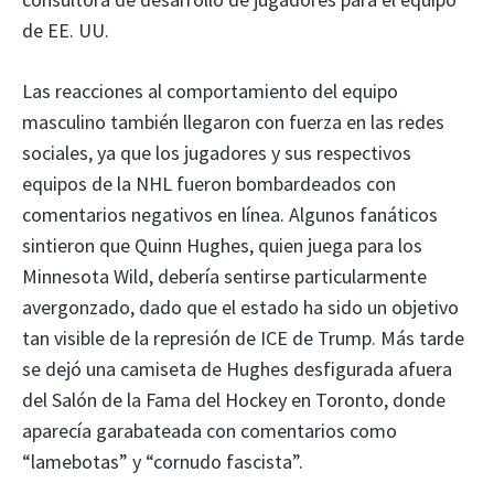
de EE. UU.
Las reacciones al comportamiento del equipo
masculino también llegaron con fuerza en las redes
sociales, ya que los jugadores y sus respectivos
equipos de la NHL fueron bombardeados con
comentarios negativos en línea. Algunos fanáticos
sintieron que Quinn Hughes, quien juega para los
Minnesota Wild, debería sentirse particularmente
avergonzado, dado que el estado ha sido un objetivo
tan visible de la represión de ICE de Trump. Más tarde
se dejó una camiseta de Hughes desfigurada afuera
del Salón de la Fama del Hockey en Toronto, donde
aparecía garabateada con comentarios como
“lamebotas” y “cornudo fascista”.