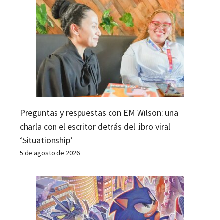
Preguntas y respuestas con EM Wilson: una
charla con el escritor detrás del libro viral
‘Situationship’
5 de agosto de 2026