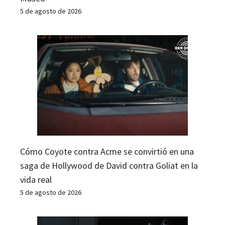
5 de agosto de 2026
Cómo Coyote contra Acme se convirtió en una
saga de Hollywood de David contra Goliat en la
vida real
5 de agosto de 2026