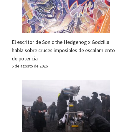
El escritor de Sonic the Hedgehog x Godzilla
habla sobre cruces imposibles de escalamiento
de potencia
5 de agosto de 2026