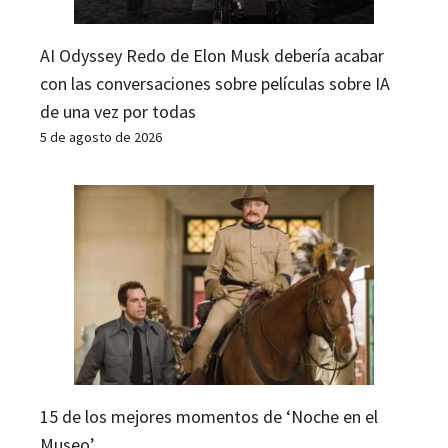
AI Odyssey Redo de Elon Musk debería acabar
con las conversaciones sobre películas sobre IA
de una vez por todas
5 de agosto de 2026
15 de los mejores momentos de ‘Noche en el
Museo’