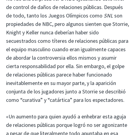
de control de daños de relaciones públicas. Después
de todo, tanto los Juegos Olímpicos como
SNL
son
propiedades de NBC, pero algunos sienten que Storrie,
Knight y Keller nunca deberían haber sido
secuestrados como títeres de relaciones públicas para
el equipo masculino cuando eran igualmente capaces
de abordar la controversia ellos mismos y asumir
cierta responsabilidad por ella. Sin embargo, el golpe
de relaciones públicas parece haber funcionado
inevitablemente en su mayor parte, y la aparición
conjunta de los jugadores junto a Storrie se describió
como “curativa” y “catártica” para los espectadores.
«Un aumento para quien ayudó a enhebrar esta aguja
de relaciones públicas porque logró no ser agonizante
a pesar de que literalmente todo apuntaba en esa