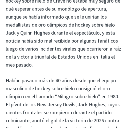
hockey sobre hielo de Crave no estaba muy seguro de
qué esperar antes de su monólogo de apertura,
aunque se había informado que se le unirían los
medallistas de oro olímpicos de hockey sobre hielo
Jack y Quinn Hughes durante el espectáculo, y esta
noticia había sido mal recibida por algunos fanáticos
luego de varios incidentes virales que ocurrieron a raíz
de la victoria triunfal de Estados Unidos en Italia el
mes pasado.
Habían pasado más de 40 años desde que el equipo
masculino de hockey sobre hielo consiguió el oro
olímpico en el llamado “Milagro sobre hielo” en 1980.
El pívot de los New Jersey Devils, Jack Hughes, cuyos
dientes frontales se rompieron durante el partido
culminante, anotó el gol de la victoria de 2026 contra