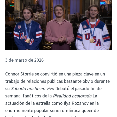
3 de marzo de 2026
Connor Storrie se convirtió en una pieza clave en un
trabajo de relaciones públicas bastante obvio durante
su
Sábado noche en vivo
Debutó el pasado fin de
semana. fanáticos de la
Rivalidad acalorada
La
actuación de la estrella como Ilya Rozanov en la
enormemente popular serie romántica queer de