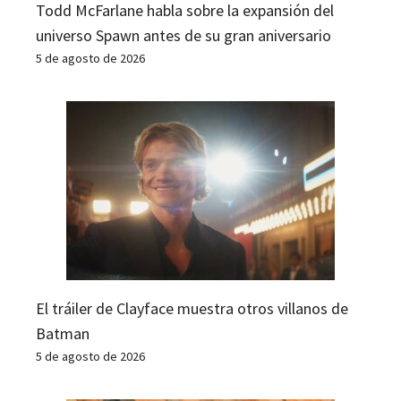
Todd McFarlane habla sobre la expansión del
universo Spawn antes de su gran aniversario
5 de agosto de 2026
El tráiler de Clayface muestra otros villanos de
Batman
5 de agosto de 2026