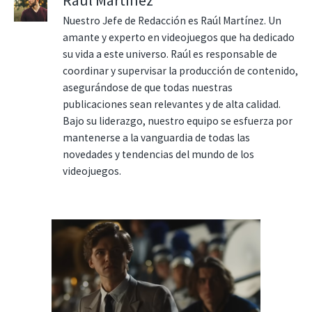
Nuestro Jefe de Redacción es Raúl Martínez. Un
amante y experto en videojuegos que ha dedicado
su vida a este universo. Raúl es responsable de
coordinar y supervisar la producción de contenido,
asegurándose de que todas nuestras
publicaciones sean relevantes y de alta calidad.
Bajo su liderazgo, nuestro equipo se esfuerza por
mantenerse a la vanguardia de todas las
novedades y tendencias del mundo de los
videojuegos.