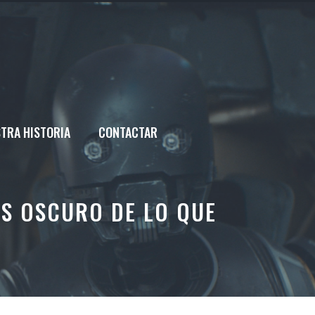
TRA HISTORIA
CONTACTAR
ÁS OSCURO DE LO QUE