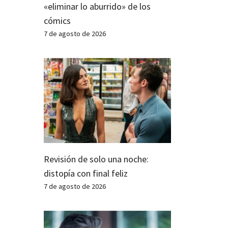
«eliminar lo aburrido» de los
cómics
7 de agosto de 2026
Revisión de solo una noche:
distopía con final feliz
7 de agosto de 2026