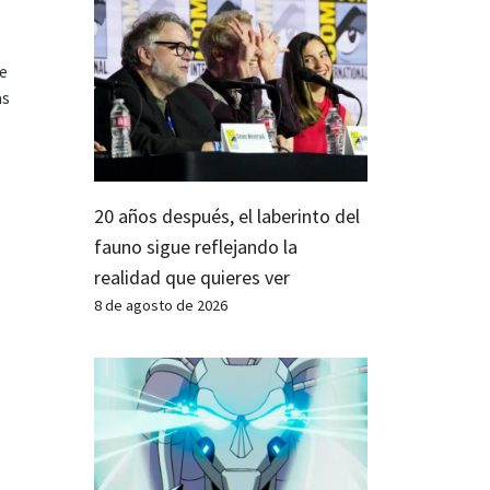
te
as
20 años después, el laberinto del
fauno sigue reflejando la
realidad que quieres ver
8 de agosto de 2026