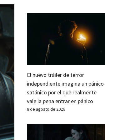
El nuevo tráiler de terror
independiente imagina un pánico
satánico por el que realmente
vale la pena entrar en pánico
8 de agosto de 2026