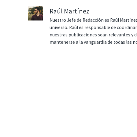
Raúl Martínez
Nuestro Jefe de Redacción es Raúl Martínez
universo. Raúl es responsable de coordina
nuestras publicaciones sean relevantes y de
mantenerse a la vanguardia de todas las n