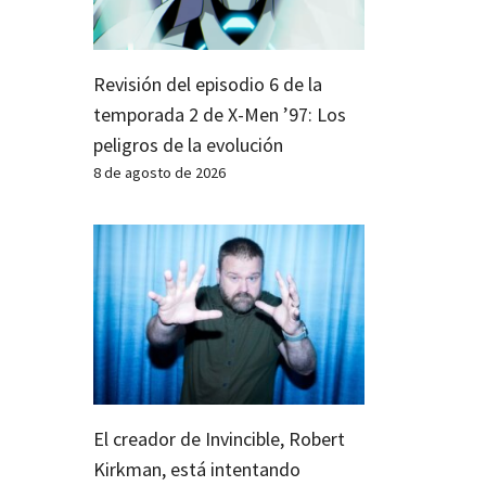
Revisión del episodio 6 de la
temporada 2 de X-Men ’97: Los
peligros de la evolución
8 de agosto de 2026
El creador de Invincible, Robert
Kirkman, está intentando