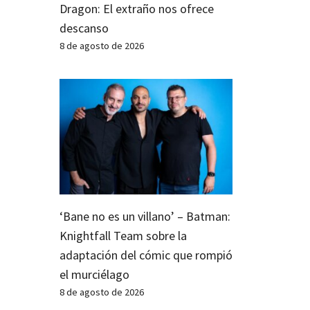
Dragon: El extraño nos ofrece
descanso
8 de agosto de 2026
‘Bane no es un villano’ – Batman:
Knightfall Team sobre la
adaptación del cómic que rompió
el murciélago
8 de agosto de 2026