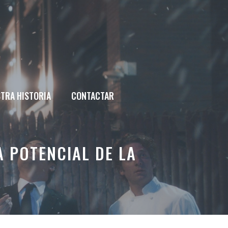
TRA HISTORIA
CONTACTAR
A POTENCIAL DE LA