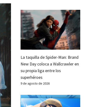
La taquilla de Spider-Man: Brand
New Day coloca a Wallcrawler en
su propia liga entre los
superhéroes
9 de agosto de 2026