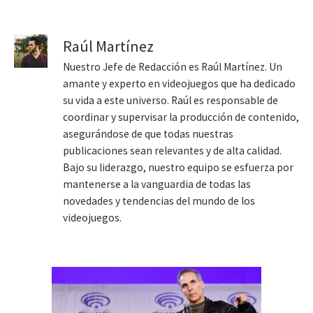
Raúl Martínez
Nuestro Jefe de Redacción es Raúl Martínez. Un
amante y experto en videojuegos que ha dedicado
su vida a este universo. Raúl es responsable de
coordinar y supervisar la producción de contenido,
asegurándose de que todas nuestras
publicaciones sean relevantes y de alta calidad.
Bajo su liderazgo, nuestro equipo se esfuerza por
mantenerse a la vanguardia de todas las
novedades y tendencias del mundo de los
videojuegos.