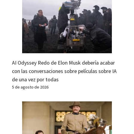
AI Odyssey Redo de Elon Musk debería acabar
con las conversaciones sobre películas sobre IA
de una vez por todas
5 de agosto de 2026