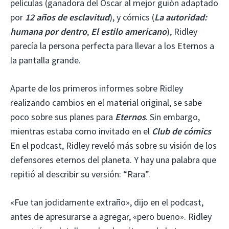
películas (ganadora del Oscar al mejor guión adaptado
por
12 años de esclavitud
), y cómics (
La autoridad:
humana por dentro
,
El estilo americano
), Ridley
parecía la persona perfecta para llevar a los Eternos a
la pantalla grande.
Aparte de los primeros informes sobre Ridley
realizando cambios en el material original, se sabe
poco sobre sus planes para
Eternos
. Sin embargo,
mientras estaba como invitado en el
Club de cómics
En el podcast, Ridley reveló más sobre su visión de los
defensores eternos del planeta. Y hay una palabra que
repitió al describir su versión: “Rara”.
«Fue tan jodidamente extraño», dijo en el podcast,
antes de apresurarse a agregar, «pero bueno». Ridley