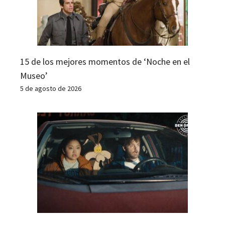
15 de los mejores momentos de ‘Noche en el
Museo’
5 de agosto de 2026