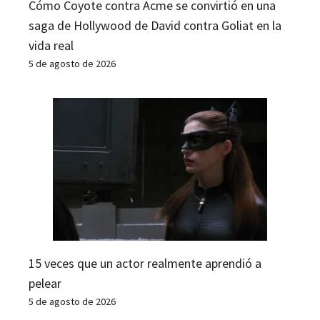
Cómo Coyote contra Acme se convirtió en una
saga de Hollywood de David contra Goliat en la
vida real
5 de agosto de 2026
15 veces que un actor realmente aprendió a
pelear
5 de agosto de 2026