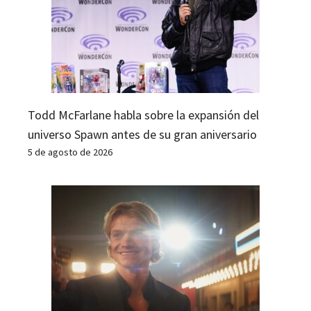
Todd McFarlane habla sobre la expansión del
universo Spawn antes de su gran aniversario
5 de agosto de 2026