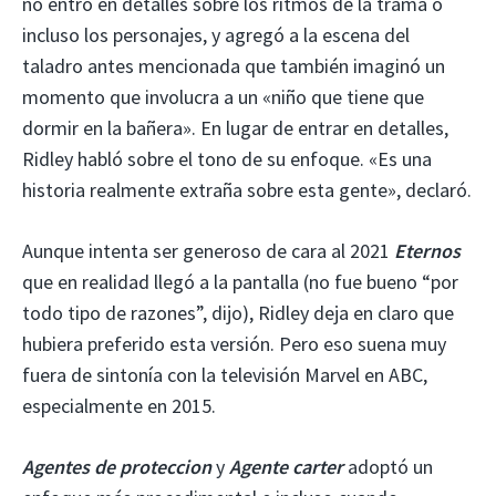
no entró en detalles sobre los ritmos de la trama o
incluso los personajes, y agregó a la escena del
taladro antes mencionada que también imaginó un
momento que involucra a un «niño que tiene que
dormir en la bañera». En lugar de entrar en detalles,
Ridley habló sobre el tono de su enfoque. «Es una
historia realmente extraña sobre esta gente», declaró.
Aunque intenta ser generoso de cara al 2021
Eternos
que en realidad llegó a la pantalla (no fue bueno “por
todo tipo de razones”, dijo), Ridley deja en claro que
hubiera preferido esta versión. Pero eso suena muy
fuera de sintonía con la televisión Marvel en ABC,
especialmente en 2015.
Agentes de proteccion
y
Agente carter
adoptó un