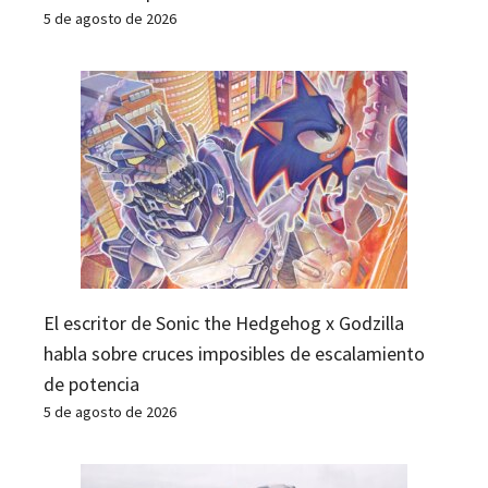
5 de agosto de 2026
El escritor de Sonic the Hedgehog x Godzilla
habla sobre cruces imposibles de escalamiento
de potencia
5 de agosto de 2026