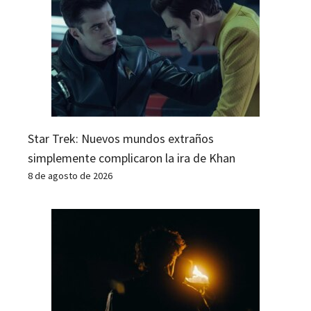
Star Trek: Nuevos mundos extraños
simplemente complicaron la ira de Khan
8 de agosto de 2026