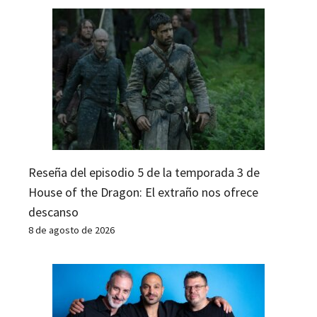
Reseña del episodio 5 de la temporada 3 de
House of the Dragon: El extraño nos ofrece
descanso
8 de agosto de 2026