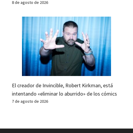
8 de agosto de 2026
El creador de Invincible, Robert Kirkman, está
intentando «eliminar lo aburrido» de los cómics
7 de agosto de 2026