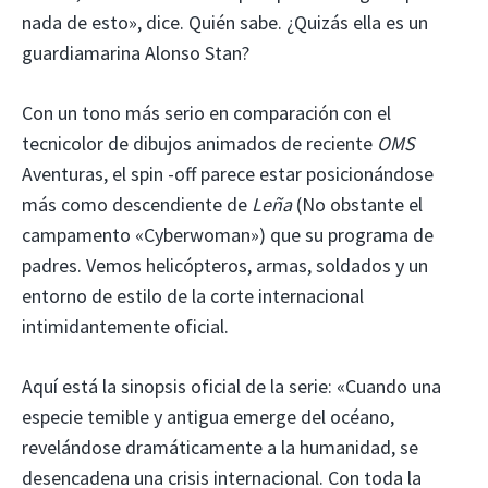
nada de esto», dice. Quién sabe. ¿Quizás ella es un
guardiamarina Alonso Stan?
Con un tono más serio en comparación con el
tecnicolor de dibujos animados de reciente
OMS
Aventuras, el spin -off parece estar posicionándose
más como descendiente de
Leña
(No obstante el
campamento «Cyberwoman») que su programa de
padres. Vemos helicópteros, armas, soldados y un
entorno de estilo de la corte internacional
intimidantemente oficial.
Aquí está la sinopsis oficial de la serie: «Cuando una
especie temible y antigua emerge del océano,
revelándose dramáticamente a la humanidad, se
desencadena una crisis internacional. Con toda la