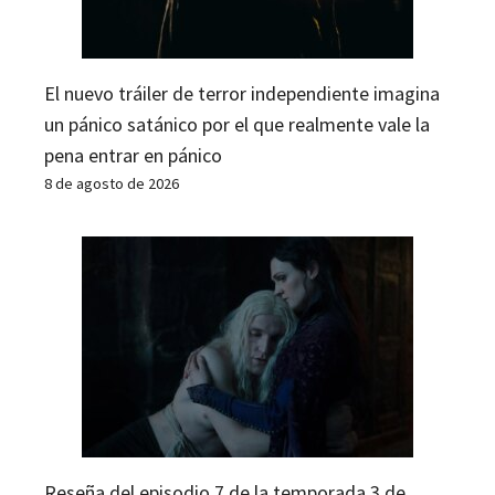
El nuevo tráiler de terror independiente imagina
un pánico satánico por el que realmente vale la
pena entrar en pánico
8 de agosto de 2026
Reseña del episodio 7 de la temporada 3 de