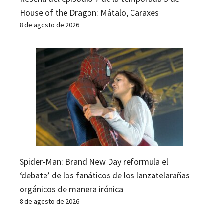
House of the Dragon: Mátalo, Caraxes
8 de agosto de 2026
Spider-Man: Brand New Day reformula el
‘debate’ de los fanáticos de los lanzatelarañas
orgánicos de manera irónica
8 de agosto de 2026