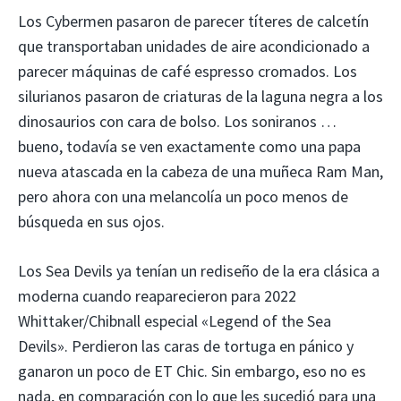
Los Cybermen pasaron de parecer títeres de calcetín
que transportaban unidades de aire acondicionado a
parecer máquinas de café espresso cromados. Los
silurianos pasaron de criaturas de la laguna negra a los
dinosaurios con cara de bolso. Los soniranos …
bueno, todavía se ven exactamente como una papa
nueva atascada en la cabeza de una muñeca Ram Man,
pero ahora con una melancolía un poco menos de
búsqueda en sus ojos.
Los Sea Devils ya tenían un rediseño de la era clásica a
moderna cuando reaparecieron para 2022
Whittaker/Chibnall especial «Legend of the Sea
Devils». Perdieron las caras de tortuga en pánico y
ganaron un poco de ET Chic. Sin embargo, eso no es
nada, en comparación con lo que les sucedió para una