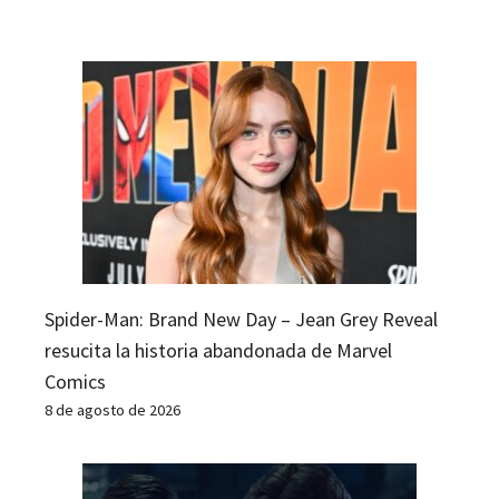
Spider-Man: Brand New Day – Jean Grey Reveal
resucita la historia abandonada de Marvel
Comics
8 de agosto de 2026