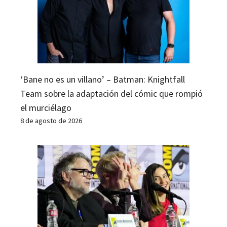
‘Bane no es un villano’ – Batman: Knightfall
Team sobre la adaptación del cómic que rompió
el murciélago
8 de agosto de 2026