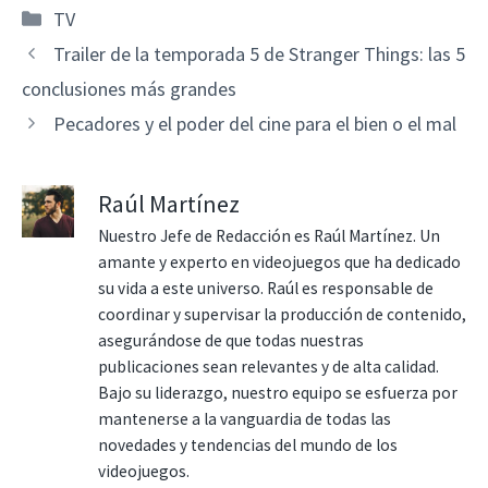
Categorías
TV
Trailer de la temporada 5 de Stranger Things: las 5
conclusiones más grandes
Pecadores y el poder del cine para el bien o el mal
Raúl Martínez
Nuestro Jefe de Redacción es Raúl Martínez. Un
amante y experto en videojuegos que ha dedicado
su vida a este universo. Raúl es responsable de
coordinar y supervisar la producción de contenido,
asegurándose de que todas nuestras
publicaciones sean relevantes y de alta calidad.
Bajo su liderazgo, nuestro equipo se esfuerza por
mantenerse a la vanguardia de todas las
novedades y tendencias del mundo de los
videojuegos.