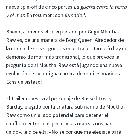
nueva spin-off de cinco partes
La guerra entre la tierra
y el mar
. En resumen: son
fumador
‘.
Bueno, al menos el interpretado por Gugu Mbutha-
Raw es, de una manera de Borg Queen. Alrededor de
la marca de seis segundos en el trailer, también hay un
demonio de mar más tradicional, lo que provoca la
pregunta de si Mbutha-Raw está jugando una nueva
evolución de su antigua carrera de reptiles marinos.
Echa un vistazo:
El trailer muestra al personaje de Russell Tovey,
Barclay, elegido por la criatura submarina de Mbutha-
Raw como un aliado potencial para detener el
conflicto entre su especie. «Las mareas nos han
unido», le dice ella. «No sé por qué me elegiste para