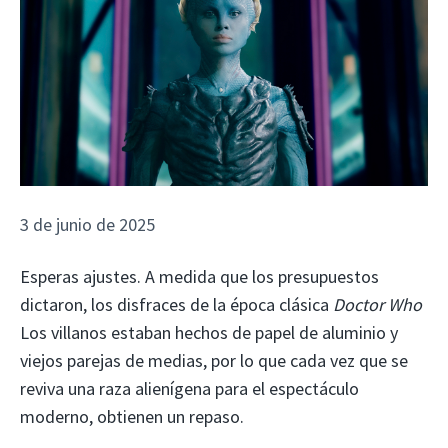
3 de junio de 2025
Esperas ajustes. A medida que los presupuestos
dictaron, los disfraces de la época clásica
Doctor Who
Los villanos estaban hechos de papel de aluminio y
viejos parejas de medias, por lo que cada vez que se
reviva una raza alienígena para el espectáculo
moderno, obtienen un repaso.