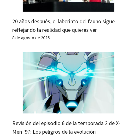
20 años después, el laberinto del fauno sigue
reflejando la realidad que quieres ver
8 de agosto de 2026
Revisión del episodio 6 de la temporada 2 de X-
Men ’97: Los peligros de la evolución