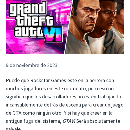
9 de noviembre de 2023
Puede que Rockstar Games esté en la perrera con
muchos jugadores en este momento, pero eso no
significa que los desarrolladores no estén trabajando
incansablemente detrás de escena para crear un juego
de GTA como ningún otro. Y si hay que creer en la
antigua fuga del sistema,
GTAVI
Será absolutamente
salvaje.