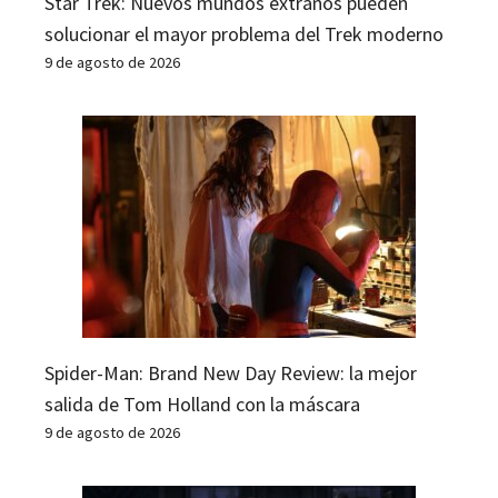
Star Trek: Nuevos mundos extraños pueden
solucionar el mayor problema del Trek moderno
9 de agosto de 2026
Spider-Man: Brand New Day Review: la mejor
salida de Tom Holland con la máscara
9 de agosto de 2026