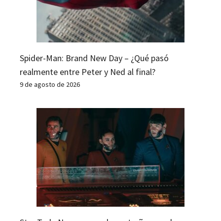
Spider-Man: Brand New Day – ¿Qué pasó
realmente entre Peter y Ned al final?
9 de agosto de 2026