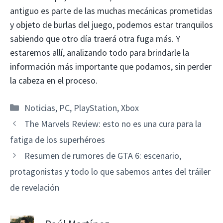
antiguo es parte de las muchas mecánicas prometidas
y objeto de burlas del juego, podemos estar tranquilos
sabiendo que otro día traerá otra fuga más. Y
estaremos allí, analizando todo para brindarle la
información más importante que podamos, sin perder
la cabeza en el proceso.
Categorías
Noticias
,
PC
,
PlayStation
,
Xbox
The Marvels Review: esto no es una cura para la
fatiga de los superhéroes
Resumen de rumores de GTA 6: escenario,
protagonistas y todo lo que sabemos antes del tráiler
de revelación