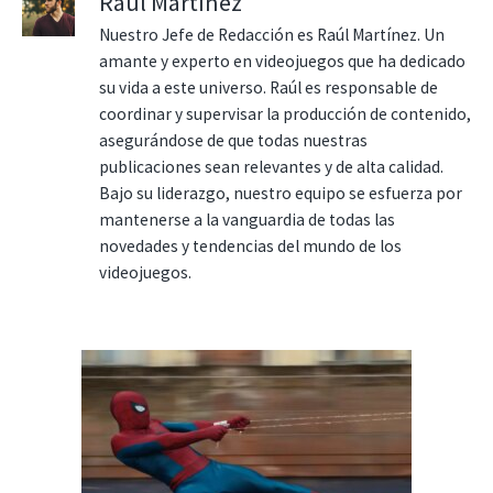
Raúl Martínez
Nuestro Jefe de Redacción es Raúl Martínez. Un
amante y experto en videojuegos que ha dedicado
su vida a este universo. Raúl es responsable de
coordinar y supervisar la producción de contenido,
asegurándose de que todas nuestras
publicaciones sean relevantes y de alta calidad.
Bajo su liderazgo, nuestro equipo se esfuerza por
mantenerse a la vanguardia de todas las
novedades y tendencias del mundo de los
videojuegos.