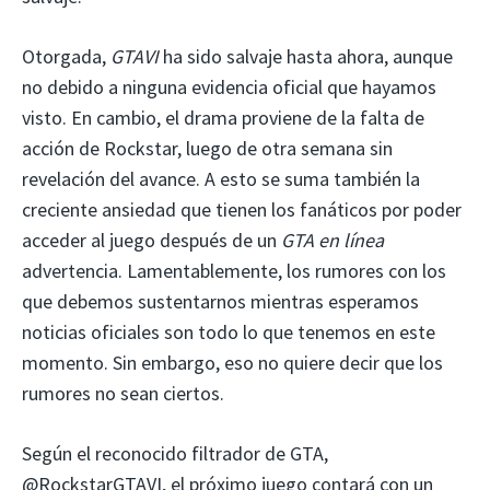
Otorgada,
GTAVI
ha sido salvaje hasta ahora, aunque
no debido a ninguna evidencia oficial que hayamos
visto. En cambio, el drama proviene de la falta de
acción de Rockstar, luego de otra semana sin
revelación del avance. A esto se suma también la
creciente ansiedad que tienen los fanáticos por poder
acceder al juego después de un
GTA en línea
advertencia. Lamentablemente, los rumores con los
que debemos sustentarnos mientras esperamos
noticias oficiales son todo lo que tenemos en este
momento. Sin embargo, eso no quiere decir que los
rumores no sean ciertos.
Según el reconocido filtrador de GTA,
@RockstarGTAVI, el próximo juego contará con un