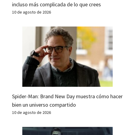
incluso más complicada de lo que crees
10 de agosto de 2026
Spider-Man: Brand New Day muestra cómo hacer
bien un universo compartido
10 de agosto de 2026