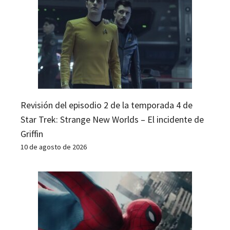
Revisión del episodio 2 de la temporada 4 de
Star Trek: Strange New Worlds – El incidente de
Griffin
10 de agosto de 2026