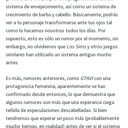
sistema de envejecimiento, así como un sistema de
crecimiento de barba y cabello. Básicamente, podrás
ver a tu personaje transformarse ante tus ojos tal
como lo hacemos nosotros todos los días. Por
supuesto, esto es sólo un rumor por el momento, sin
embargo, no olvidemos que
Los Sims
y otros juegos
similares han utilizado un sistema antiguo mucho
antes.
Es más, rumores anteriores, como
GTAVI
con una
protagonista femenina, aparentemente se han
confirmado desde entonces, lo que demuestra que
algunos rumores son más que una esperanza ciega
teñida de especulaciones descabelladas. Si bien
tendremos que esperar un poco más (probablemente
mucho tiempo, en realidad) antes de ver si el sistema