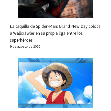
La taquilla de Spider-Man: Brand New Day coloca
a Wallcrawler en su propia liga entre los
superhéroes
9 de agosto de 2026