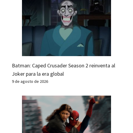
Batman: Caped Crusader Season 2 reinventa al
Joker para la era global
9 de agosto de 2026