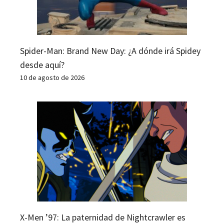
Spider-Man: Brand New Day: ¿A dónde irá Spidey
desde aquí?
10 de agosto de 2026
X-Men ’97: La paternidad de Nightcrawler es