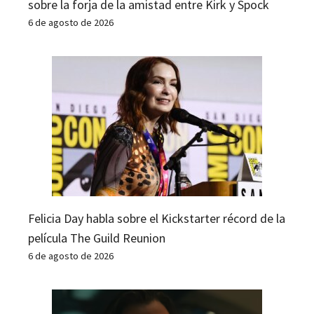
sobre la forja de la amistad entre Kirk y Spock
6 de agosto de 2026
Felicia Day habla sobre el Kickstarter récord de la
película The Guild Reunion
6 de agosto de 2026