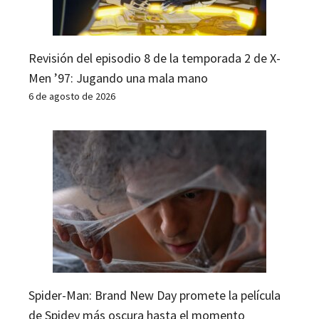
Revisión del episodio 8 de la temporada 2 de X-
Men ’97: Jugando una mala mano
6 de agosto de 2026
Spider-Man: Brand New Day promete la película
de Spidey más oscura hasta el momento