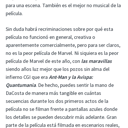
para una escena. También es el mejor no musical de la
película.
Sin duda habrá recriminaciones sobre por qué esta
película no funcionó en general, creativa o
aparentemente comercialmente, pero para ser claros,
no es la peor película de Marvel. Ni siquiera es la peor
película de Marvel de este año, con
las maravillas
siendo años luz mejor que los pozos sin alma del
infierno CGI que era
Ant-Man y la Avispa:
Quantumania
. De hecho, puedes sentir la mano de
DaCosta de manera más tangible en cuántas
secuencias durante los dos primeros actos de la
película no se filman frente a pantallas azules donde
los detalles se pueden descubrir más adelante. Gran
parte de la película está filmada en escenarios reales,