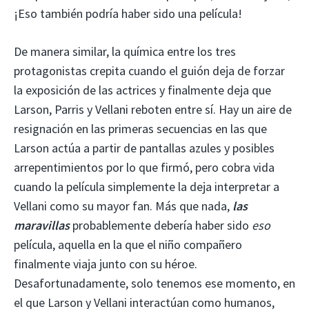
¡Eso también podría haber sido una película!
De manera similar, la química entre los tres
protagonistas crepita cuando el guión deja de forzar
la exposición de las actrices y finalmente deja que
Larson, Parris y Vellani reboten entre sí. Hay un aire de
resignación en las primeras secuencias en las que
Larson actúa a partir de pantallas azules y posibles
arrepentimientos por lo que firmó, pero cobra vida
cuando la película simplemente la deja interpretar a
Vellani como su mayor fan. Más que nada,
las
maravillas
probablemente debería haber sido
eso
película, aquella en la que el niño compañero
finalmente viaja junto con su héroe.
Desafortunadamente, solo tenemos ese momento, en
el que Larson y Vellani interactúan como humanos,