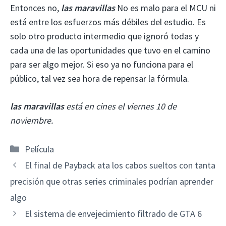
Entonces no,
las maravillas
No es malo para el MCU ni
está entre los esfuerzos más débiles del estudio. Es
solo otro producto intermedio que ignoró todas y
cada una de las oportunidades que tuvo en el camino
para ser algo mejor. Si eso ya no funciona para el
público, tal vez sea hora de repensar la fórmula.
las maravillas
está en cines el viernes 10 de
noviembre.
Categorías
Película
El final de Payback ata los cabos sueltos con tanta
precisión que otras series criminales podrían aprender
algo
El sistema de envejecimiento filtrado de GTA 6