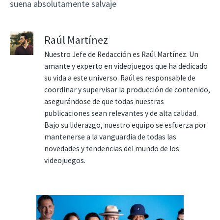
suena absolutamente salvaje
Raúl Martínez
Nuestro Jefe de Redacción es Raúl Martínez. Un
amante y experto en videojuegos que ha dedicado
su vida a este universo. Raúl es responsable de
coordinar y supervisar la producción de contenido,
asegurándose de que todas nuestras
publicaciones sean relevantes y de alta calidad.
Bajo su liderazgo, nuestro equipo se esfuerza por
mantenerse a la vanguardia de todas las
novedades y tendencias del mundo de los
videojuegos.