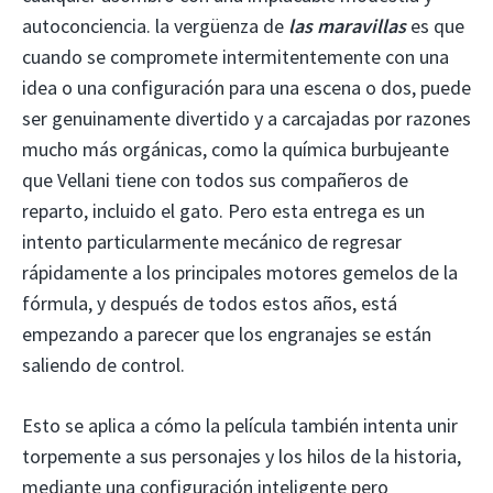
autoconciencia. la vergüenza de
las maravillas
es que
cuando se compromete intermitentemente con una
idea o una configuración para una escena o dos, puede
ser genuinamente divertido y a carcajadas por razones
mucho más orgánicas, como la química burbujeante
que Vellani tiene con todos sus compañeros de
reparto, incluido el gato. Pero esta entrega es un
intento particularmente mecánico de regresar
rápidamente a los principales motores gemelos de la
fórmula, y después de todos estos años, está
empezando a parecer que los engranajes se están
saliendo de control.
Esto se aplica a cómo la película también intenta unir
torpemente a sus personajes y los hilos de la historia,
mediante una configuración inteligente pero