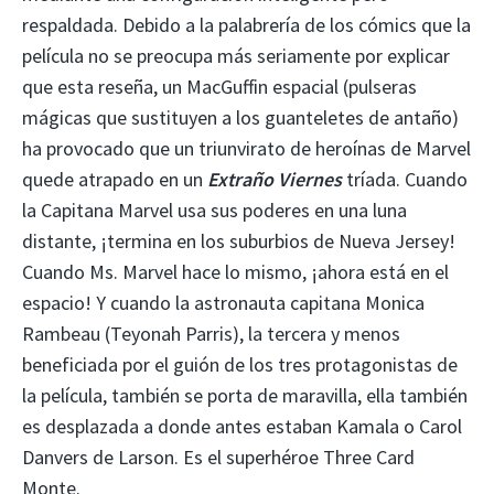
respaldada. Debido a la palabrería de los cómics que la
película no se preocupa más seriamente por explicar
que esta reseña, un MacGuffin espacial (pulseras
mágicas que sustituyen a los guanteletes de antaño)
ha provocado que un triunvirato de heroínas de Marvel
quede atrapado en un
Extraño Viernes
tríada. Cuando
la Capitana Marvel usa sus poderes en una luna
distante, ¡termina en los suburbios de Nueva Jersey!
Cuando Ms. Marvel hace lo mismo, ¡ahora está en el
espacio! Y cuando la astronauta capitana Monica
Rambeau (Teyonah Parris), la tercera y menos
beneficiada por el guión de los tres protagonistas de
la película, también se porta de maravilla, ella también
es desplazada a donde antes estaban Kamala o Carol
Danvers de Larson. Es el superhéroe Three Card
Monte.