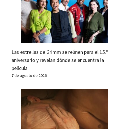
Las estrellas de Grimm se reúnen para el 15.º
aniversario y revelan dónde se encuentra la
película
7 de agosto de 2026