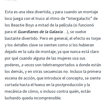
Esta es una idea divertida, y para cuando un montaje
loco juega con el truco al ritmo de “Intergalactic” de
los Beastie Boys a mitad de la película (si funcionó
para el
Guardianes de la Galaxia
…), se vuelve
bastante divertido. Pero en general, el efecto es torpe
y los detalles clave se sienten como si los hubieran
dejado en la sala de montaje, ya que nunca está claro
por qué cuando alguna de las mujeres usa sus
poderes,
a veces
son teletransportados a donde están
los demás, y en otras secuencias no. Incluso la primera
escena de acción, que introduce el concepto, se siente
cortada hasta el hueso en la postproducción y la
mecánica de cómo, o incluso contra quién, están
luchando queda incomprensible.