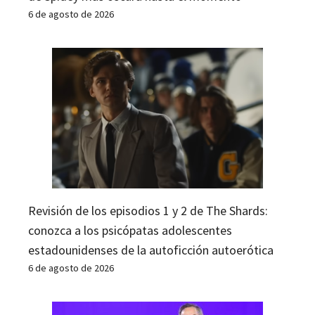
6 de agosto de 2026
Revisión de los episodios 1 y 2 de The Shards:
conozca a los psicópatas adolescentes
estadounidenses de la autoficción autoerótica
6 de agosto de 2026