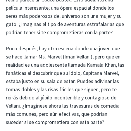
película interesante; una ópera espacial donde los
seres más poderosos del universo son una mujer y su
gato. ¿Imaginas el tipo de aventuras estrafalarias que
podrían tener si te comprometieras con la parte?
Poco después, hay otra escena donde una joven que
se hace llamar Ms. Marvel (Iman Vellani), pero que en
realidad es una adolescente llamada Kamala Khan, las
fanáticas al descubrir que su ídolo, Capitana Marvel,
estaba justo en su sala de estar. Puedes adivinar las
tomas dobles y las risas fáciles que siguen, pero te
reirás debido al júbilo incontenible y contagioso de
Vellani. ¿Imagínese ahora las travesuras de comedia
más comunes, pero aún efectivas, que podrían
suceder si se comprometiera con esta parte?