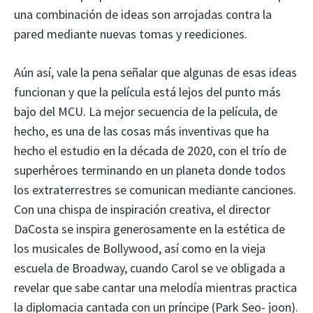
una combinación de ideas son arrojadas contra la
pared mediante nuevas tomas y reediciones.
Aún así, vale la pena señalar que algunas de esas ideas
funcionan y que la película está lejos del punto más
bajo del MCU. La mejor secuencia de la película, de
hecho, es una de las cosas más inventivas que ha
hecho el estudio en la década de 2020, con el trío de
superhéroes terminando en un planeta donde todos
los extraterrestres se comunican mediante canciones.
Con una chispa de inspiración creativa, el director
DaCosta se inspira generosamente en la estética de
los musicales de Bollywood, así como en la vieja
escuela de Broadway, cuando Carol se ve obligada a
revelar que sabe cantar una melodía mientras practica
la diplomacia cantada con un príncipe (Park Seo- joon).