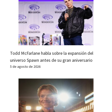
Todd McFarlane habla sobre la expansión del
universo Spawn antes de su gran aniversario
5 de agosto de 2026