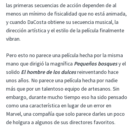
las primeras secuencias de acción dependen de al
menos un mínimo de fisicalidad que no está animada,
y cuando DaCosta obtiene su secuencia musical, la
dirección artística y el estilo de la película finalmente
vibran.
Pero esto no parece una película hecha por la misma
mano que dirigió la magnífica
Pequeños bosques
y el
solido
El hombre de los dulces
reinventando hace
unos años. No parece una película hecha por nadie
más que por un talentoso equipo de artesanos. Sin
embargo, durante mucho tiempo eso ha sido pensado
como una característica en lugar de un error en
Marvel, una compañía que solo parece darles un poco
de holgura a algunos de sus directores favoritos.