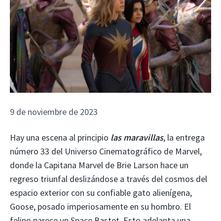
9 de noviembre de 2023
Hay una escena al principio
las maravillas
, la entrega
número 33 del Universo Cinematográfico de Marvel,
donde la Capitana Marvel de Brie Larson hace un
regreso triunfal deslizándose a través del cosmos del
espacio exterior con su confiable gato alienígena,
Goose, posado imperiosamente en su hombro. El
felino parece un Space Bastet. Esto adelanta una