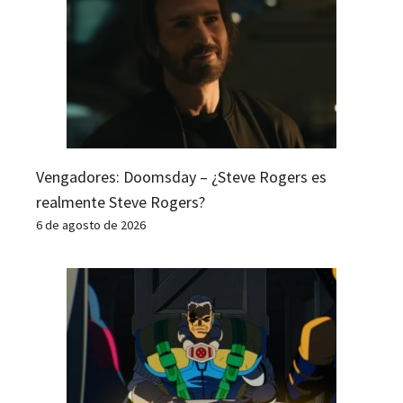
Vengadores: Doomsday – ¿Steve Rogers es
realmente Steve Rogers?
6 de agosto de 2026