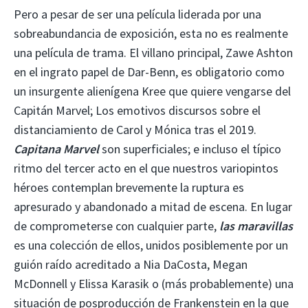
Pero a pesar de ser una película liderada por una
sobreabundancia de exposición, esta no es realmente
una película de trama. El villano principal, Zawe Ashton
en el ingrato papel de Dar-Benn, es obligatorio como
un insurgente alienígena Kree que quiere vengarse del
Capitán Marvel; Los emotivos discursos sobre el
distanciamiento de Carol y Mónica tras el 2019.
Capitana Marvel
son superficiales; e incluso el típico
ritmo del tercer acto en el que nuestros variopintos
héroes contemplan brevemente la ruptura es
apresurado y abandonado a mitad de escena. En lugar
de comprometerse con cualquier parte,
las maravillas
es una colección de ellos, unidos posiblemente por un
guión raído acreditado a Nia DaCosta, Megan
McDonnell y Elissa Karasik o (más probablemente) una
situación de posproducción de Frankenstein en la que