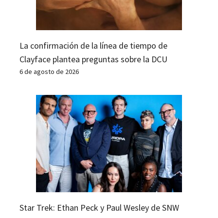
La confirmación de la línea de tiempo de
Clayface plantea preguntas sobre la DCU
6 de agosto de 2026
Star Trek: Ethan Peck y Paul Wesley de SNW