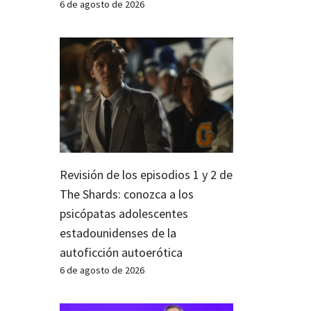
6 de agosto de 2026
Revisión de los episodios 1 y 2 de
The Shards: conozca a los
psicópatas adolescentes
estadounidenses de la
autoficción autoerótica
6 de agosto de 2026