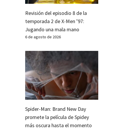
Revisión del episodio 8 de la
temporada 2 de X-Men ’97:
Jugando una mala mano
6 de agosto de 2026
Spider-Man: Brand New Day
promete la película de Spidey
más oscura hasta el momento