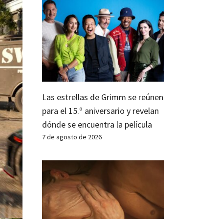
Las estrellas de Grimm se reúnen
para el 15.º aniversario y revelan
dónde se encuentra la película
7 de agosto de 2026