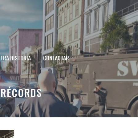
TRA HISTORIA
CONTACTAR
O RÉCORDS