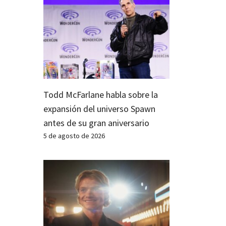
Todd McFarlane habla sobre la
expansión del universo Spawn
antes de su gran aniversario
5 de agosto de 2026