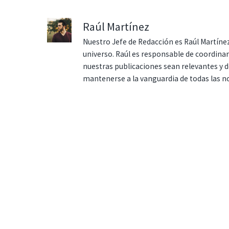
Raúl Martínez
Nuestro Jefe de Redacción es Raúl Martínez
universo. Raúl es responsable de coordina
nuestras publicaciones sean relevantes y de
mantenerse a la vanguardia de todas las n