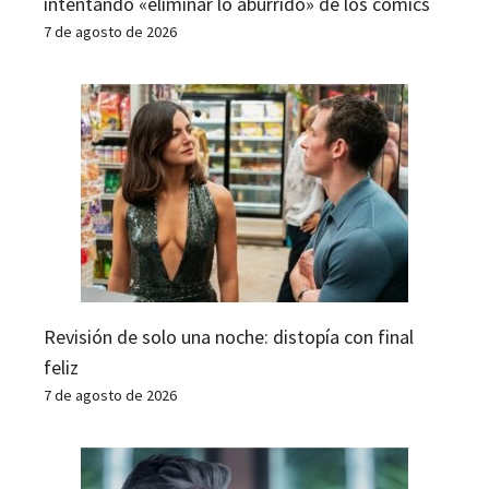
intentando «eliminar lo aburrido» de los cómics
7 de agosto de 2026
Revisión de solo una noche: distopía con final
feliz
7 de agosto de 2026