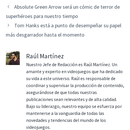
Absolute Green Arrow será un cómic de terror de
superhéroes para nuestro tiempo
Tom Hanks está a punto de desempeñar su papel
más desgarrador hasta el momento
Raúl Martínez
Nuestro Jefe de Redacción es Raúl Martínez. Un
amante y experto en videojuegos que ha dedicado
su vida a este universo. Raúl es responsable de
coordinar y supervisar la producción de contenido,
asegurándose de que todas nuestras
publicaciones sean relevantes y de alta calidad.
Bajo su liderazgo, nuestro equipo se esfuerza por
mantenerse a la vanguardia de todas las
novedades y tendencias del mundo de los
videojuegos.