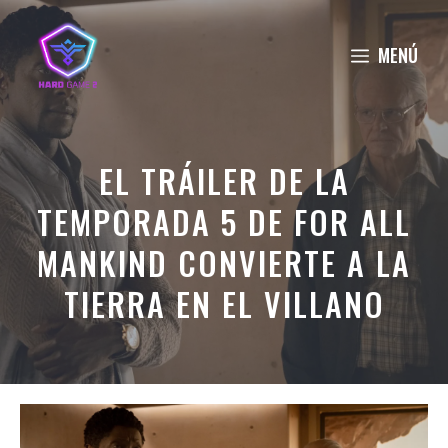
Saltar
al
MENÚ
contenido
EL TRÁILER DE LA
TEMPORADA 5 DE FOR ALL
MANKIND CONVIERTE A LA
TIERRA EN EL VILLANO