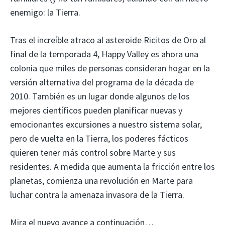
enemigo: la Tierra.
Tras el increíble atraco al asteroide Ricitos de Oro al
final de la temporada 4, Happy Valley es ahora una
colonia que miles de personas consideran hogar en la
versión alternativa del programa de la década de
2010. También es un lugar donde algunos de los
mejores científicos pueden planificar nuevas y
emocionantes excursiones a nuestro sistema solar,
pero de vuelta en la Tierra, los poderes fácticos
quieren tener más control sobre Marte y sus
residentes. A medida que aumenta la fricción entre los
planetas, comienza una revolución en Marte para
luchar contra la amenaza invasora de la Tierra.
Mira el nuevo avance a continuación…