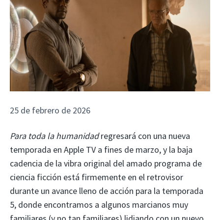
25 de febrero de 2026
Para toda la humanidad
regresará con una nueva
temporada en Apple TV a fines de marzo, y la baja
cadencia de la vibra original del amado programa de
ciencia ficción está firmemente en el retrovisor
durante un avance lleno de acción para la temporada
5, donde encontramos a algunos marcianos muy
familiares (y no tan familiares) lidiando con un nuevo