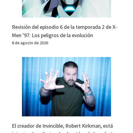
Revisión del episodio 6 de la temporada 2 de X-
Men ’97: Los peligros de la evolución
8 de agosto de 2026
El creador de Invincible, Robert Kirkman, está