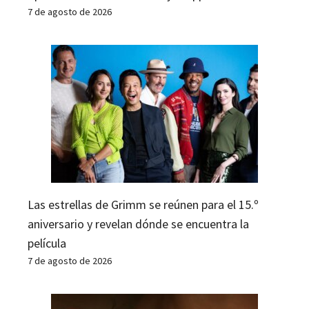
7 de agosto de 2026
Las estrellas de Grimm se reúnen para el 15.º
aniversario y revelan dónde se encuentra la
película
7 de agosto de 2026