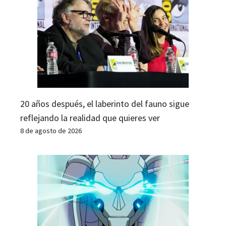
20 años después, el laberinto del fauno sigue
reflejando la realidad que quieres ver
8 de agosto de 2026