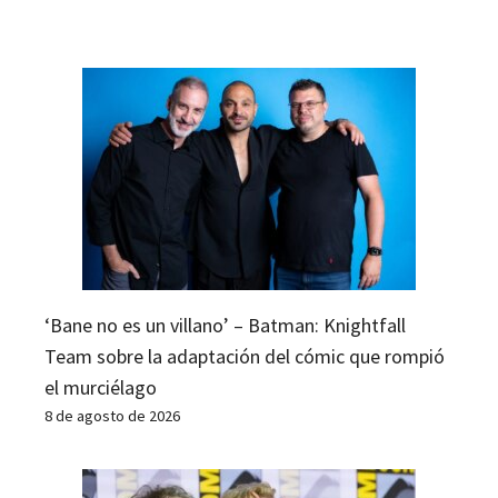
‘Bane no es un villano’ – Batman: Knightfall
Team sobre la adaptación del cómic que rompió
el murciélago
8 de agosto de 2026