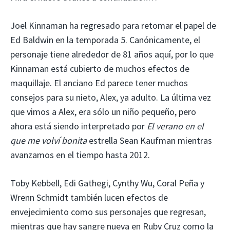
Joel Kinnaman ha regresado para retomar el papel de
Ed Baldwin en la temporada 5. Canónicamente, el
personaje tiene alrededor de 81 años aquí, por lo que
Kinnaman está cubierto de muchos efectos de
maquillaje. El anciano Ed parece tener muchos
consejos para su nieto, Alex, ya adulto. La última vez
que vimos a Alex, era sólo un niño pequeño, pero
ahora está siendo interpretado por
El verano en el
que me volví bonita
estrella Sean Kaufman mientras
avanzamos en el tiempo hasta 2012.
Toby Kebbell, Edi Gathegi, Cynthy Wu, Coral Peña y
Wrenn Schmidt también lucen efectos de
envejecimiento como sus personajes que regresan,
mientras que hay sangre nueva en Ruby Cruz como la