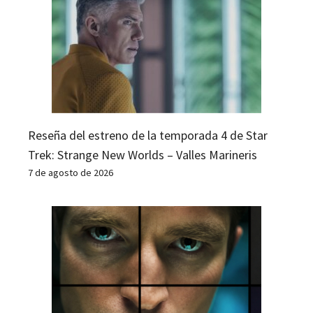
Reseña del estreno de la temporada 4 de Star
Trek: Strange New Worlds – Valles Marineris
7 de agosto de 2026