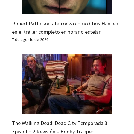
Robert Pattinson aterroriza como Chris Hansen
en el tráiler completo en horario estelar
7 de agosto de 2026
The Walking Dead: Dead City Temporada 3
Episodio 2 Revisión – Booby Trapped