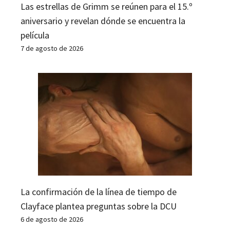
Las estrellas de Grimm se reúnen para el 15.º
aniversario y revelan dónde se encuentra la
película
7 de agosto de 2026
La confirmación de la línea de tiempo de
Clayface plantea preguntas sobre la DCU
6 de agosto de 2026