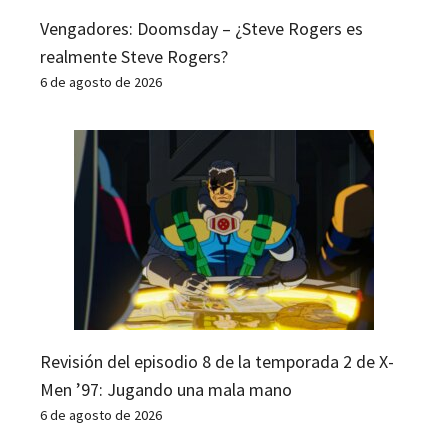
Vengadores: Doomsday – ¿Steve Rogers es
realmente Steve Rogers?
6 de agosto de 2026
Revisión del episodio 8 de la temporada 2 de X-
Men ’97: Jugando una mala mano
6 de agosto de 2026