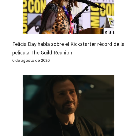
Felicia Day habla sobre el Kickstarter récord de la
película The Guild Reunion
6 de agosto de 2026