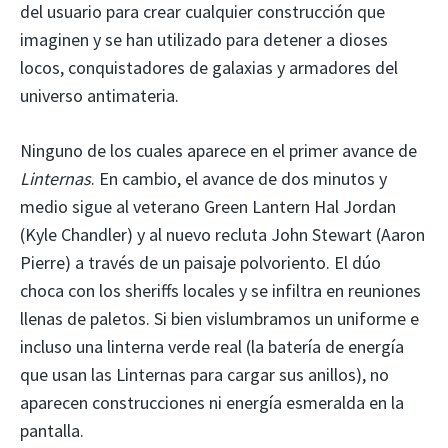
del usuario para crear cualquier construcción que
imaginen y se han utilizado para detener a dioses
locos, conquistadores de galaxias y armadores del
universo antimateria.
Ninguno de los cuales aparece en el primer avance de
Linternas
. En cambio, el avance de dos minutos y
medio sigue al veterano Green Lantern Hal Jordan
(Kyle Chandler) y al nuevo recluta John Stewart (Aaron
Pierre) a través de un paisaje polvoriento. El dúo
choca con los sheriffs locales y se infiltra en reuniones
llenas de paletos. Si bien vislumbramos un uniforme e
incluso una linterna verde real (la batería de energía
que usan las Linternas para cargar sus anillos), no
aparecen construcciones ni energía esmeralda en la
pantalla.