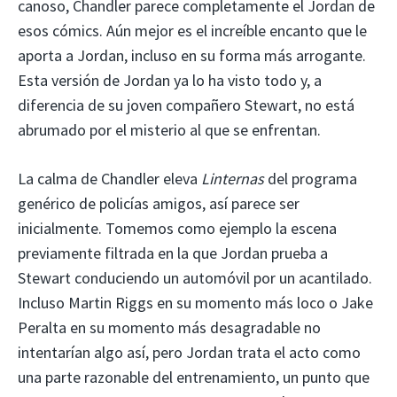
canoso, Chandler parece completamente el Jordan de
esos cómics. Aún mejor es el increíble encanto que le
aporta a Jordan, incluso en su forma más arrogante.
Esta versión de Jordan ya lo ha visto todo y, a
diferencia de su joven compañero Stewart, no está
abrumado por el misterio al que se enfrentan.
La calma de Chandler eleva
Linternas
del programa
genérico de policías amigos, así parece ser
inicialmente. Tomemos como ejemplo la escena
previamente filtrada en la que Jordan prueba a
Stewart conduciendo un automóvil por un acantilado.
Incluso Martin Riggs en su momento más loco o Jake
Peralta en su momento más desagradable no
intentarían algo así, pero Jordan trata el acto como
una parte razonable del entrenamiento, un punto que