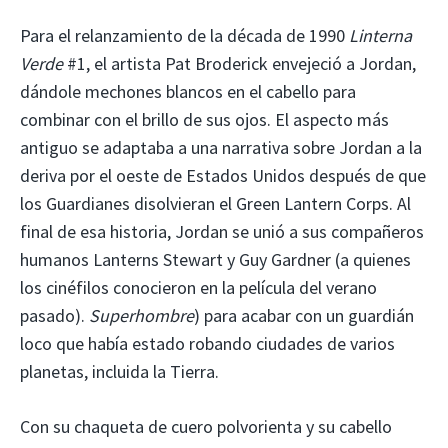
Para el relanzamiento de la década de 1990
Linterna
Verde
#1, el artista Pat Broderick envejeció a Jordan,
dándole mechones blancos en el cabello para
combinar con el brillo de sus ojos. El aspecto más
antiguo se adaptaba a una narrativa sobre Jordan a la
deriva por el oeste de Estados Unidos después de que
los Guardianes disolvieran el Green Lantern Corps. Al
final de esa historia, Jordan se unió a sus compañeros
humanos Lanterns Stewart y Guy Gardner (a quienes
los cinéfilos conocieron en la película del verano
pasado).
Superhombre
) para acabar con un guardián
loco que había estado robando ciudades de varios
planetas, incluida la Tierra.
Con su chaqueta de cuero polvorienta y su cabello