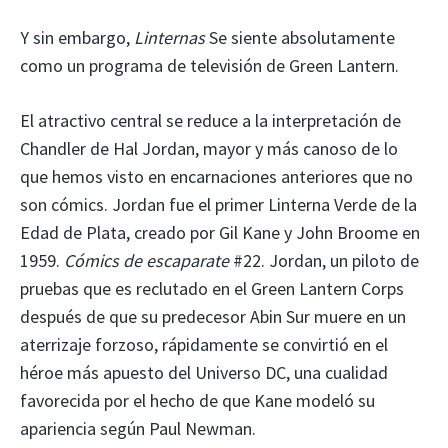
Y sin embargo,
Linternas
Se siente absolutamente
como un programa de televisión de Green Lantern.
El atractivo central se reduce a la interpretación de
Chandler de Hal Jordan, mayor y más canoso de lo
que hemos visto en encarnaciones anteriores que no
son cómics. Jordan fue el primer Linterna Verde de la
Edad de Plata, creado por Gil Kane y John Broome en
1959.
Cómics de escaparate
#22. Jordan, un piloto de
pruebas que es reclutado en el Green Lantern Corps
después de que su predecesor Abin Sur muere en un
aterrizaje forzoso, rápidamente se convirtió en el
héroe más apuesto del Universo DC, una cualidad
favorecida por el hecho de que Kane modeló su
apariencia según Paul Newman.