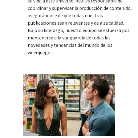
su vida a este universo. Raúl es responsable de
coordinar y supervisar la producción de contenido,
asegurándose de que todas nuestras
publicaciones sean relevantes y de alta calidad.
Bajo su liderazgo, nuestro equipo se esfuerza por
mantenerse a la vanguardia de todas las
novedades y tendencias del mundo de los
videojuegos.