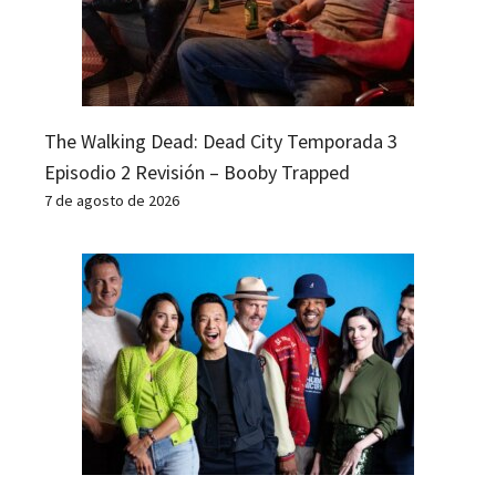
The Walking Dead: Dead City Temporada 3
Episodio 2 Revisión – Booby Trapped
7 de agosto de 2026