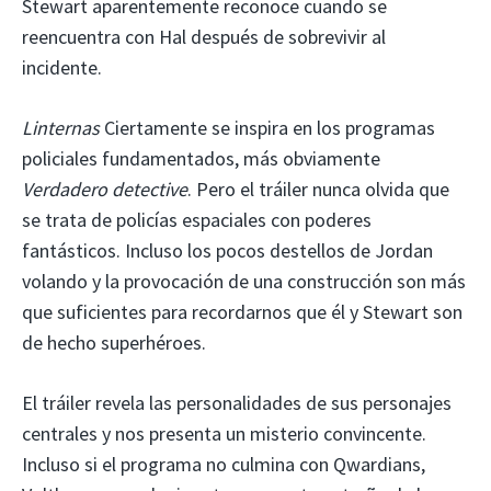
Stewart aparentemente reconoce cuando se
reencuentra con Hal después de sobrevivir al
incidente.
Linternas
Ciertamente se inspira en los programas
policiales fundamentados, más obviamente
Verdadero detective
. Pero el tráiler nunca olvida que
se trata de policías espaciales con poderes
fantásticos. Incluso los pocos destellos de Jordan
volando y la provocación de una construcción son más
que suficientes para recordarnos que él y Stewart son
de hecho superhéroes.
El tráiler revela las personalidades de sus personajes
centrales y nos presenta un misterio convincente.
Incluso si el programa no culmina con Qwardians,