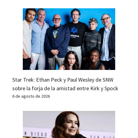
Star Trek: Ethan Peck y Paul Wesley de SNW
sobre la forja de la amistad entre Kirk y Spock
6 de agosto de 2026