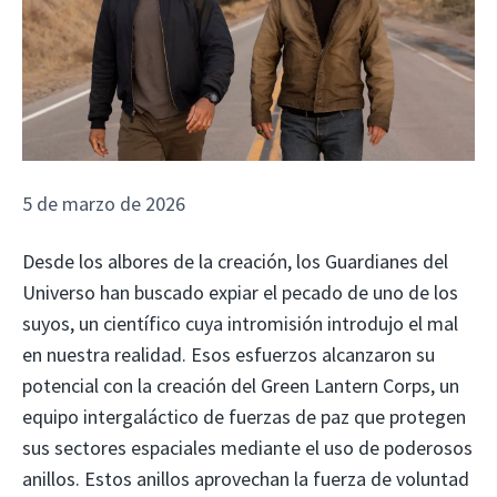
5 de marzo de 2026
Desde los albores de la creación, los Guardianes del
Universo han buscado expiar el pecado de uno de los
suyos, un científico cuya intromisión introdujo el mal
en nuestra realidad. Esos esfuerzos alcanzaron su
potencial con la creación del Green Lantern Corps, un
equipo intergaláctico de fuerzas de paz que protegen
sus sectores espaciales mediante el uso de poderosos
anillos. Estos anillos aprovechan la fuerza de voluntad