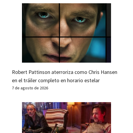
Robert Pattinson aterroriza como Chris Hansen
en el tráiler completo en horario estelar
7 de agosto de 2026