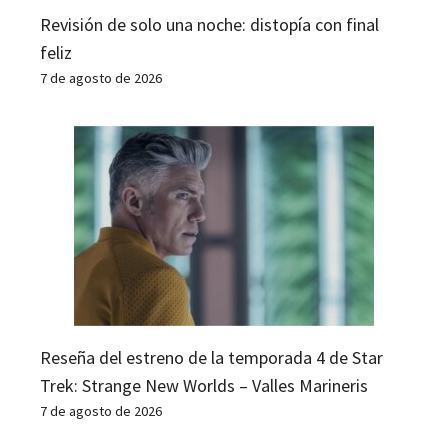
Revisión de solo una noche: distopía con final
feliz
7 de agosto de 2026
Reseña del estreno de la temporada 4 de Star
Trek: Strange New Worlds – Valles Marineris
7 de agosto de 2026