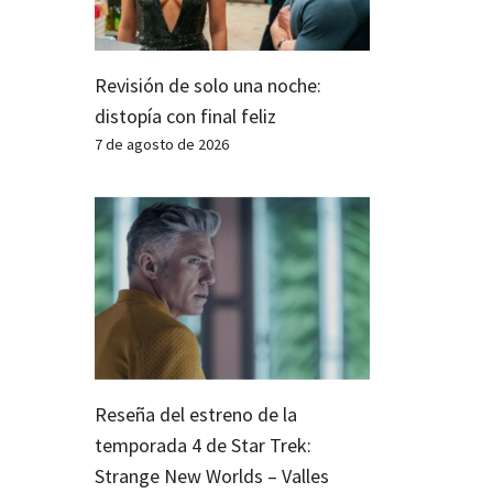
Revisión de solo una noche:
distopía con final feliz
7 de agosto de 2026
Reseña del estreno de la
temporada 4 de Star Trek:
Strange New Worlds – Valles