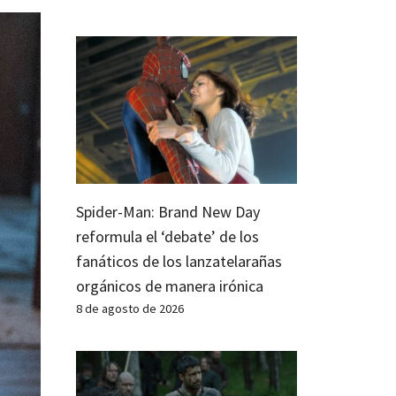
Spider-Man: Brand New Day
reformula el ‘debate’ de los
fanáticos de los lanzatelarañas
orgánicos de manera irónica
8 de agosto de 2026