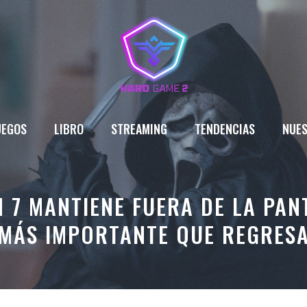
UEGOS
LIBRO
STREAMING
TENDENCIAS
NUES
M 7 MANTIENE FUERA DE LA PAN
MÁS IMPORTANTE QUE REGRES