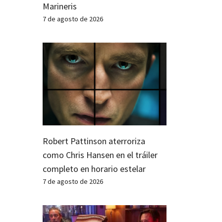
Marineris
7 de agosto de 2026
Robert Pattinson aterroriza
como Chris Hansen en el tráiler
completo en horario estelar
7 de agosto de 2026