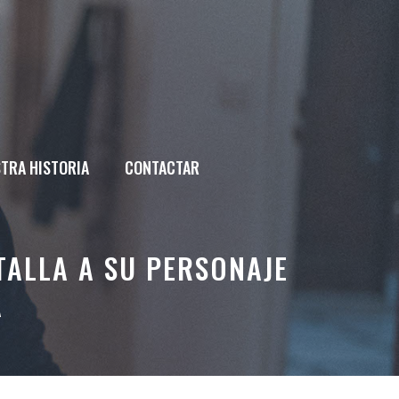
TRA HISTORIA
CONTACTAR
TALLA A SU PERSONAJE
A