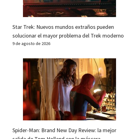
Star Trek: Nuevos mundos extraños pueden
solucionar el mayor problema del Trek moderno
9 de agosto de 2026
Spider-Man: Brand New Day Review: la mejor
salida de Tom Holland con la máscara