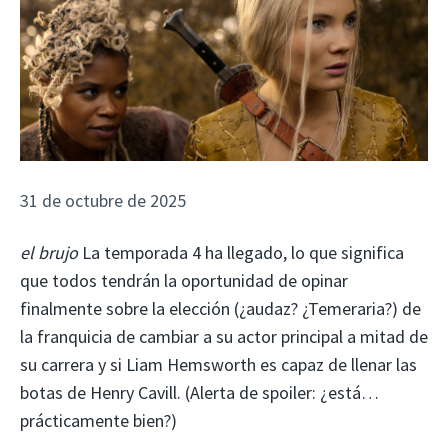
31 de octubre de 2025
el brujo
La temporada 4 ha llegado, lo que significa
que todos tendrán la oportunidad de opinar
finalmente sobre la elección (¿audaz? ¿Temeraria?) de
la franquicia de cambiar a su actor principal a mitad de
su carrera y si Liam Hemsworth es capaz de llenar las
botas de Henry Cavill. (Alerta de spoiler: ¿está…
prácticamente bien?)