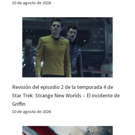
10 de agosto de 2026
Revisión del episodio 2 de la temporada 4 de
Star Trek: Strange New Worlds – El incidente de
Griffin
10 de agosto de 2026