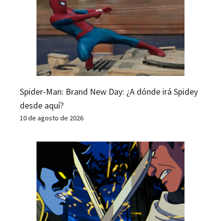
Spider-Man: Brand New Day: ¿A dónde irá Spidey
desde aquí?
10 de agosto de 2026