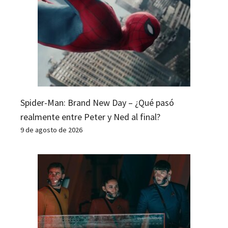
Spider-Man: Brand New Day – ¿Qué pasó
realmente entre Peter y Ned al final?
9 de agosto de 2026