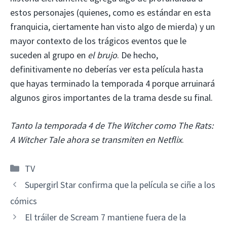
estos personajes (quienes, como es estándar en esta
franquicia, ciertamente han visto algo de mierda) y un
mayor contexto de los trágicos eventos que le
suceden al grupo en
el brujo
. De hecho,
definitivamente no deberías ver esta película hasta
que hayas terminado la temporada 4 porque arruinará
algunos giros importantes de la trama desde su final.
Tanto la temporada 4 de The Witcher como The Rats:
A Witcher Tale ahora se transmiten en Netflix
.
Categorías
TV
Supergirl Star confirma que la película se ciñe a los
cómics
El tráiler de Scream 7 mantiene fuera de la