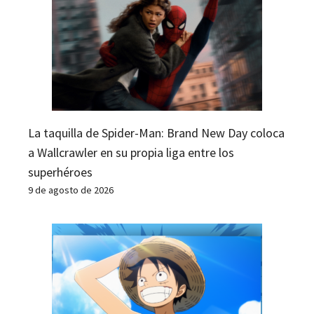
La taquilla de Spider-Man: Brand New Day coloca
a Wallcrawler en su propia liga entre los
superhéroes
9 de agosto de 2026