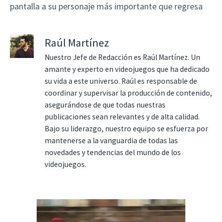
pantalla a su personaje más importante que regresa
Raúl Martínez
Nuestro Jefe de Redacción es Raúl Martínez. Un
amante y experto en videojuegos que ha dedicado
su vida a este universo. Raúl es responsable de
coordinar y supervisar la producción de contenido,
asegurándose de que todas nuestras
publicaciones sean relevantes y de alta calidad.
Bajo su liderazgo, nuestro equipo se esfuerza por
mantenerse a la vanguardia de todas las
novedades y tendencias del mundo de los
videojuegos.