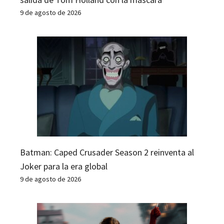
9 de agosto de 2026
Batman: Caped Crusader Season 2 reinventa al
Joker para la era global
9 de agosto de 2026