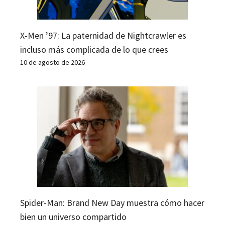
X-Men ’97: La paternidad de Nightcrawler es
incluso más complicada de lo que crees
10 de agosto de 2026
Spider-Man: Brand New Day muestra cómo hacer
bien un universo compartido