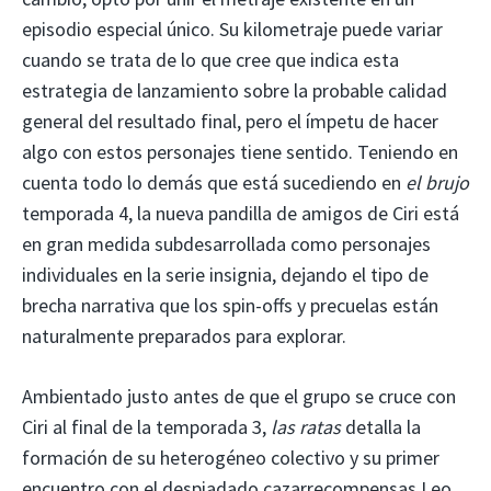
episodio especial único. Su kilometraje puede variar
cuando se trata de lo que cree que indica esta
estrategia de lanzamiento sobre la probable calidad
general del resultado final, pero el ímpetu de hacer
algo con estos personajes tiene sentido. Teniendo en
cuenta todo lo demás que está sucediendo en
el brujo
temporada 4, la nueva pandilla de amigos de Ciri está
en gran medida subdesarrollada como personajes
individuales en la serie insignia, dejando el tipo de
brecha narrativa que los spin-offs y precuelas están
naturalmente preparados para explorar.
Ambientado justo antes de que el grupo se cruce con
Ciri al final de la temporada 3,
las ratas
detalla la
formación de su heterogéneo colectivo y su primer
encuentro con el despiadado cazarrecompensas Leo