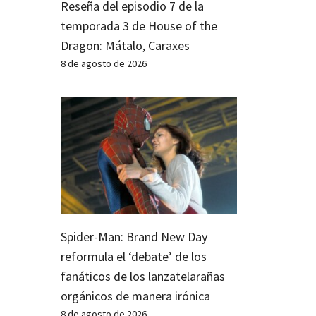
Reseña del episodio 7 de la
temporada 3 de House of the
Dragon: Mátalo, Caraxes
8 de agosto de 2026
Spider-Man: Brand New Day
reformula el ‘debate’ de los
fanáticos de los lanzatelarañas
orgánicos de manera irónica
8 de agosto de 2026