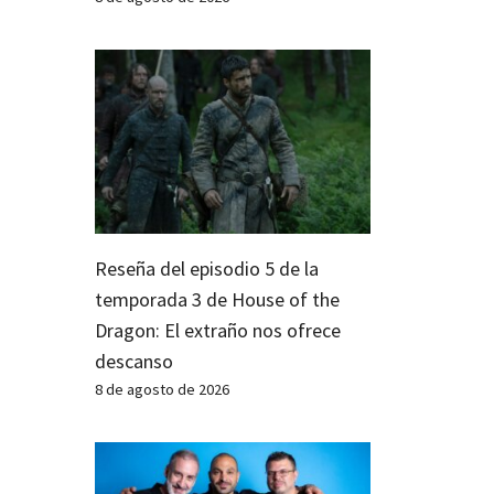
Reseña del episodio 5 de la
temporada 3 de House of the
Dragon: El extraño nos ofrece
descanso
8 de agosto de 2026