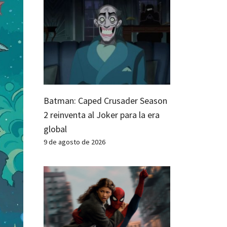
Batman: Caped Crusader Season
2 reinventa al Joker para la era
global
9 de agosto de 2026