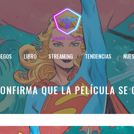
UEGOS
LIBRO
STREAMING
TENDENCIAS
NUES
ONFIRMA QUE LA PELÍCULA SE 