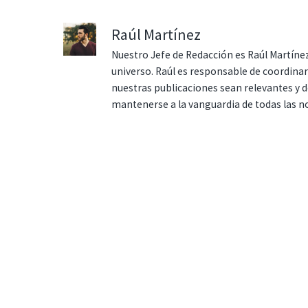
Raúl Martínez
Nuestro Jefe de Redacción es Raúl Martínez
universo. Raúl es responsable de coordina
nuestras publicaciones sean relevantes y de
mantenerse a la vanguardia de todas las n