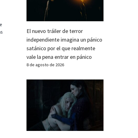
te
El nuevo tráiler de terror
as
independiente imagina un pánico
satánico por el que realmente
vale la pena entrar en pánico
8 de agosto de 2026