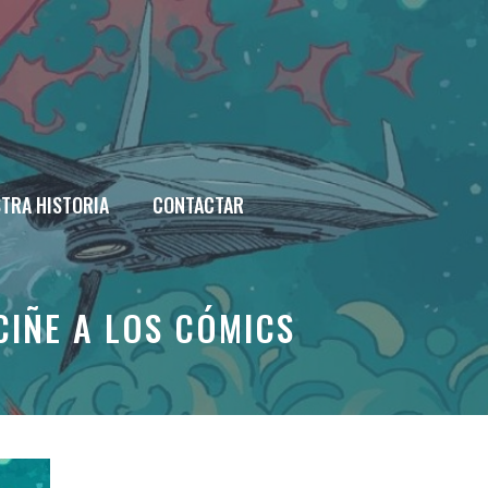
TRA HISTORIA
CONTACTAR
CIÑE A LOS CÓMICS